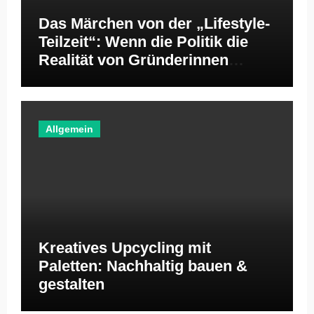
Das Märchen von der „Lifestyle-
Teilzeit“: Wenn die Politik die
Realität von Gründerinnen
ignoriert
Allgemein
Kreatives Upcycling mit
Paletten: Nachhaltig bauen &
gestalten