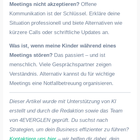
Meetings nicht akzeptieren?
Offene
Kommunikation ist der Schlüssel. Erkläre deine
Situation professionell und biete Alternativen wie
kürzere Calls oder schriftliche Updates an.
Was ist, wenn meine Kinder während eines
Meetings stören?
Das passiert – und ist
menschlich. Viele Gesprächspartner zeigen
Verständnis. Alternativ kannst du für wichtige
Meetings eine Notfallbetreuung organisieren.
Dieser Artikel wurde mit Unterstützung von KI
erstellt und durch die Redaktion sowie das Team
von 4EVERGLEN geprüft. Du suchst nach
Strategien, um dein Business effizienter zu führen?
Kontaktiere uns hier
– wir helfen dir dabei, dein