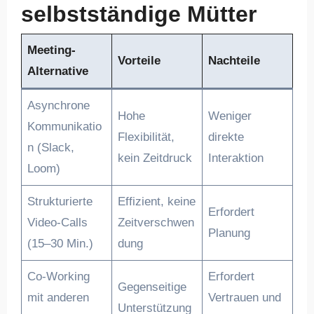
selbstständige Mütter
Meeting-
Vorteile
Nachteile
Alternative
Asynchrone
Hohe
Weniger
Kommunikatio
Flexibilität,
direkte
n (Slack,
kein Zeitdruck
Interaktion
Loom)
Strukturierte
Effizient, keine
Erfordert
Video-Calls
Zeitverschwen
Planung
(15–30 Min.)
dung
Co-Working
Erfordert
Gegenseitige
mit anderen
Vertrauen und
Unterstützung