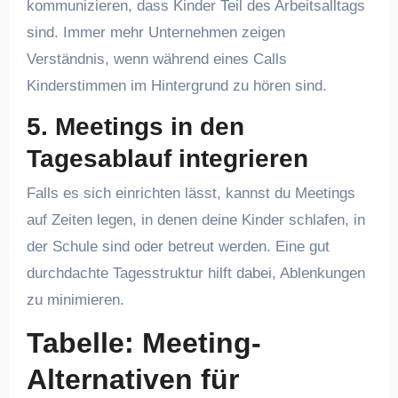
kommunizieren, dass Kinder Teil des Arbeitsalltags
sind. Immer mehr Unternehmen zeigen
Verständnis, wenn während eines Calls
Kinderstimmen im Hintergrund zu hören sind.
5.
Meetings in den
Tagesablauf integrieren
Falls es sich einrichten lässt, kannst du Meetings
auf Zeiten legen, in denen deine Kinder schlafen, in
der Schule sind oder betreut werden. Eine gut
durchdachte Tagesstruktur hilft dabei, Ablenkungen
zu minimieren.
Tabelle: Meeting-
Alternativen für