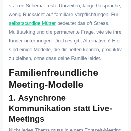
starren Schema: feste Uhrzeiten, lange Gespräche,
wenig Rücksicht auf familiäre Verpflichtungen. Für
selbstständige Mütter
bedeutet das oft Stress,
Multitasking und die permanente Frage, wie sie ihre
Kinder unterbringen. Doch es gibt Alternativen! Hier
sind einige Modelle, die dir helfen können, produktiv
zu bleiben, ohne dass deine Familie leidet.
Familienfreundliche
Meeting-Modelle
1.
Asynchrone
Kommunikation statt Live-
Meetings
Nicht jedes Thema muss in einem Echtzeit-Meeting