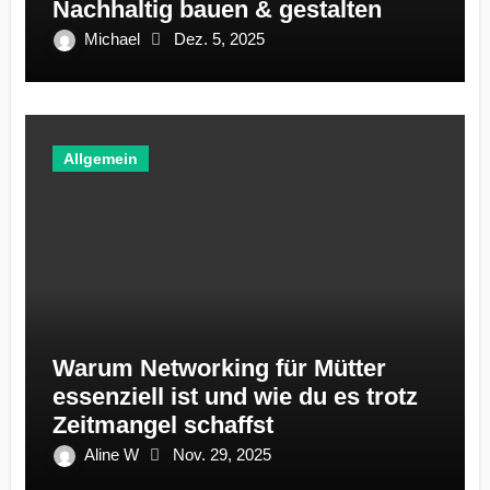
Nachhaltig bauen & gestalten
Michael
Dez. 5, 2025
Allgemein
Warum Networking für Mütter
essenziell ist und wie du es trotz
Zeitmangel schaffst
Aline W
Nov. 29, 2025