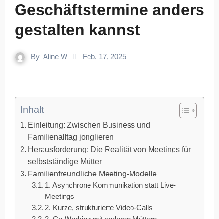
Geschäftstermine anders
gestalten kannst
By
Aline W
Feb. 17, 2025
Inhalt
Einleitung: Zwischen Business und
Familienalltag jonglieren
Herausforderung: Die Realität von Meetings für
selbstständige Mütter
Familienfreundliche Meeting-Modelle
1. Asynchrone Kommunikation statt Live-
Meetings
2. Kurze, strukturierte Video-Calls