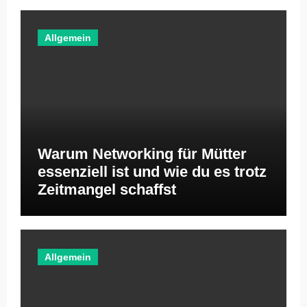
Allgemein
Warum Networking für Mütter
essenziell ist und wie du es trotz
Zeitmangel schaffst
Allgemein