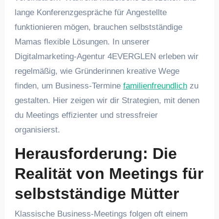
lange Konferenzgespräche für Angestellte
funktionieren mögen, brauchen selbstständige
Mamas flexible Lösungen. In unserer
Digitalmarketing-Agentur 4EVERGLEN erleben wir
regelmäßig, wie Gründerinnen kreative Wege
finden, um Business-Termine
familienfreundlich
zu
gestalten. Hier zeigen wir dir Strategien, mit denen
du Meetings effizienter und stressfreier
organisierst.
Herausforderung: Die
Realität von Meetings für
selbstständige Mütter
Klassische Business-Meetings folgen oft einem