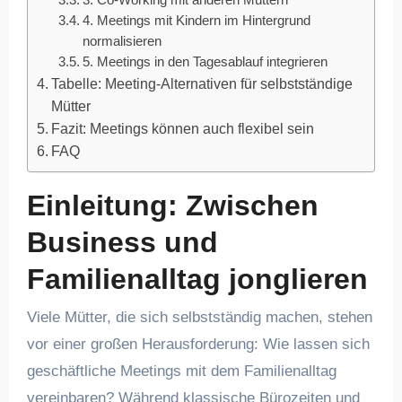
3. Co-Working mit anderen Müttern
4. Meetings mit Kindern im Hintergrund
normalisieren
5. Meetings in den Tagesablauf integrieren
Tabelle: Meeting-Alternativen für selbstständige
Mütter
Fazit: Meetings können auch flexibel sein
FAQ
Einleitung: Zwischen
Business und
Familienalltag jonglieren
Viele Mütter, die sich selbstständig machen, stehen
vor einer großen Herausforderung: Wie lassen sich
geschäftliche Meetings mit dem Familienalltag
vereinbaren? Während klassische Bürozeiten und