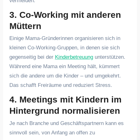
vermeiden.
3.
Co-Working mit anderen
Müttern
Einige Mama-Gründerinnen organisieren sich in
kleinen Co-Working-Gruppen, in denen sie sich
gegenseitig bei der
Kinderbetreuung
unterstützen.
Während eine Mama ein Meeting hält, kümmert
sich die andere um die Kinder – und umgekehrt.
Das schafft Freiräume und reduziert Stress.
4.
Meetings mit Kindern im
Hintergrund normalisieren
Je nach Branche und Geschäftspartnern kann es
sinnvoll sein, von Anfang an offen zu