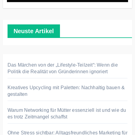
Neuste Artikel
Das Märchen von der „Lifestyle-Teilzeit“: Wenn die
Politik die Realität von Gründerinnen ignoriert
Kreatives Upcycling mit Paletten: Nachhaltig bauen &
gestalten
Warum Networking für Mütter essenziell ist und wie du
es trotz Zeitmangel schaffst
Ohne Stress sichtbar: Alltagsfreundliches Marketing für