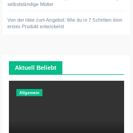
selbstständige Mütter
Von der Idee zum Angebot: Wie du in 7 Schritten dein
erstes Produkt entwickelst
Aktuell Beliebt
Allgemein