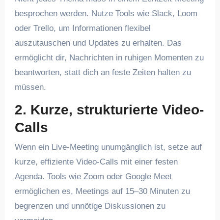
besprochen werden. Nutze Tools wie Slack, Loom
oder Trello, um Informationen flexibel
auszutauschen und Updates zu erhalten. Das
ermöglicht dir, Nachrichten in ruhigen Momenten zu
beantworten, statt dich an feste Zeiten halten zu
müssen.
2.
Kurze, strukturierte Video-
Calls
Wenn ein Live-Meeting unumgänglich ist, setze auf
kurze, effiziente Video-Calls mit einer festen
Agenda. Tools wie Zoom oder Google Meet
ermöglichen es, Meetings auf 15–30 Minuten zu
begrenzen und unnötige Diskussionen zu