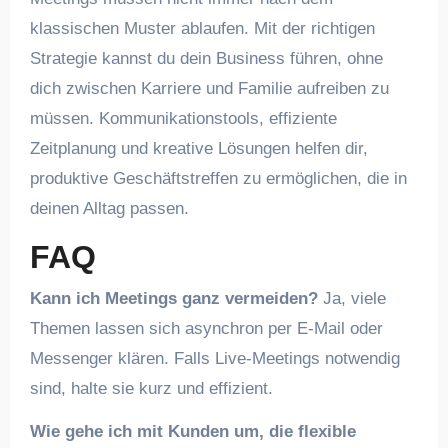
klassischen Muster ablaufen. Mit der richtigen
Strategie kannst du dein Business führen, ohne
dich zwischen Karriere und Familie aufreiben zu
müssen. Kommunikationstools, effiziente
Zeitplanung und kreative Lösungen helfen dir,
produktive Geschäftstreffen zu ermöglichen, die in
deinen Alltag passen.
FAQ
Kann ich Meetings ganz vermeiden?
Ja, viele
Themen lassen sich asynchron per E-Mail oder
Messenger klären. Falls Live-Meetings notwendig
sind, halte sie kurz und effizient.
Wie gehe ich mit Kunden um, die flexible