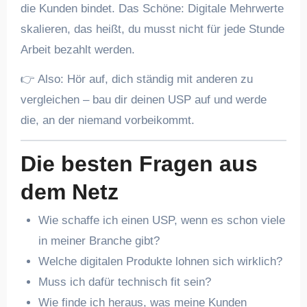
die Kunden bindet. Das Schöne: Digitale Mehrwerte
skalieren, das heißt, du musst nicht für jede Stunde
Arbeit bezahlt werden.
👉 Also: Hör auf, dich ständig mit anderen zu
vergleichen – bau dir deinen USP auf und werde
die, an der niemand vorbeikommt.
Die besten Fragen aus
dem Netz
Wie schaffe ich einen USP, wenn es schon viele
in meiner Branche gibt?
Welche digitalen Produkte lohnen sich wirklich?
Muss ich dafür technisch fit sein?
Wie finde ich heraus, was meine Kunden