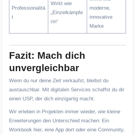
Wirkt wie
Professionalitä
moderne,
„Einzelkämpfe
t
innovative
rin“
Marke
Fazit: Mach dich
unvergleichbar
Wenn du nur deine Zeit verkaufst, bleibst du
austauschbar. Mit digitalen Services schaffst du dir
einen USP, der dich einzigartig macht.
Wir erleben in Projekten immer wieder, wie kleine
Erweiterungen den Unterschied machen: Ein
Workbook hier, eine App dort oder eine Community,