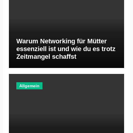
Warum Networking für Mütter
essenziell ist und wie du es trotz
Zeitmangel schaffst
Allgemein