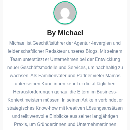
By
Michael
Michael ist Geschäftsführer der Agentur 4everglen und
leidenschaftlicher Redakteur unseres Blogs. Mit seinem
Team unterstützt er Unternehmen bei der Entwicklung
neuer Geschäftsmodelle und Services, um nachhaltig zu
wachsen. Als Familienvater und Partner vieler Mamas
unter seinen Kund:innen kennt er die alltäglichen
Herausforderungen genau, die Eltern im Business-
Kontext meistern müssen. In seinen Artikeln verbindet er
strategisches Know-how mit kreativen Lösungsansätzen
und teilt wertvolle Einblicke aus seiner langjährigen
Praxis, um Gründer:innen und Unternehmer:innen