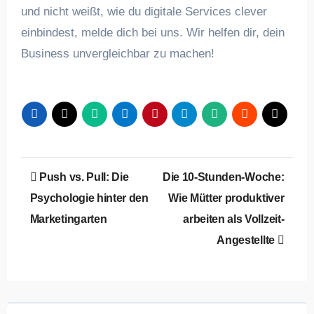
und nicht weißt, wie du digitale Services clever
einbindest, melde dich bei uns. Wir helfen dir, dein
Business unvergleichbar zu machen!
Beitragsnavigation
Push vs. Pull: Die
Die 10-Stunden-Woche:
Psychologie hinter den
Wie Mütter produktiver
Marketingarten
arbeiten als Vollzeit-
Angestellte