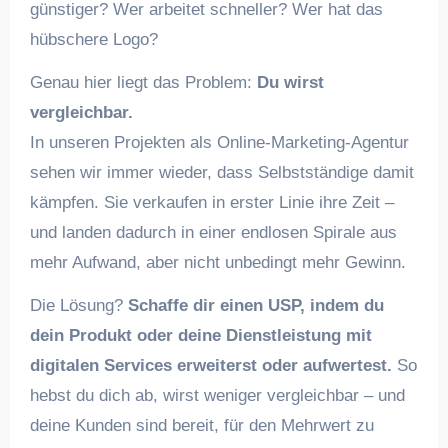
günstiger? Wer arbeitet schneller? Wer hat das
hübschere Logo?
Genau hier liegt das Problem:
Du wirst
vergleichbar.
In unseren Projekten als Online-Marketing-Agentur
sehen wir immer wieder, dass Selbstständige damit
kämpfen. Sie verkaufen in erster Linie ihre Zeit –
und landen dadurch in einer endlosen Spirale aus
mehr Aufwand, aber nicht unbedingt mehr Gewinn.
Die Lösung?
Schaffe dir einen USP, indem du
dein Produkt oder deine Dienstleistung mit
digitalen Services erweiterst oder aufwertest.
So
hebst du dich ab, wirst weniger vergleichbar – und
deine Kunden sind bereit, für den Mehrwert zu