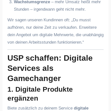
Wachstumsgrenze
– mehr Umsatz heißt mehr
Stunden – irgendwann geht nicht mehr.
Wir sagen unseren Kundinnen oft: „Du musst
aufhören, nur deine Zeit zu verkaufen. Erweitere
dein Angebot um digitale Mehrwerte, die unabhängig
von deinen Arbeitsstunden funktionieren.“
USP schaffen: Digitale
Services als
Gamechanger
1. Digitale Produkte
ergänzen
Biete zusätzlich zu deinem Service
digitale