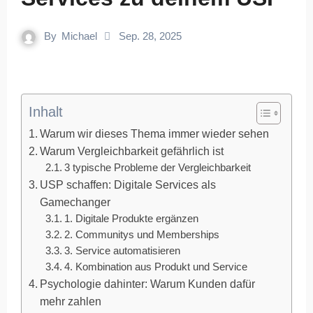
By
Michael
Sep. 28, 2025
Inhalt
Warum wir dieses Thema immer wieder sehen
Warum Vergleichbarkeit gefährlich ist
3 typische Probleme der Vergleichbarkeit
USP schaffen: Digitale Services als
Gamechanger
1. Digitale Produkte ergänzen
2. Communitys und Memberships
3. Service automatisieren
4. Kombination aus Produkt und Service
Psychologie dahinter: Warum Kunden dafür
mehr zahlen