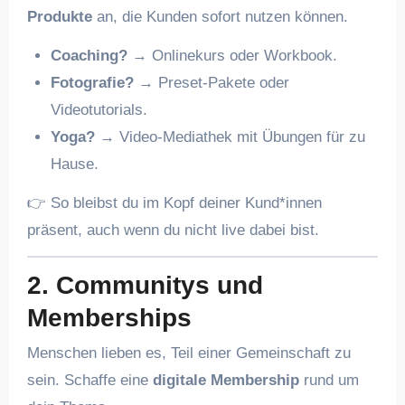
Produkte
an, die Kunden sofort nutzen können.
Coaching?
→ Onlinekurs oder Workbook.
Fotografie?
→ Preset-Pakete oder
Videotutorials.
Yoga?
→ Video-Mediathek mit Übungen für zu
Hause.
👉 So bleibst du im Kopf deiner Kund*innen
präsent, auch wenn du nicht live dabei bist.
2. Communitys und
Memberships
Menschen lieben es, Teil einer Gemeinschaft zu
sein. Schaffe eine
digitale Membership
rund um