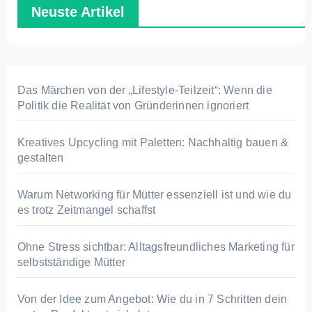
Neuste Artikel
Das Märchen von der „Lifestyle-Teilzeit“: Wenn die
Politik die Realität von Gründerinnen ignoriert
Kreatives Upcycling mit Paletten: Nachhaltig bauen &
gestalten
Warum Networking für Mütter essenziell ist und wie du
es trotz Zeitmangel schaffst
Ohne Stress sichtbar: Alltagsfreundliches Marketing für
selbstständige Mütter
Von der Idee zum Angebot: Wie du in 7 Schritten dein