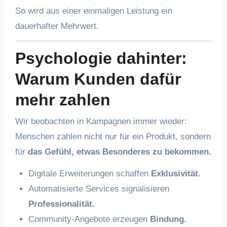
So wird aus einer einmaligen Leistung ein
dauerhafter Mehrwert.
Psychologie dahinter:
Warum Kunden dafür
mehr zahlen
Wir beobachten in Kampagnen immer wieder:
Menschen zahlen nicht nur für ein Produkt, sondern
für
das Gefühl, etwas Besonderes zu bekommen.
Digitale Erweiterungen schaffen
Exklusivität.
Automatisierte Services signalisieren
Professionalität.
Community-Angebote erzeugen
Bindung.