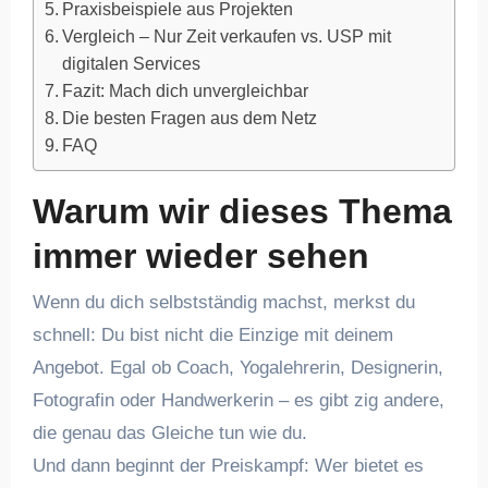
Praxisbeispiele aus Projekten
Vergleich – Nur Zeit verkaufen vs. USP mit
digitalen Services
Fazit: Mach dich unvergleichbar
Die besten Fragen aus dem Netz
FAQ
Warum wir dieses Thema
immer wieder sehen
Wenn du dich selbstständig machst, merkst du
schnell: Du bist nicht die Einzige mit deinem
Angebot. Egal ob Coach, Yogalehrerin, Designerin,
Fotografin oder Handwerkerin – es gibt zig andere,
die genau das Gleiche tun wie du.
Und dann beginnt der Preiskampf: Wer bietet es