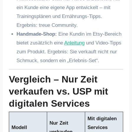
ein Kunde eine eigene App entwickelt – mit
Trainingsplänen und Ernährungs-Tipps.
Ergebnis: treue Community.
Handmade-Shop:
Eine Kundin im Etsy-Bereich
bietet zusätzlich eine
Anleitung
und Video-Tipps
zum Produkt. Ergebnis: Sie verkauft nicht nur
Schmuck, sondern ein „Erlebnis-Set“.
Vergleich – Nur Zeit
verkaufen vs. USP mit
digitalen Services
Mit digitalen
Nur Zeit
Modell
Services
verkaufen