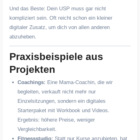
Und das Beste: Dein USP muss gar nicht
kompliziert sein. Oft reicht schon ein kleiner
digitaler Zusatz, um dich von allen anderen
abzuheben.
Praxisbeispiele aus
Projekten
Coachings:
Eine Mama-Coachin, die wir
begleiten, verkauft nicht mehr nur
Einzelsitzungen, sondern ein digitales
Starterpaket mit Workbook und Videos.
Ergebnis: höhere Preise, weniger
Vergleichbarkeit.
Fitnessstudio:
Statt nur Kurse anzubieten, hat