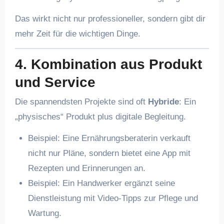
Das wirkt nicht nur professioneller, sondern gibt dir
mehr Zeit für die wichtigen Dinge.
4. Kombination aus Produkt
und Service
Die spannendsten Projekte sind oft
Hybride
: Ein
„physisches“ Produkt plus digitale Begleitung.
Beispiel: Eine Ernährungsberaterin verkauft
nicht nur Pläne, sondern bietet eine App mit
Rezepten und Erinnerungen an.
Beispiel: Ein Handwerker ergänzt seine
Dienstleistung mit Video-Tipps zur Pflege und
Wartung.