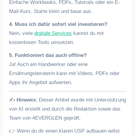
Einfache Workbooks, PDFs, Tutorials oder ein E-
Mail-Kurs. Starte klein und baue aus.
4. Muss ich dafür sofort viel investieren?
Nein, viele
digitale Services
kannst du mit
kostenlosen Tools umsetzen.
5. Funktioniert das auch offline?
Ja! Auch ein Handwerker oder eine
Ernährungsberaterin kann mit Videos, PDFs oder
Apps ihr Angebot aufwerten.
✍️
Hinweis:
Dieser Artikel wurde mit Unterstützung
von KI erstellt und durch die Redaktion sowie das
Team von 4EVERGLEN geprüft.
👉 Wenn du dir einen klaren USP aufbauen willst