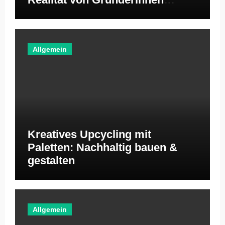
ignoriert
Allgemein
Kreatives Upcycling mit
Paletten: Nachhaltig bauen &
gestalten
Allgemein