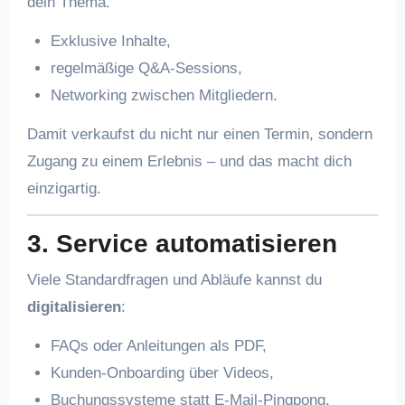
dein Thema.
Exklusive Inhalte,
regelmäßige Q&A-Sessions,
Networking zwischen Mitgliedern.
Damit verkaufst du nicht nur einen Termin, sondern
Zugang zu einem Erlebnis – und das macht dich
einzigartig.
3. Service automatisieren
Viele Standardfragen und Abläufe kannst du
digitalisieren
:
FAQs oder Anleitungen als PDF,
Kunden-Onboarding über Videos,
Buchungssysteme statt E-Mail-Pingpong.