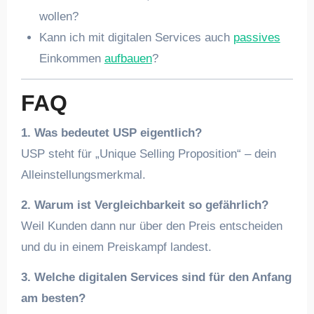
wollen?
Kann ich mit digitalen Services auch
passives
Einkommen
aufbauen
?
FAQ
1. Was bedeutet USP eigentlich?
USP steht für „Unique Selling Proposition“ – dein
Alleinstellungsmerkmal.
2. Warum ist Vergleichbarkeit so gefährlich?
Weil Kunden dann nur über den Preis entscheiden
und du in einem Preiskampf landest.
3. Welche digitalen Services sind für den Anfang
am besten?