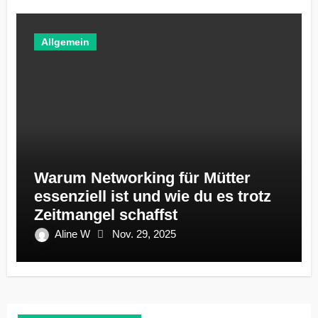
Allgemein
Warum Networking für Mütter
essenziell ist und wie du es trotz
Zeitmangel schaffst
Aline W
Nov. 29, 2025