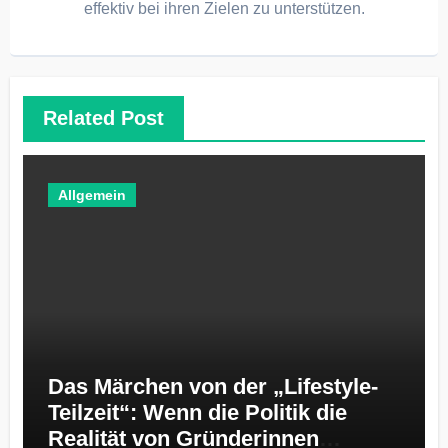
effektiv bei ihren Zielen zu unterstützen.
Related Post
Allgemein
Das Märchen von der „Lifestyle-
Teilzeit“: Wenn die Politik die
Realität von Gründerinnen