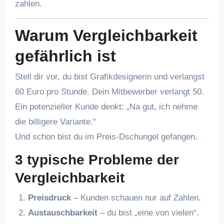
zahlen.
Warum Vergleichbarkeit
gefährlich ist
Stell dir vor, du bist Grafikdesignerin und verlangst
60 Euro pro Stunde. Dein Mitbewerber verlangt 50.
Ein potenzieller Kunde denkt: „Na gut, ich nehme
die billigere Variante.“
Und schon bist du im Preis-Dschungel gefangen.
3 typische Probleme der
Vergleichbarkeit
Preisdruck
– Kunden schauen nur auf Zahlen.
Austauschbarkeit
– du bist „eine von vielen“.