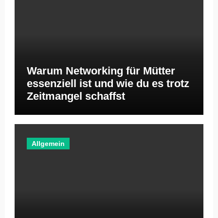
Warum Networking für Mütter
essenziell ist und wie du es trotz
Zeitmangel schaffst
Allgemein