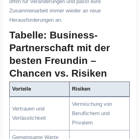
offen für Veränderungen und passt eure
Zusammenarbeit immer wieder an neue
Herausforderungen an.
Tabelle: Business-
Partnerschaft mit der
besten Freundin –
Chancen vs. Risiken
Vorteile
Risiken
Vermischung von
Vertrauen und
Beruflichem und
Verlässlichkeit
Privatem
Gemeinsame Werte