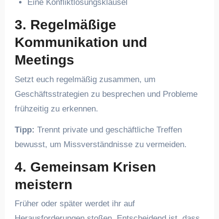
Eine Konfliktlösungsklausel
3.
Regelmäßige
Kommunikation und
Meetings
Setzt euch regelmäßig zusammen, um
Geschäftsstrategien zu besprechen und Probleme
frühzeitig zu erkennen.
Tipp:
Trennt private und geschäftliche Treffen
bewusst, um Missverständnisse zu vermeiden.
4.
Gemeinsam Krisen
meistern
Früher oder später werdet ihr auf
Herausforderungen stoßen. Entscheidend ist, dass