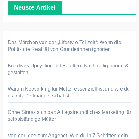
Neuste Artikel
Das Märchen von der „Lifestyle-Teilzeit“: Wenn die
Politik die Realität von Gründerinnen ignoriert
Kreatives Upcycling mit Paletten: Nachhaltig bauen &
gestalten
Warum Networking für Mütter essenziell ist und wie du
es trotz Zeitmangel schaffst
Ohne Stress sichtbar: Alltagsfreundliches Marketing für
selbstständige Mütter
Von der Idee zum Angebot: Wie du in 7 Schritten dein