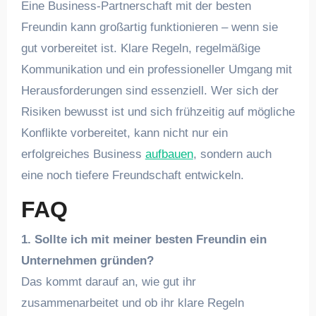
Eine Business-Partnerschaft mit der besten
Freundin kann großartig funktionieren – wenn sie
gut vorbereitet ist. Klare Regeln, regelmäßige
Kommunikation und ein professioneller Umgang mit
Herausforderungen sind essenziell. Wer sich der
Risiken bewusst ist und sich frühzeitig auf mögliche
Konflikte vorbereitet, kann nicht nur ein
erfolgreiches Business
aufbauen
, sondern auch
eine noch tiefere Freundschaft entwickeln.
FAQ
1. Sollte ich mit meiner besten Freundin ein
Unternehmen gründen?
Das kommt darauf an, wie gut ihr
zusammenarbeitet und ob ihr klare Regeln