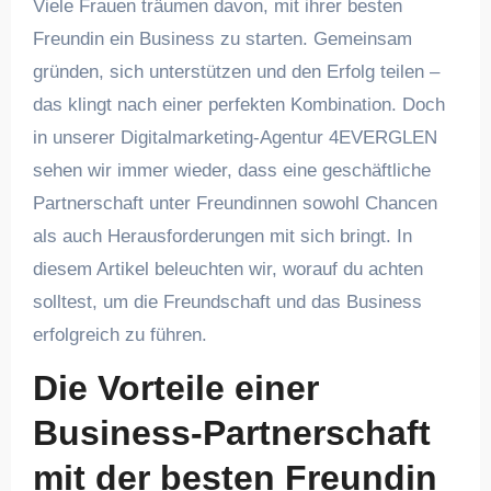
Viele Frauen träumen davon, mit ihrer besten
Freundin ein Business zu starten. Gemeinsam
gründen, sich unterstützen und den Erfolg teilen –
das klingt nach einer perfekten Kombination. Doch
in unserer Digitalmarketing-Agentur 4EVERGLEN
sehen wir immer wieder, dass eine geschäftliche
Partnerschaft unter Freundinnen sowohl Chancen
als auch Herausforderungen mit sich bringt. In
diesem Artikel beleuchten wir, worauf du achten
solltest, um die Freundschaft und das Business
erfolgreich zu führen.
Die Vorteile einer
Business-Partnerschaft
mit der besten Freundin