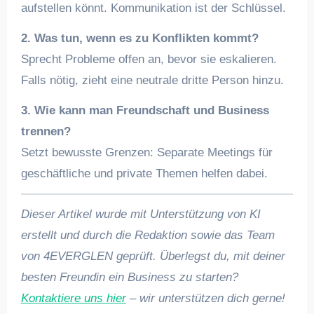
aufstellen könnt. Kommunikation ist der Schlüssel.
2. Was tun, wenn es zu Konflikten kommt?
Sprecht Probleme offen an, bevor sie eskalieren.
Falls nötig, zieht eine neutrale dritte Person hinzu.
3. Wie kann man Freundschaft und Business
trennen?
Setzt bewusste Grenzen: Separate Meetings für
geschäftliche und private Themen helfen dabei.
Dieser Artikel wurde mit Unterstützung von KI
erstellt und durch die Redaktion sowie das Team
von 4EVERGLEN geprüft. Überlegst du, mit deiner
besten Freundin ein Business zu starten?
Kontaktiere uns hier
– wir unterstützen dich gerne!