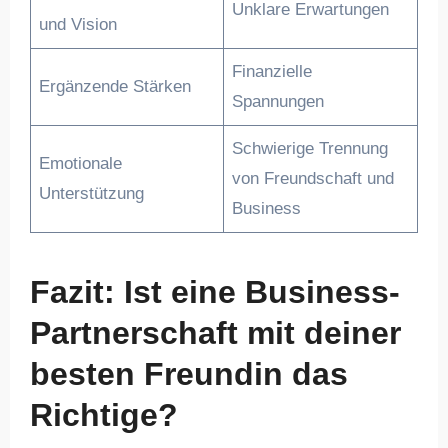
Unklare Erwartungen
und Vision
Finanzielle
Ergänzende Stärken
Spannungen
Schwierige Trennung
Emotionale
von Freundschaft und
Unterstützung
Business
Fazit: Ist eine Business-
Partnerschaft mit deiner
besten Freundin das
Richtige?