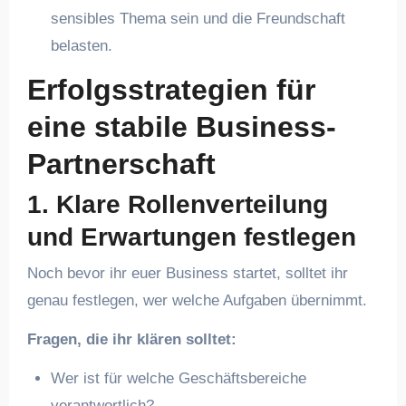
sensibles Thema sein und die Freundschaft
belasten.
Erfolgsstrategien für
eine stabile Business-
Partnerschaft
1.
Klare Rollenverteilung
und Erwartungen festlegen
Noch bevor ihr euer Business startet, solltet ihr
genau festlegen, wer welche Aufgaben übernimmt.
Fragen, die ihr klären solltet:
Wer ist für welche Geschäftsbereiche
verantwortlich?