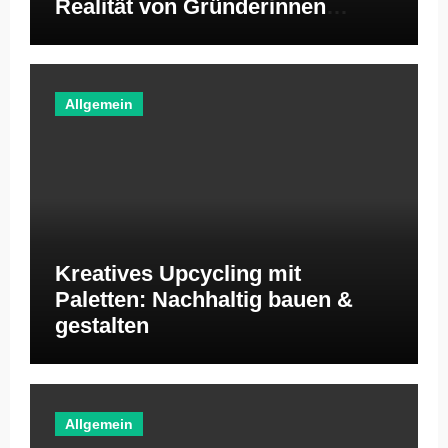
Realität von Gründerinnen
ignoriert
Allgemein
Kreatives Upcycling mit
Paletten: Nachhaltig bauen &
gestalten
Allgemein