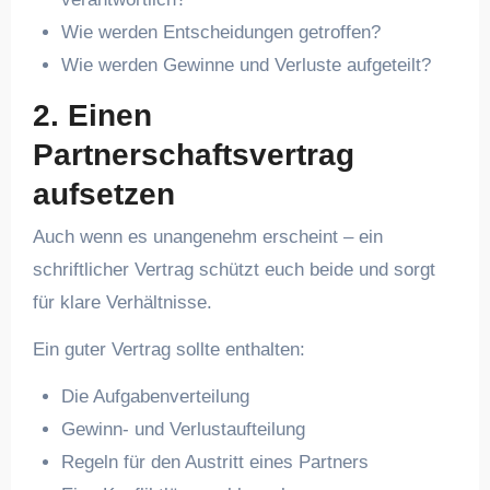
Wie werden Entscheidungen getroffen?
Wie werden Gewinne und Verluste aufgeteilt?
2.
Einen
Partnerschaftsvertrag
aufsetzen
Auch wenn es unangenehm erscheint – ein
schriftlicher Vertrag schützt euch beide und sorgt
für klare Verhältnisse.
Ein guter Vertrag sollte enthalten:
Die Aufgabenverteilung
Gewinn- und Verlustaufteilung
Regeln für den Austritt eines Partners