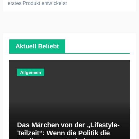
erstes Produkt entwickelst
Aktuell Beliebt
Allgemein
Das Märchen von der „Lifestyle-
Teilzeit“: Wenn die Politik die