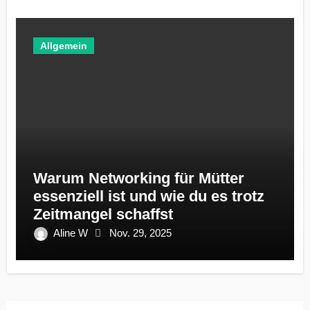
Allgemein
Warum Networking für Mütter
essenziell ist und wie du es trotz
Zeitmangel schaffst
Aline W
Nov. 29, 2025