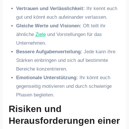
Vertrauen und Verlässlichkeit:
Ihr kennt euch
gut und könnt euch aufeinander verlassen.
Gleiche Werte und Visionen:
Oft teilt ihr
ähnliche
Ziele
und Vorstellungen für das
Unternehmen.
Bessere Aufgabenverteilung:
Jede kann ihre
Stärken einbringen und sich auf bestimmte
Bereiche konzentrieren.
Emotionale Unterstützung:
Ihr könnt euch
gegenseitig motivieren und durch schwierige
Phasen begleiten.
Risiken und
Herausforderungen einer