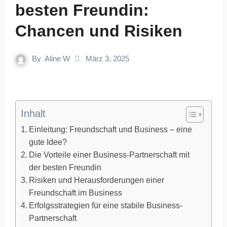
besten Freundin:
Chancen und Risiken
By
Aline W
März 3, 2025
Inhalt
Einleitung: Freundschaft und Business – eine
gute Idee?
Die Vorteile einer Business-Partnerschaft mit
der besten Freundin
Risiken und Herausforderungen einer
Freundschaft im Business
Erfolgsstrategien für eine stabile Business-
Partnerschaft