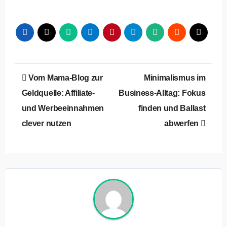
Beitragsnavigation
Vom Mama-Blog zur
Minimalismus im
Geldquelle: Affiliate-
Business-Alltag: Fokus
und Werbeeinnahmen
finden und Ballast
clever nutzen
abwerfen