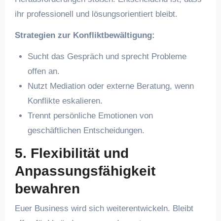
ihr professionell und lösungsorientiert bleibt.
Strategien zur Konfliktbewältigung:
Sucht das Gespräch und sprecht Probleme
offen an.
Nutzt Mediation oder externe Beratung, wenn
Konflikte eskalieren.
Trennt persönliche Emotionen von
geschäftlichen Entscheidungen.
5.
Flexibilität und
Anpassungsfähigkeit
bewahren
Euer Business wird sich weiterentwickeln. Bleibt