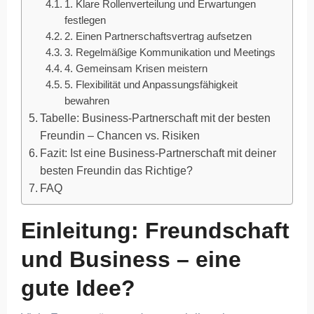
1. Klare Rollenverteilung und Erwartungen
festlegen
2. Einen Partnerschaftsvertrag aufsetzen
3. Regelmäßige Kommunikation und Meetings
4. Gemeinsam Krisen meistern
5. Flexibilität und Anpassungsfähigkeit
bewahren
Tabelle: Business-Partnerschaft mit der besten
Freundin – Chancen vs. Risiken
Fazit: Ist eine Business-Partnerschaft mit deiner
besten Freundin das Richtige?
FAQ
Einleitung: Freundschaft
und Business – eine
gute Idee?