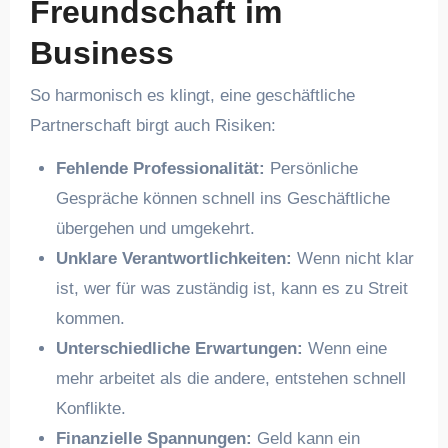
Freundschaft im
Business
So harmonisch es klingt, eine geschäftliche
Partnerschaft birgt auch Risiken:
Fehlende Professionalität:
Persönliche
Gespräche können schnell ins Geschäftliche
übergehen und umgekehrt.
Unklare Verantwortlichkeiten:
Wenn nicht klar
ist, wer für was zuständig ist, kann es zu Streit
kommen.
Unterschiedliche Erwartungen:
Wenn eine
mehr arbeitet als die andere, entstehen schnell
Konflikte.
Finanzielle Spannungen:
Geld kann ein