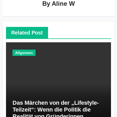
By
Aline W
Related Post
Allgemein
Das Märchen von der „Lifestyle-
Teilzeit“: Wenn die Politik die
Realität von Gründerinnen