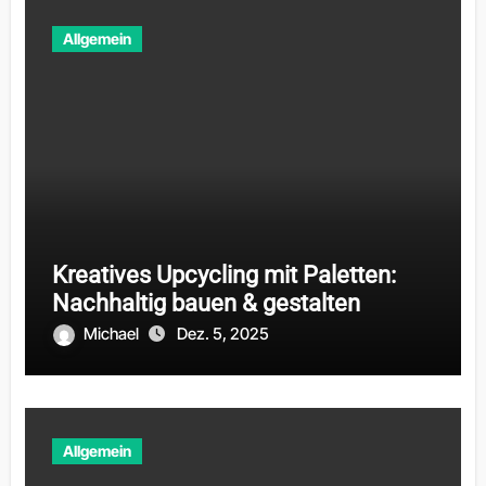
Allgemein
Kreatives Upcycling mit Paletten:
Nachhaltig bauen & gestalten
Michael
Dez. 5, 2025
Allgemein