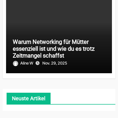
Warum Networking für Mütter
essenziell ist und wie du es trotz
Zeitmangel schaffst
Aline W
Nov. 29, 2025
Neuste Artikel