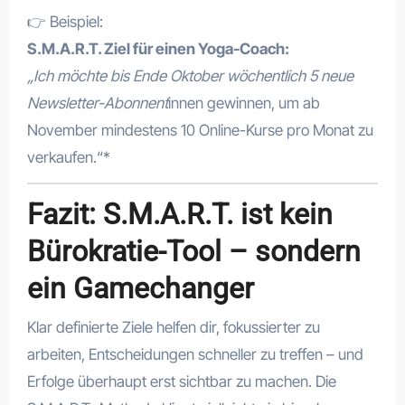
👉 Beispiel:
S.M.A.R.T. Ziel für einen Yoga-Coach:
„Ich möchte bis Ende Oktober wöchentlich 5 neue
Newsletter-Abonnent
innen gewinnen, um ab
November mindestens 10 Online-Kurse pro Monat zu
verkaufen.“*
Fazit: S.M.A.R.T. ist kein
Bürokratie-Tool – sondern
ein Gamechanger
Klar definierte Ziele helfen dir, fokussierter zu
arbeiten, Entscheidungen schneller zu treffen – und
Erfolge überhaupt erst sichtbar zu machen. Die