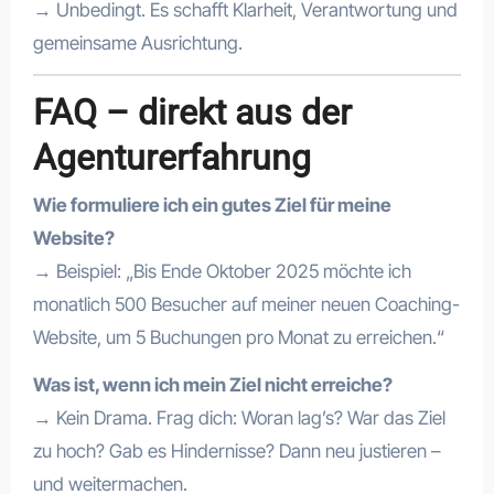
→ Unbedingt. Es schafft Klarheit, Verantwortung und
gemeinsame Ausrichtung.
FAQ – direkt aus der
Agenturerfahrung
Wie formuliere ich ein gutes Ziel für meine
Website?
→ Beispiel: „Bis Ende Oktober 2025 möchte ich
monatlich 500 Besucher auf meiner neuen Coaching-
Website, um 5 Buchungen pro Monat zu erreichen.“
Was ist, wenn ich mein Ziel nicht erreiche?
→ Kein Drama. Frag dich: Woran lag’s? War das Ziel
zu hoch? Gab es Hindernisse? Dann neu justieren –
und weitermachen.