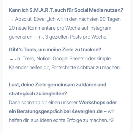
Kann ich S.M.A.R.T. auch für Social Media nutzen?
→ Absolut! Etwa: „Ich will in den nächsten 90 Tagen
20 neue Kommentare pro Woche auf Instagram
generieren – mit 3 gezielten Posts pro Woche.“
Gibt’s Tools, um meine Ziele zu tracken?
→ Ja: Trello, Notion, Google Sheets oder simple
Kalender helfen dir, Fortschritte sichtbar zu machen.
Lust, deine Ziele gemeinsam zu klären und
strategisch zu begleiten?
Dann schnapp dir einen unserer
Workshops oder
ein Beratungsgespräch bei 4everglen.de
– wir
helfen dir, aus Ideen echte Erfolge zu machen. 💡