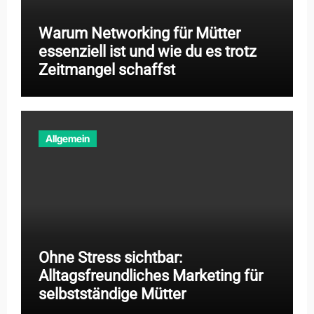
Warum Networking für Mütter
essenziell ist und wie du es trotz
Zeitmangel schaffst
Allgemein
Ohne Stress sichtbar:
Alltagsfreundliches Marketing für
selbstständige Mütter