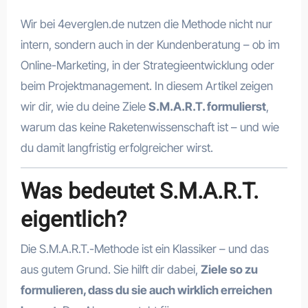
Wir bei 4everglen.de nutzen die Methode nicht nur
intern, sondern auch in der Kundenberatung – ob im
Online-Marketing, in der Strategieentwicklung oder
beim Projektmanagement. In diesem Artikel zeigen
wir dir, wie du deine Ziele
S.M.A.R.T. formulierst
,
warum das keine Raketenwissenschaft ist – und wie
du damit langfristig erfolgreicher wirst.
Was bedeutet S.M.A.R.T.
eigentlich?
Die S.M.A.R.T.-Methode ist ein Klassiker – und das
aus gutem Grund. Sie hilft dir dabei,
Ziele so zu
formulieren, dass du sie auch wirklich erreichen