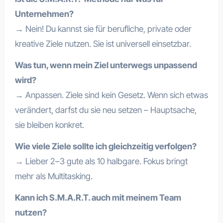
Unternehmen?
→ Nein! Du kannst sie für berufliche, private oder
kreative Ziele nutzen. Sie ist universell einsetzbar.
Was tun, wenn mein Ziel unterwegs unpassend
wird?
→ Anpassen. Ziele sind kein Gesetz. Wenn sich etwas
verändert, darfst du sie neu setzen – Hauptsache,
sie bleiben konkret.
Wie viele Ziele sollte ich gleichzeitig verfolgen?
→ Lieber 2–3 gute als 10 halbgare. Fokus bringt
mehr als Multitasking.
Kann ich S.M.A.R.T. auch mit meinem Team
nutzen?