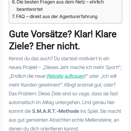
Die besten Fragen aus dem Netz – ehrlich
beantwortet
FAQ – direkt aus der Agenturerfahrung
Gute Vorsätze? Klar! Klare
Ziele? Eher nicht.
Kennst du das auch? Du startest motiviert in ein
neues Projekt – „Dieses Jahr mache ich mehr Sport!“,
„Endlich die neue
Website
aufbauen
!“ oder „Ich will
mehr Kunden gewinnen!“. Klingt erstmal gut, oder?
Das Problem: Diese Ziele sind so vage, dass sie fast
automatisch im Alltag untergehen. Und genau hier
kommt die
S.M.A.R.T.-Methode
ins Spiel. Sie macht
aus gut gemeinten Absichten echte Meilensteine, an
denen du dich orientieren kannst.