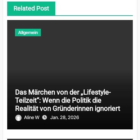
Related Post
Allgemein
Das Märchen von der „Lifestyle-
Teilzeit“: Wenn die Politik die
Realität von Gründerinnen ignoriert
Aline W
Jan. 28, 2026