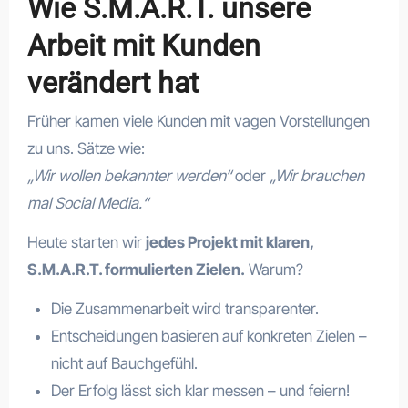
Wie S.M.A.R.T. unsere
Arbeit mit Kunden
verändert hat
Früher kamen viele Kunden mit vagen Vorstellungen
zu uns. Sätze wie:
„Wir wollen bekannter werden“
oder
„Wir brauchen
mal Social Media.“
Heute starten wir
jedes Projekt mit klaren,
S.M.A.R.T. formulierten Zielen.
Warum?
Die Zusammenarbeit wird transparenter.
Entscheidungen basieren auf konkreten Zielen –
nicht auf Bauchgefühl.
Der Erfolg lässt sich klar messen – und feiern!