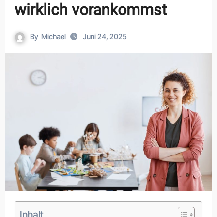
wirklich vorankommst
By
Michael
Juni 24, 2025
Inhalt