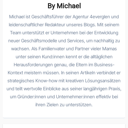
By
Michael
Michael ist Geschäftsführer der Agentur 4everglen und
leidenschaftlicher Redakteur unseres Blogs. Mit seinem
Team unterstützt er Unternehmen bei der Entwicklung
neuer Geschäftsmodelle und Services, um nachhaltig zu
wachsen. Als Familienvater und Partner vieler Mamas
unter seinen Kund:innen kennt er die alltäglichen
Herausforderungen genau, die Eltern im Business-
Kontext meistern müssen. In seinen Artikeln verbindet er
strategisches Know-how mit kreativen Lösungsansätzen
und teilt wertvolle Einblicke aus seiner langjährigen Praxis,
um Gründer:innen und Unternehmer:innen effektiv bei
ihren Zielen zu unterstützen.