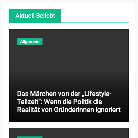
Aktuell Beliebt
Allgemein
Das Märchen von der „Lifestyle-
Teilzeit“: Wenn die Politik die
Realität von Gründerinnen ignoriert