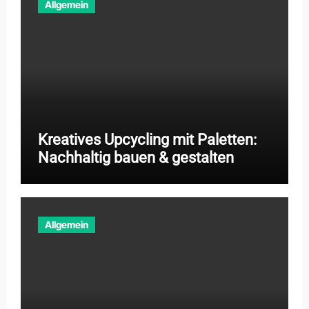
Allgemein
Kreatives Upcycling mit Paletten:
Nachhaltig bauen & gestalten
Allgemein