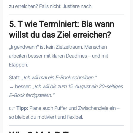
zu erreichen? Falls nicht: Justiere nach.
5. T wie Terminiert: Bis wann
willst du das Ziel erreichen?
„Irgendwann“ ist kein Zielzeitraum. Menschen
arbeiten besser mit klaren Deadlines – und mit
Etappen.
Statt:
„Ich will mal ein E-Book schreiben.“
→ besser:
„Ich will bis zum 15. August ein 20-seitiges
E-Book fertigstellen.“
👉
Tipp:
Plane auch Puffer und Zwischenziele ein –
so bleibst du motiviert und flexibel.