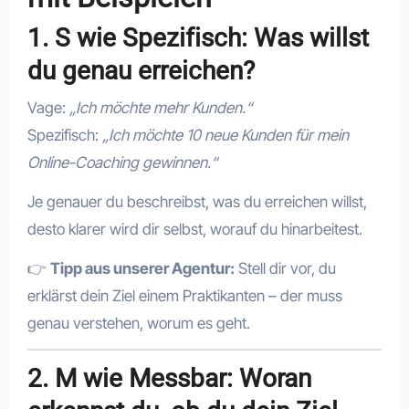
1. S wie Spezifisch: Was willst
du genau erreichen?
Vage:
„Ich möchte mehr Kunden.“
Spezifisch:
„Ich möchte 10 neue Kunden für mein
Online-Coaching gewinnen.“
Je genauer du beschreibst, was du erreichen willst,
desto klarer wird dir selbst, worauf du hinarbeitest.
👉
Tipp aus unserer Agentur:
Stell dir vor, du
erklärst dein Ziel einem Praktikanten – der muss
genau verstehen, worum es geht.
2. M wie Messbar: Woran