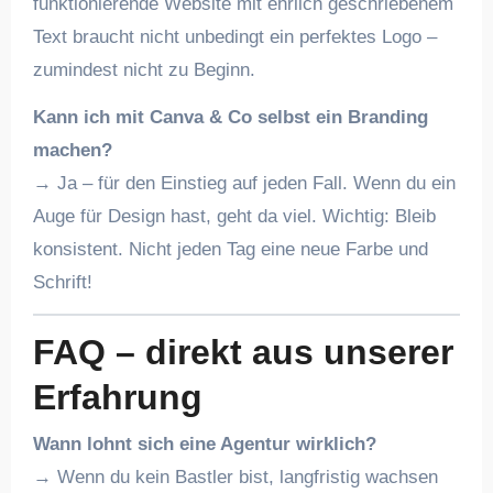
funktionierende Website mit ehrlich geschriebenem
Text braucht nicht unbedingt ein perfektes Logo –
zumindest nicht zu Beginn.
Kann ich mit Canva & Co selbst ein Branding
machen?
→ Ja – für den Einstieg auf jeden Fall. Wenn du ein
Auge für Design hast, geht da viel. Wichtig: Bleib
konsistent. Nicht jeden Tag eine neue Farbe und
Schrift!
FAQ – direkt aus unserer
Erfahrung
Wann lohnt sich eine Agentur wirklich?
→ Wenn du kein Bastler bist, langfristig wachsen