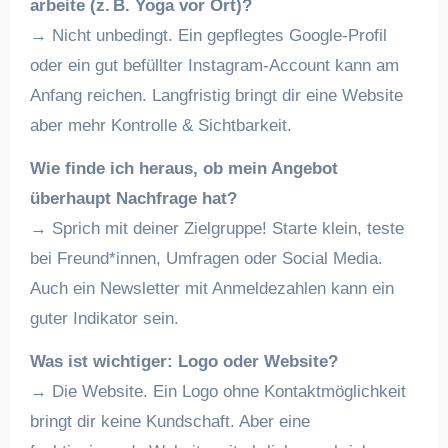
arbeite (z. B. Yoga vor Ort)?
→ Nicht unbedingt. Ein gepflegtes Google-Profil
oder ein gut befüllter Instagram-Account kann am
Anfang reichen. Langfristig bringt dir eine Website
aber mehr Kontrolle & Sichtbarkeit.
Wie finde ich heraus, ob mein Angebot
überhaupt Nachfrage hat?
→ Sprich mit deiner Zielgruppe! Starte klein, teste
bei Freund*innen, Umfragen oder Social Media.
Auch ein Newsletter mit Anmeldezahlen kann ein
guter Indikator sein.
Was ist wichtiger: Logo oder Website?
→ Die Website. Ein Logo ohne Kontaktmöglichkeit
bringt dir keine Kundschaft. Aber eine