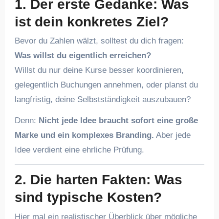
1. Der erste Gedanke: Was
ist dein konkretes Ziel?
Bevor du Zahlen wälzt, solltest du dich fragen:
Was willst du eigentlich erreichen?
Willst du nur deine Kurse besser koordinieren,
gelegentlich Buchungen annehmen, oder planst du
langfristig, deine Selbstständigkeit auszubauen?
Denn:
Nicht jede Idee braucht sofort eine große
Marke und ein komplexes Branding.
Aber jede
Idee verdient eine ehrliche Prüfung.
2. Die harten Fakten: Was
sind typische Kosten?
Hier mal ein realistischer Überblick über mögliche