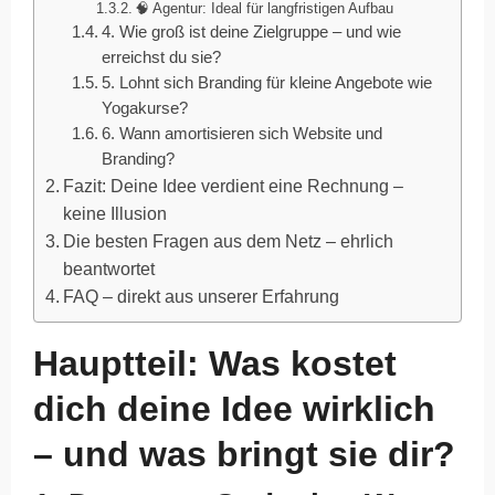
🧠 Agentur: Ideal für langfristigen Aufbau
4. Wie groß ist deine Zielgruppe – und wie
erreichst du sie?
5. Lohnt sich Branding für kleine Angebote wie
Yogakurse?
6. Wann amortisieren sich Website und
Branding?
Fazit: Deine Idee verdient eine Rechnung –
keine Illusion
Die besten Fragen aus dem Netz – ehrlich
beantwortet
FAQ – direkt aus unserer Erfahrung
Hauptteil: Was kostet
dich deine Idee wirklich
– und was bringt sie dir?