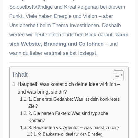
Soloselbstständige und Kreative genau bei diesem
Punkt. Viele haben Energie und Vision – aber
Unsicherheit beim Thema Investitionen. Deshalb
werfen wir heute einen ehrlichen Blick darauf,
wann
sich Website, Branding und Co lohnen
– und
wann du lieber erstmal selbst loslegst.
Inhalt
Hauptteil: Was kostet dich deine Idee wirklich –
und was bringt sie dir?
1. Der erste Gedanke: Was ist dein konkretes
Ziel?
2. Die harten Fakten: Was sind typische
Kosten?
3. Baukasten vs. Agentur – was passt zu dir?
🛠 Baukasten: Ideal für den Einstieg