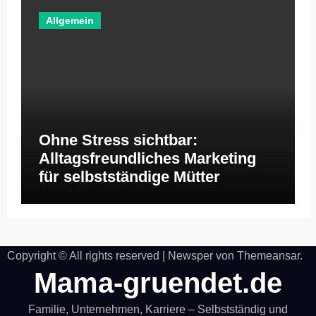
Allgemein
Ohne Stress sichtbar:
Alltagsfreundliches Marketing
für selbstständige Mütter
Copyright © All rights reserved
|
Newsper
von
Themeansar
.
Mama-gruendet.de
Familie, Unternehmen, Karriere – Selbstständig und