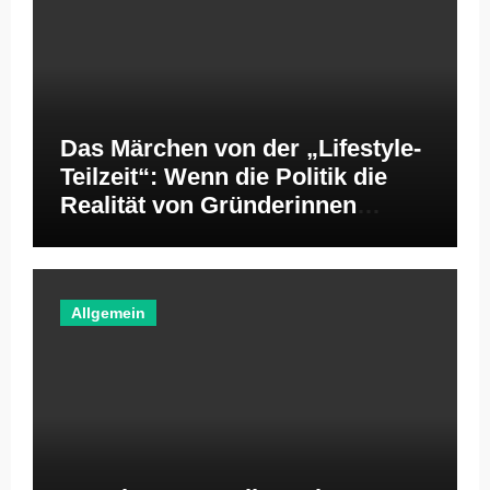
Das Märchen von der „Lifestyle-
Teilzeit“: Wenn die Politik die
Realität von Gründerinnen
ignoriert
Allgemein