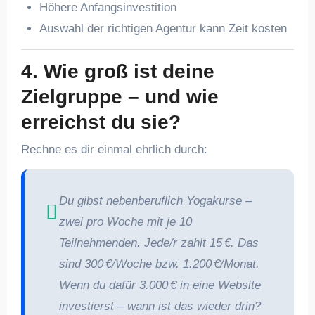
Höhere Anfangsinvestition
Auswahl der richtigen Agentur kann Zeit kosten
4. Wie groß ist deine
Zielgruppe – und wie
erreichst du sie?
Rechne es dir einmal ehrlich durch:
Du gibst nebenberuflich Yogakurse –
zwei pro Woche mit je 10
Teilnehmenden. Jede/r zahlt 15 €. Das
sind 300 €/Woche bzw. 1.200 €/Monat.
Wenn du dafür 3.000 € in eine Website
investierst – wann ist das wieder drin?