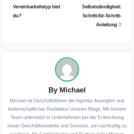
Vereinbarkeitstyp bist
Selbstständigkeit:
du?
Schritt-für-Schritt-
Anleitung
By
Michael
Michael ist Geschäftsführer der Agentur 4everglen und
leidenschaftlicher Redakteur unseres Blogs. Mit seinem
Team unterstützt er Unternehmen bei der Entwicklung
neuer Geschäftsmodelle und Services, um nachhaltig zu