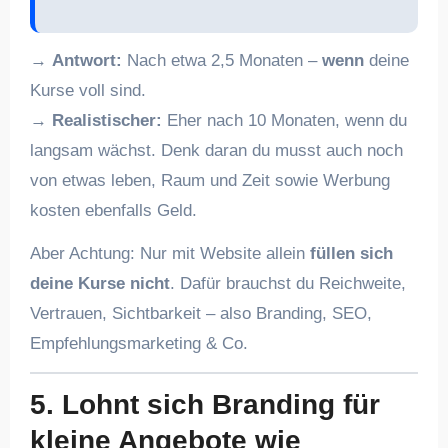
→
Antwort:
Nach etwa 2,5 Monaten –
wenn
deine
Kurse voll sind.
→
Realistischer:
Eher nach 10 Monaten, wenn du
langsam wächst. Denk daran du musst auch noch
von etwas leben, Raum und Zeit sowie Werbung
kosten ebenfalls Geld.
Aber Achtung: Nur mit Website allein
füllen sich
deine Kurse nicht
. Dafür brauchst du Reichweite,
Vertrauen, Sichtbarkeit – also Branding, SEO,
Empfehlungsmarketing & Co.
5. Lohnt sich Branding für
kleine Angebote wie