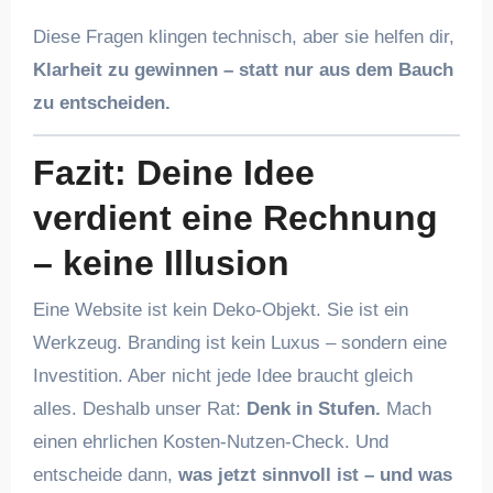
Diese Fragen klingen technisch, aber sie helfen dir,
Klarheit zu gewinnen – statt nur aus dem Bauch
zu entscheiden.
Fazit: Deine Idee
verdient eine Rechnung
– keine Illusion
Eine Website ist kein Deko-Objekt. Sie ist ein
Werkzeug. Branding ist kein Luxus – sondern eine
Investition. Aber nicht jede Idee braucht gleich
alles. Deshalb unser Rat:
Denk in Stufen.
Mach
einen ehrlichen Kosten-Nutzen-Check. Und
entscheide dann,
was jetzt sinnvoll ist – und was