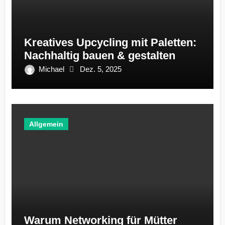
Kreatives Upcycling mit Paletten:
Nachhaltig bauen & gestalten
Michael
Dez. 5, 2025
Allgemein
Warum Networking für Mütter