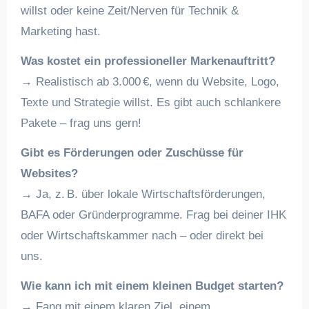
willst oder keine Zeit/Nerven für Technik &
Marketing hast.
Was kostet ein professioneller Markenauftritt?
→ Realistisch ab 3.000 €, wenn du Website, Logo,
Texte und Strategie willst. Es gibt auch schlankere
Pakete – frag uns gern!
Gibt es Förderungen oder Zuschüsse für
Websites?
→ Ja, z. B. über lokale Wirtschaftsförderungen,
BAFA oder Gründerprogramme. Frag bei deiner IHK
oder Wirtschaftskammer nach – oder direkt bei
uns.
Wie kann ich mit einem kleinen Budget starten?
→ Fang mit einem klaren Ziel, einem