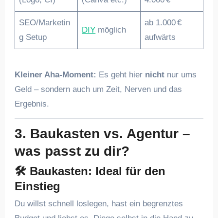
SEO/Marketin
ab 1.000 €
DIY
möglich
g Setup
aufwärts
Kleiner Aha-Moment:
Es geht hier
nicht
nur ums
Geld – sondern auch um Zeit, Nerven und das
Ergebnis.
3. Baukasten vs. Agentur –
was passt zu dir?
🛠
Baukasten: Ideal für den
Einstieg
Du willst schnell loslegen, hast ein begrenztes