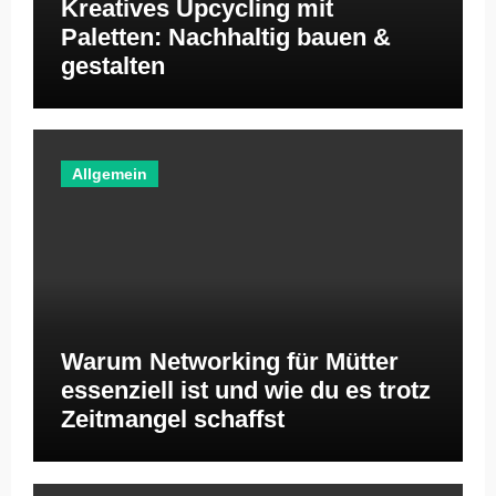
Kreatives Upcycling mit
Paletten: Nachhaltig bauen &
gestalten
Allgemein
Warum Networking für Mütter
essenziell ist und wie du es trotz
Zeitmangel schaffst