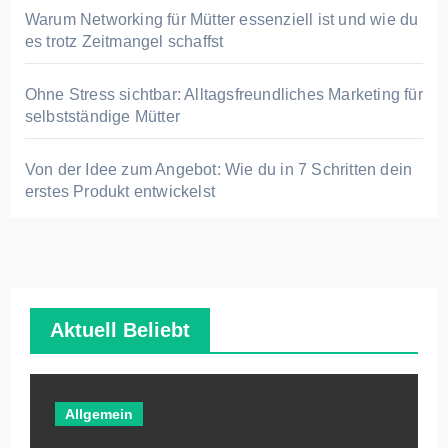
Warum Networking für Mütter essenziell ist und wie du
es trotz Zeitmangel schaffst
Ohne Stress sichtbar: Alltagsfreundliches Marketing für
selbstständige Mütter
Von der Idee zum Angebot: Wie du in 7 Schritten dein
erstes Produkt entwickelst
Aktuell Beliebt
Allgemein