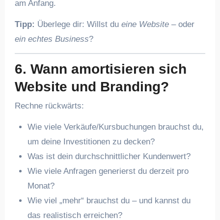
am Anfang.
Tipp:
Überlege dir: Willst du
eine Website
– oder
ein echtes Business
?
6. Wann amortisieren sich
Website und Branding?
Rechne rückwärts:
Wie viele Verkäufe/Kursbuchungen brauchst du,
um deine Investitionen zu decken?
Was ist dein durchschnittlicher Kundenwert?
Wie viele Anfragen generierst du derzeit pro
Monat?
Wie viel „mehr“ brauchst du – und kannst du
das realistisch erreichen?