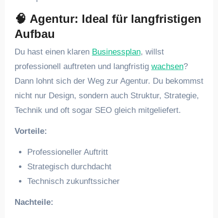
🧠
Agentur: Ideal für langfristigen
Aufbau
Du hast einen klaren
Businessplan
, willst
professionell auftreten und langfristig
wachsen
?
Dann lohnt sich der Weg zur Agentur. Du bekommst
nicht nur Design, sondern auch Struktur, Strategie,
Technik und oft sogar SEO gleich mitgeliefert.
Vorteile:
Professioneller Auftritt
Strategisch durchdacht
Technisch zukunftssicher
Nachteile: