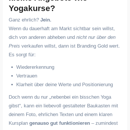
Yogakurse?
Ganz ehrlich?
Jein.
Wenn du dauerhaft am Markt sichtbar sein willst,
dich von anderen abheben und
nicht nur über den
Preis
verkaufen willst, dann ist Branding Gold wert.
Es sorgt für:
Wiedererkennung
Vertrauen
Klarheit über deine Werte und Positionierung
Doch wenn du nur „nebenbei ein bisschen Yoga
gibst“, kann ein liebevoll gestalteter Baukasten mit
deinem Foto, ehrlichen Texten und einem klaren
Kursplan
genauso gut funktionieren
– zumindest