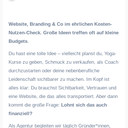
Website, Branding & Co im ehrlichen Kosten-
Nutzen-Check. Große Ideen treffen oft auf kleine
Budgets
.
Du hast eine tolle Idee – vielleicht planst du, Yoga-
Kurse zu geben, Schmuck zu verkaufen, als Coach
durchzustarten oder deine nebenberufliche
Leidenschaft sichtbarer zu machen. Im Kopf ist
alles klar: Du brauchst Sichtbarkeit, Vertrauen und
eine Website, die das alles transportiert. Aber dann
kommt die große Frage:
Lohnt sich das auch
finanziell?
Als Agentur begleiten wir täglich Gründer*innen,