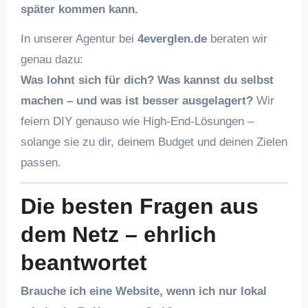
später kommen kann.
In unserer Agentur bei
4everglen.de
beraten wir
genau dazu:
Was lohnt sich für dich? Was kannst du selbst
machen – und was ist besser ausgelagert?
Wir
feiern DIY genauso wie High-End-Lösungen –
solange sie zu dir, deinem Budget und deinen Zielen
passen.
Die besten Fragen aus
dem Netz – ehrlich
beantwortet
Brauche ich eine Website, wenn ich nur lokal