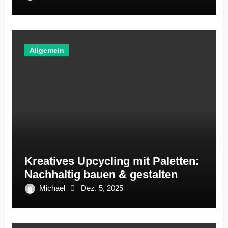
Allgemein
Kreatives Upcycling mit Paletten:
Nachhaltig bauen & gestalten
Michael
Dez. 5, 2025