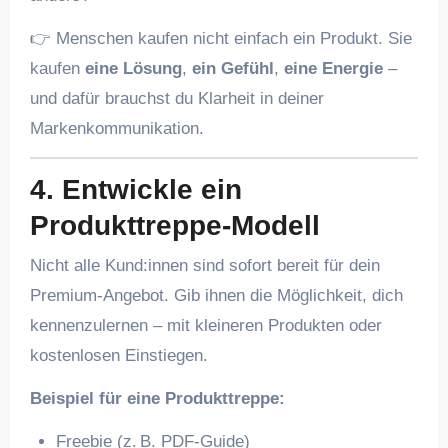
👉 Menschen kaufen nicht einfach ein Produkt. Sie
kaufen
eine Lösung
,
ein Gefühl
,
eine Energie
–
und dafür brauchst du Klarheit in deiner
Markenkommunikation.
4. Entwickle ein
Produkttreppe-Modell
Nicht alle Kund:innen sind sofort bereit für dein
Premium-Angebot. Gib ihnen die Möglichkeit, dich
kennenzulernen – mit kleineren Produkten oder
kostenlosen Einstiegen.
Beispiel für eine Produkttreppe:
Freebie (z. B. PDF-Guide)