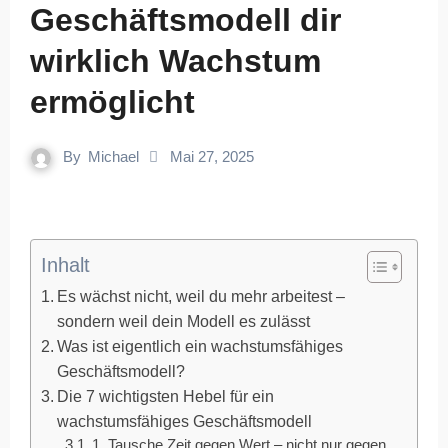
Geschäftsmodell dir
wirklich Wachstum
ermöglicht
By
Michael
Mai 27, 2025
Inhalt
Es wächst nicht, weil du mehr arbeitest –
sondern weil dein Modell es zulässt
Was ist eigentlich ein wachstumsfähiges
Geschäftsmodell?
Die 7 wichtigsten Hebel für ein
wachstumsfähiges Geschäftsmodell
1. Tausche Zeit gegen Wert – nicht nur gegen