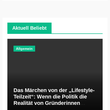
Aktuell Beliebt
Allgemein
Das Märchen von der „Lifestyle-
Teilzeit“: Wenn die Politik die
Realität von Gründerinnen
ignoriert