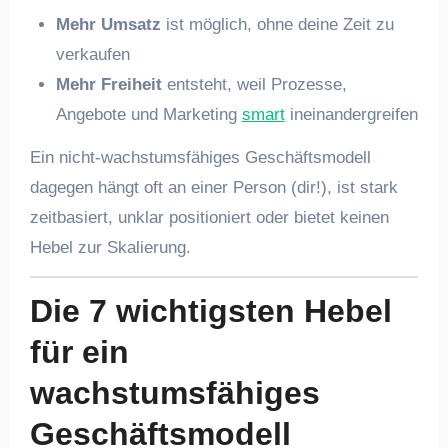
Mehr Umsatz
ist möglich, ohne deine Zeit zu
verkaufen
Mehr Freiheit
entsteht, weil Prozesse,
Angebote und Marketing
smart
ineinandergreifen
Ein nicht-wachstumsfähiges Geschäftsmodell
dagegen hängt oft an einer Person (dir!), ist stark
zeitbasiert, unklar positioniert oder bietet keinen
Hebel zur Skalierung.
Die 7 wichtigsten Hebel
für ein
wachstumsfähiges
Geschäftsmodell