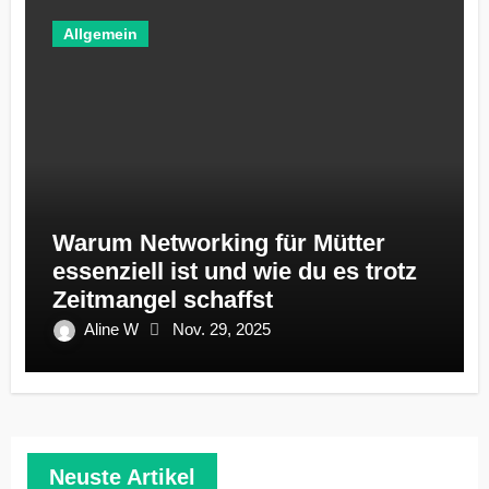
Allgemein
Warum Networking für Mütter
essenziell ist und wie du es trotz
Zeitmangel schaffst
Aline W
Nov. 29, 2025
Neuste Artikel