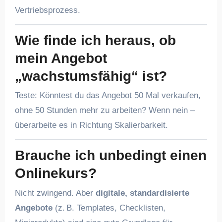
Vertriebsprozess.
Wie finde ich heraus, ob
mein Angebot
„wachstumsfähig“ ist?
Teste: Könntest du das Angebot 50 Mal verkaufen,
ohne 50 Stunden mehr zu arbeiten? Wenn nein –
überarbeite es in Richtung Skalierbarkeit.
Brauche ich unbedingt einen
Onlinekurs?
Nicht zwingend. Aber
digitale, standardisierte
Angebote
(z. B. Templates, Checklisten,