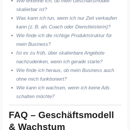
Wie erkenne ich, ob mein Geschäftsmodell
skalierbar ist?
Was kann ich tun, wenn ich nur Zeit verkaufen
kann (z. B. als Coach oder Dienstleisterin)?
Wie finde ich die richtige Produktstruktur für
mein Business?
Ist es zu früh, über skalierbare Angebote
nachzudenken, wenn ich gerade starte?
Wie finde ich heraus, ob mein Business auch
ohne mich funktioniert?
Wie kann ich wachsen, wenn ich keine Ads
schalten möchte?
FAQ – Geschäftsmodell
& Wachstum