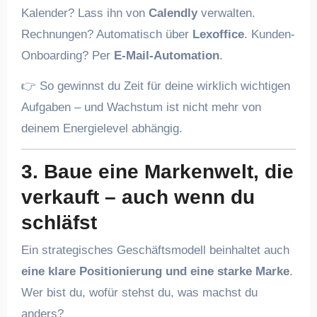
Kalender? Lass ihn von
Calendly
verwalten.
Rechnungen? Automatisch über
Lexoffice
. Kunden-
Onboarding? Per
E-Mail-Automation
.
👉 So gewinnst du Zeit für deine wirklich wichtigen
Aufgaben – und Wachstum ist nicht mehr von
deinem Energielevel abhängig.
3. Baue eine Markenwelt, die
verkauft – auch wenn du
schläfst
Ein strategisches Geschäftsmodell beinhaltet auch
eine klare Positionierung und eine starke Marke
.
Wer bist du, wofür stehst du, was machst du
anders?