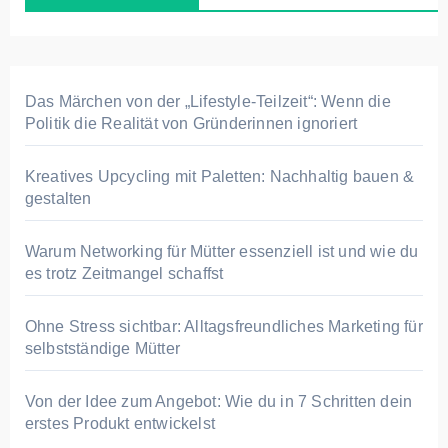
Das Märchen von der „Lifestyle-Teilzeit“: Wenn die
Politik die Realität von Gründerinnen ignoriert
Kreatives Upcycling mit Paletten: Nachhaltig bauen &
gestalten
Warum Networking für Mütter essenziell ist und wie du
es trotz Zeitmangel schaffst
Ohne Stress sichtbar: Alltagsfreundliches Marketing für
selbstständige Mütter
Von der Idee zum Angebot: Wie du in 7 Schritten dein
erstes Produkt entwickelst