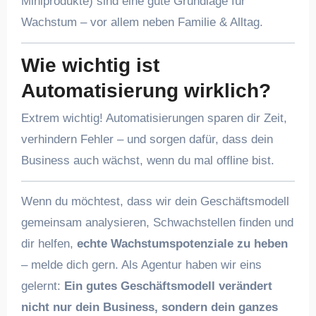
Miniprodukte) sind eine gute Grundlage für
Wachstum – vor allem neben Familie & Alltag.
Wie wichtig ist
Automatisierung wirklich?
Extrem wichtig! Automatisierungen sparen dir Zeit,
verhindern Fehler – und sorgen dafür, dass dein
Business auch wächst, wenn du mal offline bist.
Wenn du möchtest, dass wir dein Geschäftsmodell
gemeinsam analysieren, Schwachstellen finden und
dir helfen,
echte Wachstumspotenziale zu heben
– melde dich gern. Als Agentur haben wir eins
gelernt:
Ein gutes Geschäftsmodell verändert
nicht nur dein Business, sondern dein ganzes