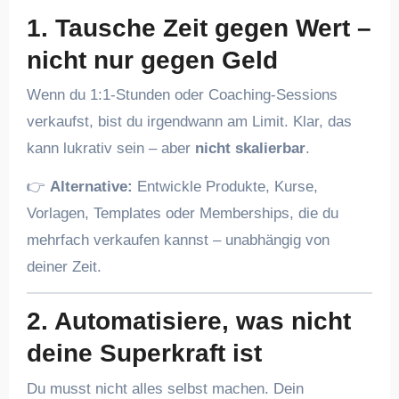
1. Tausche Zeit gegen Wert –
nicht nur gegen Geld
Wenn du 1:1-Stunden oder Coaching-Sessions
verkaufst, bist du irgendwann am Limit. Klar, das
kann lukrativ sein – aber
nicht skalierbar
.
👉
Alternative:
Entwickle Produkte, Kurse,
Vorlagen, Templates oder Memberships, die du
mehrfach verkaufen kannst – unabhängig von
deiner Zeit.
2. Automatisiere, was nicht
deine Superkraft ist
Du musst nicht alles selbst machen. Dein