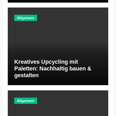
Allgemein
Kreatives Upcycling mit
Paletten: Nachhaltig bauen &
gestalten
Allgemein