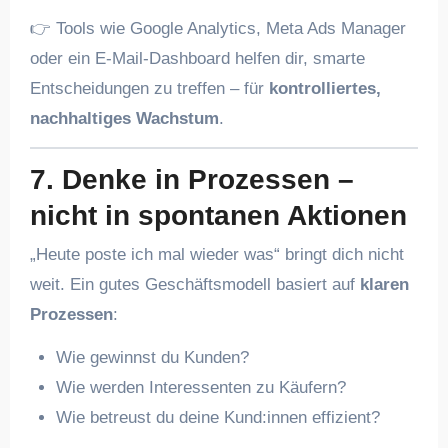
👉 Tools wie Google Analytics, Meta Ads Manager
oder ein E-Mail-Dashboard helfen dir, smarte
Entscheidungen zu treffen – für
kontrolliertes,
nachhaltiges Wachstum
.
7. Denke in Prozessen –
nicht in spontanen Aktionen
„Heute poste ich mal wieder was“ bringt dich nicht
weit. Ein gutes Geschäftsmodell basiert auf
klaren
Prozessen
:
Wie gewinnst du Kunden?
Wie werden Interessenten zu Käufern?
Wie betreust du deine Kund:innen effizient?