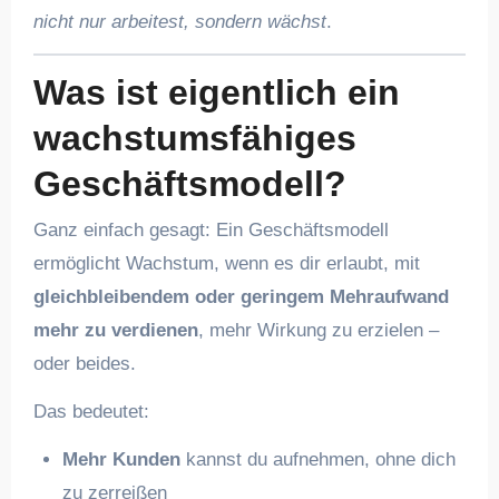
nicht nur arbeitest, sondern wächst
.
Was ist eigentlich ein
wachstumsfähiges
Geschäftsmodell?
Ganz einfach gesagt: Ein Geschäftsmodell
ermöglicht Wachstum, wenn es dir erlaubt, mit
gleichbleibendem oder geringem Mehraufwand
mehr zu verdienen
, mehr Wirkung zu erzielen –
oder beides.
Das bedeutet:
Mehr Kunden
kannst du aufnehmen, ohne dich
zu zerreißen