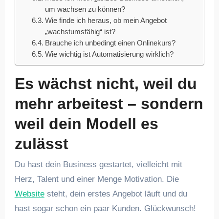
um wachsen zu können?
Wie finde ich heraus, ob mein Angebot
„wachstumsfähig“ ist?
Brauche ich unbedingt einen Onlinekurs?
Wie wichtig ist Automatisierung wirklich?
Es wächst nicht, weil du
mehr arbeitest – sondern
weil dein Modell es
zulässt
Du hast dein Business gestartet, vielleicht mit
Herz, Talent und einer Menge Motivation. Die
Website
steht, dein erstes Angebot läuft und du
hast sogar schon ein paar Kunden. Glückwunsch!