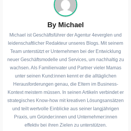
By
Michael
Michael ist Geschäftsführer der Agentur 4everglen und
leidenschaftlicher Redakteur unseres Blogs. Mit seinem
Team unterstützt er Unternehmen bei der Entwicklung
neuer Geschäftsmodelle und Services, um nachhaltig zu
wachsen. Als Familienvater und Partner vieler Mamas
unter seinen Kund:innen kennt er die alltäglichen
Herausforderungen genau, die Eltern im Business-
Kontext meistern müssen. In seinen Artikeln verbindet er
strategisches Know-how mit kreativen Lösungsansätzen
und teilt wertvolle Einblicke aus seiner langjährigen
Praxis, um Gründer:innen und Unternehmer:innen
effektiv bei ihren Zielen zu unterstützen.