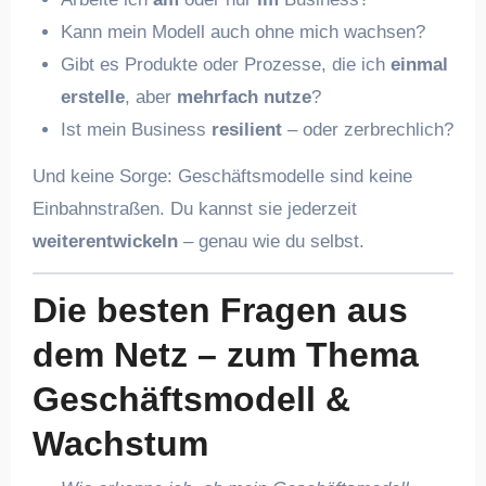
Kann mein Modell auch ohne mich wachsen?
Gibt es Produkte oder Prozesse, die ich
einmal
erstelle
, aber
mehrfach nutze
?
Ist mein Business
resilient
– oder zerbrechlich?
Und keine Sorge: Geschäftsmodelle sind keine
Einbahnstraßen. Du kannst sie jederzeit
weiterentwickeln
– genau wie du selbst.
Die besten Fragen aus
dem Netz – zum Thema
Geschäftsmodell &
Wachstum