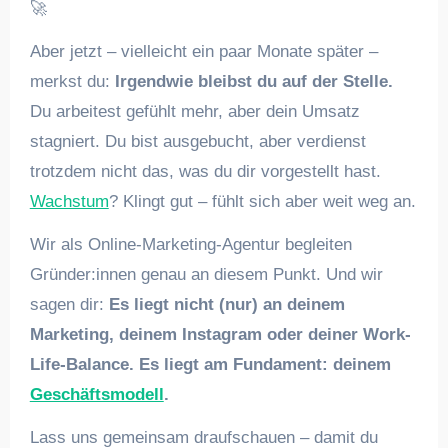
🚀
Aber jetzt – vielleicht ein paar Monate später –
merkst du:
Irgendwie bleibst du auf der Stelle.
Du arbeitest gefühlt mehr, aber dein Umsatz
stagniert. Du bist ausgebucht, aber verdienst
trotzdem nicht das, was du dir vorgestellt hast.
Wachstum
? Klingt gut – fühlt sich aber weit weg an.
Wir als Online-Marketing-Agentur begleiten
Gründer:innen genau an diesem Punkt. Und wir
sagen dir:
Es liegt nicht (nur) an deinem
Marketing, deinem Instagram oder deiner Work-
Life-Balance. Es liegt am Fundament: deinem
Geschäftsmodell
.
Lass uns gemeinsam draufschauen – damit du