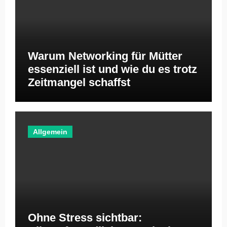
Warum Networking für Mütter
essenziell ist und wie du es trotz
Zeitmangel schaffst
Allgemein
Ohne Stress sichtbar: