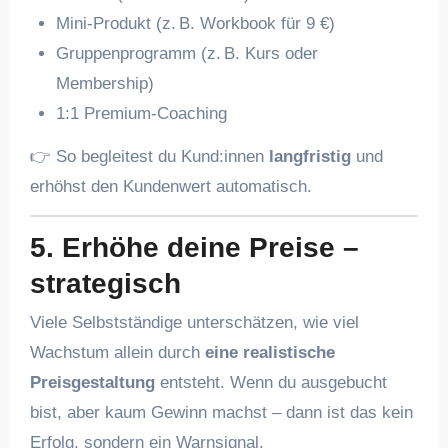
Mini-Produkt (z. B. Workbook für 9 €)
Gruppenprogramm (z. B. Kurs oder
Membership)
1:1 Premium-Coaching
👉 So begleitest du Kund:innen
langfristig
und
erhöhst den Kundenwert automatisch.
5. Erhöhe deine Preise –
strategisch
Viele Selbstständige unterschätzen, wie viel
Wachstum allein durch
eine realistische
Preisgestaltung
entsteht. Wenn du ausgebucht
bist, aber kaum Gewinn machst – dann ist das kein
Erfolg, sondern ein Warnsignal.