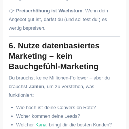
👉
Preiserhöhung ist Wachstum.
Wenn dein
Angebot gut ist, darfst du (und solltest du!) es
wertig bepreisen.
6. Nutze datenbasiertes
Marketing – kein
Bauchgefühl-Marketing
Du brauchst keine Millionen-Follower – aber du
brauchst
Zahlen
, um zu verstehen, was
funktioniert:
Wie hoch ist deine Conversion Rate?
Woher kommen deine Leads?
Welcher
Kanal
bringt dir die besten Kunden?