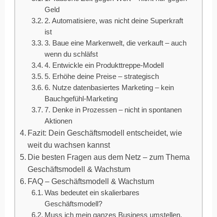
Geld
2. Automatisiere, was nicht deine Superkraft
ist
3. Baue eine Markenwelt, die verkauft – auch
wenn du schläfst
4. Entwickle ein Produkttreppe-Modell
5. Erhöhe deine Preise – strategisch
6. Nutze datenbasiertes Marketing – kein
Bauchgefühl-Marketing
7. Denke in Prozessen – nicht in spontanen
Aktionen
Fazit: Dein Geschäftsmodell entscheidet, wie
weit du wachsen kannst
Die besten Fragen aus dem Netz – zum Thema
Geschäftsmodell & Wachstum
FAQ – Geschäftsmodell & Wachstum
Was bedeutet ein skalierbares
Geschäftsmodell?
Muss ich mein ganzes Business umstellen,