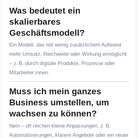
Was bedeutet ein
skalierbares
Geschäftsmodell?
Ein Modell, das mit wenig zusätzlichem Aufwand
mehr Umsatz, Reichweite oder Wirkung ermöglicht
– z. B. durch digitale Produkte, Prozesse oder
Mitarbeiter:innen.
Muss ich mein ganzes
Business umstellen, um
wachsen zu können?
Nein – oft reichen kleine Anpassungen, z. B.
Automatisierungen, klarere Angebote oder ein neuer