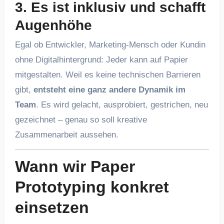
3.
Es ist inklusiv und schafft
Augenhöhe
Egal ob Entwickler, Marketing-Mensch oder Kundin
ohne Digitalhintergrund: Jeder kann auf Papier
mitgestalten. Weil es keine technischen Barrieren
gibt,
entsteht eine ganz andere Dynamik im
Team
. Es wird gelacht, ausprobiert, gestrichen, neu
gezeichnet – genau so soll kreative
Zusammenarbeit aussehen.
Wann wir Paper
Prototyping konkret
einsetzen