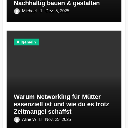
Nachhaltig bauen & gestalten
Michael
Dez. 5, 2025
Allgemein
Warum Networking für Mütter
essenziell ist und wie du es trotz
Zeitmangel schaffst
Aline W
Nov. 29, 2025