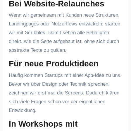
Bei Website-Relaunches
Wenn wir gemeinsam mit Kunden neue Strukturen,
Landingpages oder Nutzerflows entwickeln, starten
wir mit Scribbles. Damit sehen alle Beteiligten
direkt, wie die Seite aufgebaut ist, ohne sich durch
abstrakte Texte zu quälen.
Für neue Produktideen
Häufig kommen Startups mit einer App-Idee zu uns.
Bevor wir über Design oder Technik sprechen,
zeichnen wir erst mal die Screens. Dadurch klären
sich viele Fragen schon vor der eigentlichen
Entwicklung.
In Workshops mit