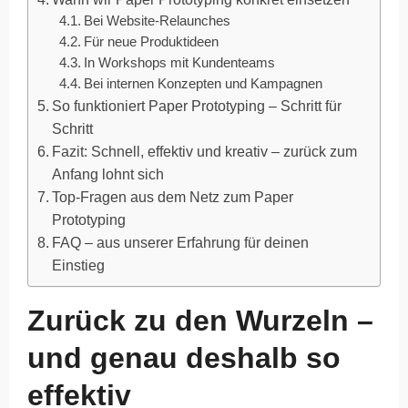
Bei Website-Relaunches
Für neue Produktideen
In Workshops mit Kundenteams
Bei internen Konzepten und Kampagnen
So funktioniert Paper Prototyping – Schritt für
Schritt
Fazit: Schnell, effektiv und kreativ – zurück zum
Anfang lohnt sich
Top-Fragen aus dem Netz zum Paper
Prototyping
FAQ – aus unserer Erfahrung für deinen
Einstieg
Zurück zu den Wurzeln –
und genau deshalb so
effektiv