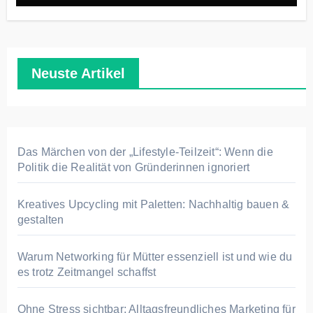
Neuste Artikel
Das Märchen von der „Lifestyle-Teilzeit“: Wenn die
Politik die Realität von Gründerinnen ignoriert
Kreatives Upcycling mit Paletten: Nachhaltig bauen &
gestalten
Warum Networking für Mütter essenziell ist und wie du
es trotz Zeitmangel schaffst
Ohne Stress sichtbar: Alltagsfreundliches Marketing für