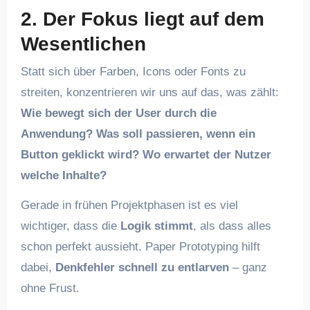
2.
Der Fokus liegt auf dem
Wesentlichen
Statt sich über Farben, Icons oder Fonts zu
streiten, konzentrieren wir uns auf das, was zählt:
Wie bewegt sich der User durch die
Anwendung? Was soll passieren, wenn ein
Button geklickt wird? Wo erwartet der Nutzer
welche Inhalte?
Gerade in frühen Projektphasen ist es viel
wichtiger, dass die
Logik stimmt
, als dass alles
schon perfekt aussieht. Paper Prototyping hilft
dabei,
Denkfehler schnell zu entlarven
– ganz
ohne Frust.