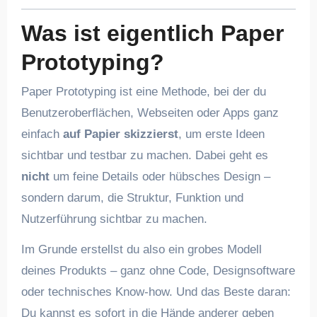
Was ist eigentlich Paper
Prototyping?
Paper Prototyping ist eine Methode, bei der du
Benutzeroberflächen, Webseiten oder Apps ganz
einfach
auf Papier skizzierst
, um erste Ideen
sichtbar und testbar zu machen. Dabei geht es
nicht
um feine Details oder hübsches Design –
sondern darum, die Struktur, Funktion und
Nutzerführung sichtbar zu machen.
Im Grunde erstellst du also ein grobes Modell
deines Produkts – ganz ohne Code, Designsoftware
oder technisches Know-how. Und das Beste daran:
Du kannst es sofort in die Hände anderer geben