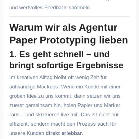
und wertvolles Feedback sammeln.
Warum wir als Agentur
Paper Prototyping lieben
1.
Es geht schnell – und
bringt sofortige Ergebnisse
Im kreativen Alltag bleibt oft wenig Zeit für
aufwändige Mockups. Wenn ein Kunde mit einer
groben Idee zu uns kommt, dann setzen wir uns
zuerst gemeinsam hin, holen Papier und Marker
raus – und skizzieren live mit. Das ist nicht nur
effizient, sondern macht den Prozess auch für
unsere Kunden
direkt erlebbar
.