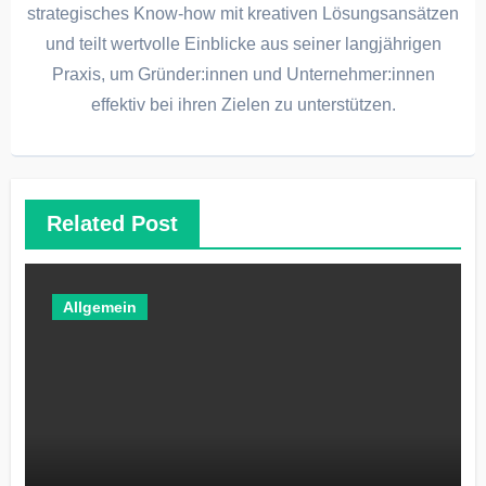
strategisches Know-how mit kreativen Lösungsansätzen
und teilt wertvolle Einblicke aus seiner langjährigen
Praxis, um Gründer:innen und Unternehmer:innen
effektiv bei ihren Zielen zu unterstützen.
Related Post
Allgemein