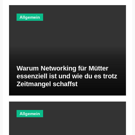
Allgemein
Warum Networking für Mütter
essenziell ist und wie du es trotz
Zeitmangel schaffst
Allgemein