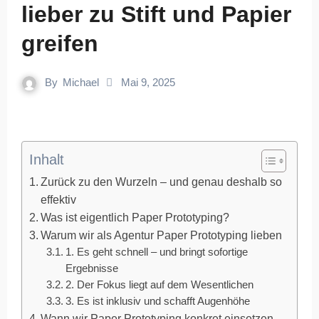
lieber zu Stift und Papier
greifen
By
Michael
Mai 9, 2025
Inhalt
Zurück zu den Wurzeln – und genau deshalb so
effektiv
Was ist eigentlich Paper Prototyping?
Warum wir als Agentur Paper Prototyping lieben
1. Es geht schnell – und bringt sofortige
Ergebnisse
2. Der Fokus liegt auf dem Wesentlichen
3. Es ist inklusiv und schafft Augenhöhe
Wann wir Paper Prototyping konkret einsetzen