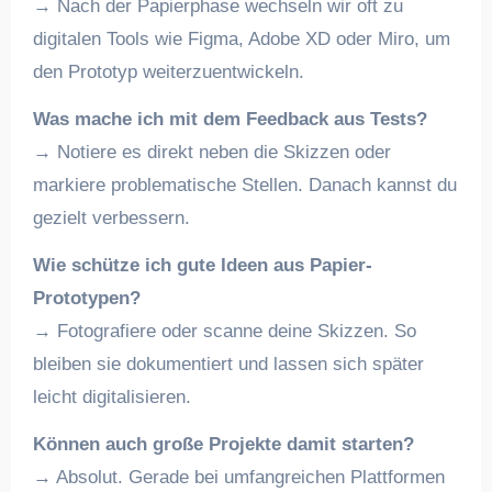
→ Nach der Papierphase wechseln wir oft zu
digitalen Tools wie Figma, Adobe XD oder Miro, um
den Prototyp weiterzuentwickeln.
Was mache ich mit dem Feedback aus Tests?
→ Notiere es direkt neben die Skizzen oder
markiere problematische Stellen. Danach kannst du
gezielt verbessern.
Wie schütze ich gute Ideen aus Papier-
Prototypen?
→ Fotografiere oder scanne deine Skizzen. So
bleiben sie dokumentiert und lassen sich später
leicht digitalisieren.
Können auch große Projekte damit starten?
→ Absolut. Gerade bei umfangreichen Plattformen