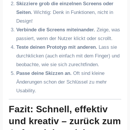
Skizziere grob die einzelnen Screens oder
Seiten.
Wichtig: Denk in Funktionen, nicht in
Design!
Verbinde die Screens miteinander.
Zeige, was
passiert, wenn der Nutzer klickt oder scrollt.
Teste deinen Prototyp mit anderen.
Lass sie
durchklicken (auch einfach mit dem Finger) und
beobachte, wie sie sich zurechtfinden.
Passe deine Skizzen an.
Oft sind kleine
Änderungen schon der Schlüssel zu mehr
Usability.
Fazit: Schnell, effektiv
und kreativ – zurück zum