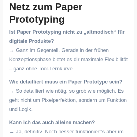
Netz zum Paper
Prototyping
Ist Paper Prototyping nicht zu „altmodisch“ für
digitale Produkte?
→ Ganz im Gegenteil. Gerade in der frühen
Konzeptionsphase bietet es dir maximale Flexibilität
– ganz ohne Tool-Lernkurve.
Wie detailliert muss ein Paper Prototype sein?
→ So detailliert wie nötig, so grob wie möglich. Es
geht nicht um Pixelperfektion, sondern um Funktion
und Logik.
Kann ich das auch alleine machen?
→ Ja, definitiv. Noch besser funktioniert’s aber im