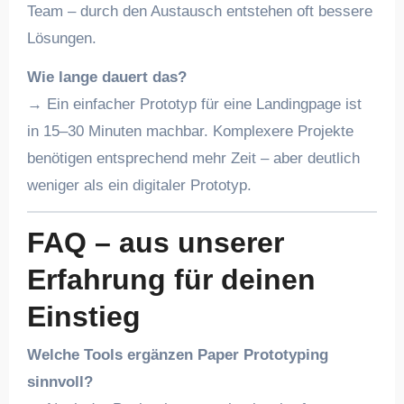
Team – durch den Austausch entstehen oft bessere
Lösungen.
Wie lange dauert das?
→ Ein einfacher Prototyp für eine Landingpage ist
in 15–30 Minuten machbar. Komplexere Projekte
benötigen entsprechend mehr Zeit – aber deutlich
weniger als ein digitaler Prototyp.
FAQ – aus unserer
Erfahrung für deinen
Einstieg
Welche Tools ergänzen Paper Prototyping
sinnvoll?