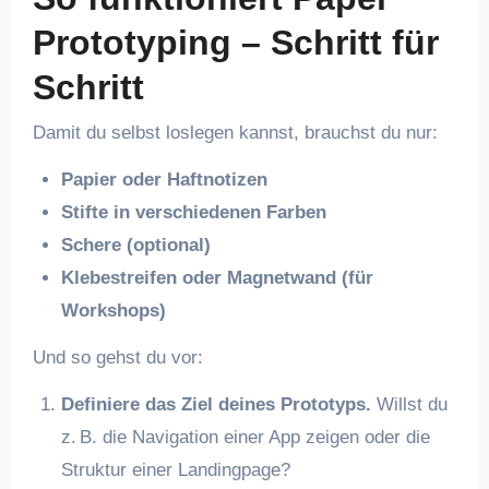
Prototyping – Schritt für
Schritt
Damit du selbst loslegen kannst, brauchst du nur:
Papier oder Haftnotizen
Stifte in verschiedenen Farben
Schere (optional)
Klebestreifen oder Magnetwand (für
Workshops)
Und so gehst du vor:
Definiere das Ziel deines Prototyps.
Willst du
z. B. die Navigation einer App zeigen oder die
Struktur einer Landingpage?