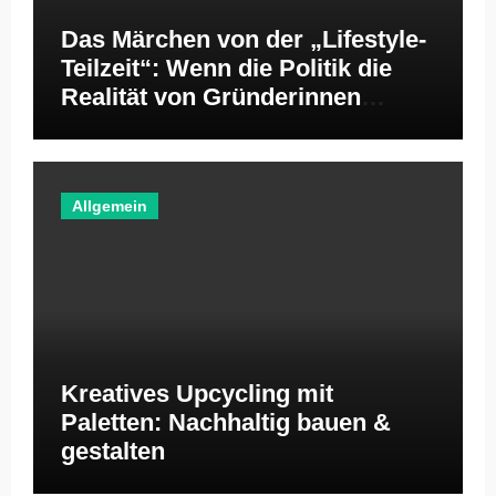
Das Märchen von der „Lifestyle-
Teilzeit“: Wenn die Politik die
Realität von Gründerinnen
ignoriert
Allgemein
Kreatives Upcycling mit
Paletten: Nachhaltig bauen &
gestalten