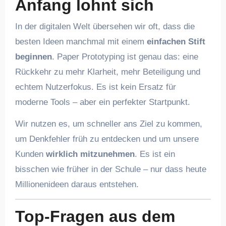
Anfang lohnt sich
In der digitalen Welt übersehen wir oft, dass die
besten Ideen manchmal mit einem
einfachen Stift
beginnen
. Paper Prototyping ist genau das: eine
Rückkehr zu mehr Klarheit, mehr Beteiligung und
echtem Nutzerfokus. Es ist kein Ersatz für
moderne Tools – aber ein perfekter Startpunkt.
Wir nutzen es, um schneller ans Ziel zu kommen,
um Denkfehler früh zu entdecken und um unsere
Kunden
wirklich mitzunehmen
. Es ist ein
bisschen wie früher in der Schule – nur dass heute
Millionenideen daraus entstehen.
Top-Fragen aus dem