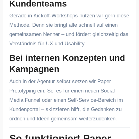
Kundenteams
Gerade in Kickoff-Workshops nutzen wir gern diese
Methode. Denn sie bringt alle schnell auf einen
gemeinsamen Nenner – und fördert gleichzeitig das
Verständnis für UX und Usability.
Bei internen Konzepten und
Kampagnen
Auch in der Agentur selbst setzen wir Paper
Prototyping ein. Sei es für einen neuen Social
Media Funnel oder einen Self-Service-Bereich im
Kundenportal – skizzieren hilft, die Gedanken zu
ordnen und Ideen gemeinsam weiterzudenken.
So funktioniert Paper