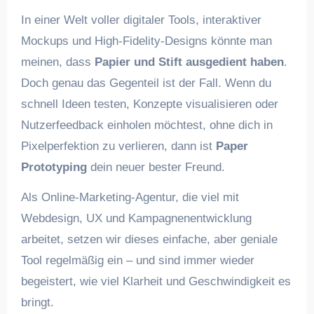
In einer Welt voller digitaler Tools, interaktiver
Mockups und High-Fidelity-Designs könnte man
meinen, dass
Papier und Stift ausgedient haben
.
Doch genau das Gegenteil ist der Fall. Wenn du
schnell Ideen testen, Konzepte visualisieren oder
Nutzerfeedback einholen möchtest, ohne dich in
Pixelperfektion zu verlieren, dann ist
Paper
Prototyping
dein neuer bester Freund.
Als Online-Marketing-Agentur, die viel mit
Webdesign, UX und Kampagnenentwicklung
arbeitet, setzen wir dieses einfache, aber geniale
Tool regelmäßig ein – und sind immer wieder
begeistert, wie viel Klarheit und Geschwindigkeit es
bringt.