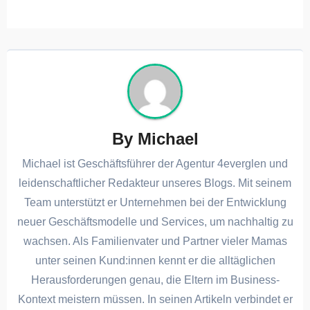
By
Michael
Michael ist Geschäftsführer der Agentur 4everglen und
leidenschaftlicher Redakteur unseres Blogs. Mit seinem
Team unterstützt er Unternehmen bei der Entwicklung
neuer Geschäftsmodelle und Services, um nachhaltig zu
wachsen. Als Familienvater und Partner vieler Mamas
unter seinen Kund:innen kennt er die alltäglichen
Herausforderungen genau, die Eltern im Business-
Kontext meistern müssen. In seinen Artikeln verbindet er