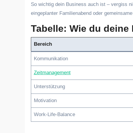
So wichtig dein Business auch ist – vergiss ni
eingeplanter Familienabend oder gemeinsame 
Tabelle: Wie du deine 
Bereich
Kommunikation
Zeitmanagement
Unterstützung
Motivation
Work-Life-Balance