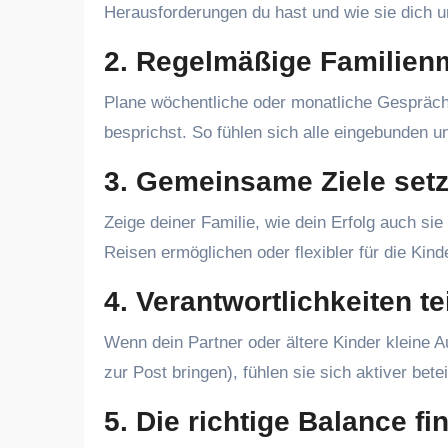
Herausforderungen du hast und wie sie dich u
2.
Regelmäßige Familienm
Plane wöchentliche oder monatliche Gespräch
besprichst. So fühlen sich alle eingebunden
3.
Gemeinsame Ziele set
Zeige deiner Familie, wie dein Erfolg auch si
Reisen ermöglichen oder flexibler für die Kind
4.
Verantwortlichkeiten te
Wenn dein Partner oder ältere Kinder kleine 
zur Post bringen), fühlen sie sich aktiver beteil
5.
Die richtige Balance fi