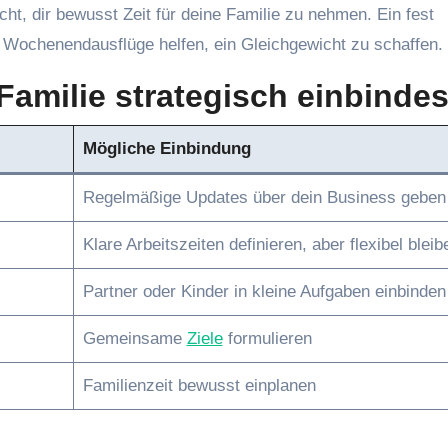
cht, dir bewusst Zeit für deine Familie zu nehmen. Ein fest
Wochenendausflüge helfen, ein Gleichgewicht zu schaffen.
Familie strategisch einbindes
Mögliche Einbindung
Regelmäßige Updates über dein Business geben
Klare Arbeitszeiten definieren, aber flexibel bleib
Partner oder Kinder in kleine Aufgaben einbinden
Gemeinsame
Ziele
formulieren
Familienzeit bewusst einplanen