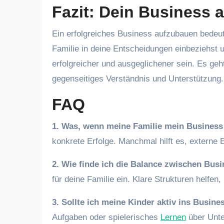
Fazit: Dein Business a
Ein erfolgreiches Business aufzubauen bedeute
Familie in deine Entscheidungen einbeziehst un
erfolgreicher und ausgeglichener sein. Es geh
gegenseitiges Verständnis und Unterstützung.
FAQ
1. Was, wenn meine Familie mein Business
konkrete Erfolge. Manchmal hilft es, externe 
2. Wie finde ich die Balance zwischen Bus
für deine Familie ein. Klare Strukturen helfe
3. Sollte ich meine Kinder aktiv ins Busine
Aufgaben oder spielerisches
Lernen
über Unte