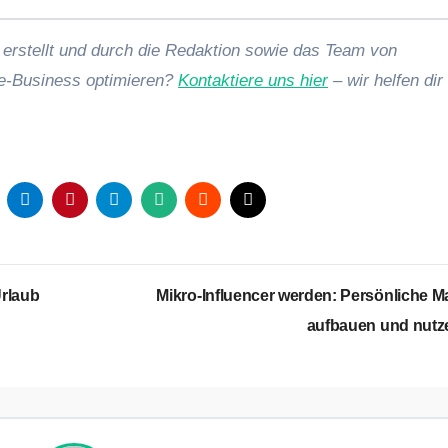
 erstellt und durch die Redaktion sowie das Team von
e-Business optimieren?
Kontaktiere uns hier
– wir helfen dir
Urlaub
Mikro-Influencer werden: Persönliche M
aufbauen und nut