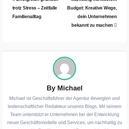
trotz Stress – Zeitfalle
Budget: Kreative Wege,
Familienalltag
dein Unternehmen
bekannt zu machen
By
Michael
Michael ist Geschäftsführer der Agentur 4everglen und
leidenschaftlicher Redakteur unseres Blogs. Mit seinem
Team unterstützt er Unternehmen bei der Entwicklung
neuer Geschäftsmodelle und Services, um nachhaltig zu