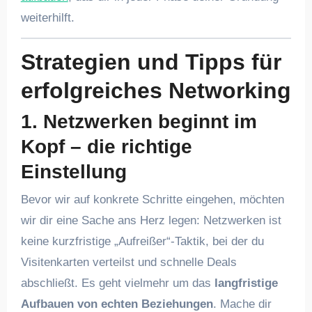
weiterhilft.
Strategien und Tipps für
erfolgreiches Networking
1. Netzwerken beginnt im
Kopf – die richtige
Einstellung
Bevor wir auf konkrete Schritte eingehen, möchten
wir dir eine Sache ans Herz legen: Netzwerken ist
keine kurzfristige „Aufreißer“-Taktik, bei der du
Visitenkarten verteilst und schnelle Deals
abschließt. Es geht vielmehr um das
langfristige
Aufbauen von echten Beziehungen
. Mache dir