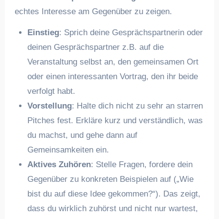
echtes Interesse am Gegenüber zu zeigen.
Einstieg
: Sprich deine Gesprächspartnerin oder
deinen Gesprächspartner z.B. auf die
Veranstaltung selbst an, den gemeinsamen Ort
oder einen interessanten Vortrag, den ihr beide
verfolgt habt.
Vorstellung
: Halte dich nicht zu sehr an starren
Pitches fest. Erkläre kurz und verständlich, was
du machst, und gehe dann auf
Gemeinsamkeiten ein.
Aktives Zuhören
: Stelle Fragen, fordere dein
Gegenüber zu konkreten Beispielen auf („Wie
bist du auf diese Idee gekommen?“). Das zeigt,
dass du wirklich zuhörst und nicht nur wartest,