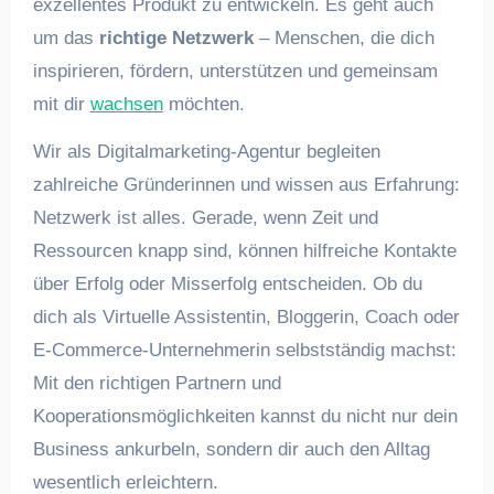
exzellentes Produkt zu entwickeln. Es geht auch
um das
richtige Netzwerk
– Menschen, die dich
inspirieren, fördern, unterstützen und gemeinsam
mit dir
wachsen
möchten.
Wir als Digitalmarketing-Agentur begleiten
zahlreiche Gründerinnen und wissen aus Erfahrung:
Netzwerk ist alles. Gerade, wenn Zeit und
Ressourcen knapp sind, können hilfreiche Kontakte
über Erfolg oder Misserfolg entscheiden. Ob du
dich als Virtuelle Assistentin, Bloggerin, Coach oder
E-Commerce-Unternehmerin selbstständig machst:
Mit den richtigen Partnern und
Kooperationsmöglichkeiten kannst du nicht nur dein
Business ankurbeln, sondern dir auch den Alltag
wesentlich erleichtern.