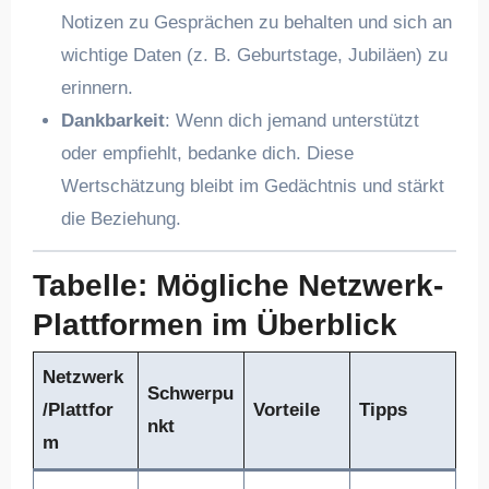
Notizen zu Gesprächen zu behalten und sich an
wichtige Daten (z. B. Geburtstage, Jubiläen) zu
erinnern.
Dankbarkeit
: Wenn dich jemand unterstützt
oder empfiehlt, bedanke dich. Diese
Wertschätzung bleibt im Gedächtnis und stärkt
die Beziehung.
Tabelle: Mögliche Netzwerk-
Plattformen im Überblick
Netzwerk
Schwerpu
/Plattfor
Vorteile
Tipps
nkt
m