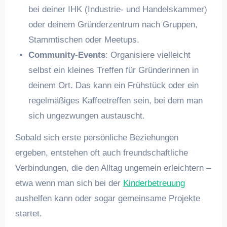
bei deiner IHK (Industrie- und Handelskammer)
oder deinem Gründerzentrum nach Gruppen,
Stammtischen oder Meetups.
Community-Events
: Organisiere vielleicht
selbst ein kleines Treffen für Gründerinnen in
deinem Ort. Das kann ein Frühstück oder ein
regelmäßiges Kaffeetreffen sein, bei dem man
sich ungezwungen austauscht.
Sobald sich erste persönliche Beziehungen
ergeben, entstehen oft auch freundschaftliche
Verbindungen, die den Alltag ungemein erleichtern –
etwa wenn man sich bei der
Kinderbetreuung
aushelfen kann oder sogar gemeinsame Projekte
startet.