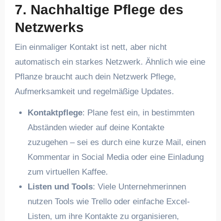
7. Nachhaltige Pflege des
Netzwerks
Ein einmaliger Kontakt ist nett, aber nicht
automatisch ein starkes Netzwerk. Ähnlich wie eine
Pflanze braucht auch dein Netzwerk Pflege,
Aufmerksamkeit und regelmäßige Updates.
Kontaktpflege
: Plane fest ein, in bestimmten
Abständen wieder auf deine Kontakte
zuzugehen – sei es durch eine kurze Mail, einen
Kommentar in Social Media oder eine Einladung
zum virtuellen Kaffee.
Listen und Tools
: Viele Unternehmerinnen
nutzen Tools wie Trello oder einfache Excel-
Listen, um ihre Kontakte zu organisieren,