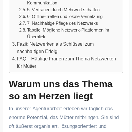
Kommunikation
5. Vertrauen durch Mehrwert schaffen
6. Offline-Treffen und lokale Vernetzung
7. Nachhaltige Pflege des Netzwerks
Tabelle: Mögliche Netzwerk-Plattformen im
Überblick
Fazit: Netzwerken als Schlüssel zum
nachhaltigen Erfolg
FAQ – Häufige Fragen zum Thema Netzwerken
für Mütter
Warum uns das Thema
so am Herzen liegt
In unserer Agenturarbeit erleben wir täglich das
enorme Potenzial, das Mütter mitbringen. Sie sind
oft äußerst organisiert, lösungsorientiert und