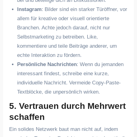
bei und beteilige dich an Diskussionen.
Instagram
: Bilder sind ein starker Türöffner, vor
allem für kreative oder visuell orientierte
Branchen. Achte jedoch darauf, nicht nur
Selbstmarketing zu betreiben. Like,
kommentiere und teile Beiträge anderer, um
echte Interaktion zu fördern.
Persönliche Nachrichten
: Wenn du jemanden
interessant findest, schreibe eine kurze,
individuelle Nachricht. Vermeide Copy-Paste-
Textblöcke, die unpersönlich wirken.
5. Vertrauen durch Mehrwert
schaffen
Ein solides Netzwerk baut man nicht auf, indem