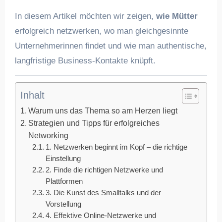
In diesem Artikel möchten wir zeigen,
wie Mütter
erfolgreich netzwerken, wo man gleichgesinnte
Unternehmerinnen findet und wie man authentische,
langfristige Business-Kontakte knüpft.
Inhalt
Warum uns das Thema so am Herzen liegt
Strategien und Tipps für erfolgreiches
Networking
1. Netzwerken beginnt im Kopf – die richtige
Einstellung
2. Finde die richtigen Netzwerke und
Plattformen
3. Die Kunst des Smalltalks und der
Vorstellung
4. Effektive Online-Netzwerke und