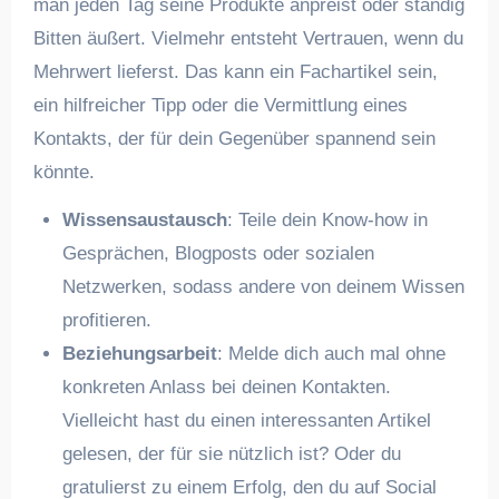
man jeden Tag seine Produkte anpreist oder ständig
Bitten äußert. Vielmehr entsteht Vertrauen, wenn du
Mehrwert lieferst. Das kann ein Fachartikel sein,
ein hilfreicher Tipp oder die Vermittlung eines
Kontakts, der für dein Gegenüber spannend sein
könnte.
Wissensaustausch
: Teile dein Know-how in
Gesprächen, Blogposts oder sozialen
Netzwerken, sodass andere von deinem Wissen
profitieren.
Beziehungsarbeit
: Melde dich auch mal ohne
konkreten Anlass bei deinen Kontakten.
Vielleicht hast du einen interessanten Artikel
gelesen, der für sie nützlich ist? Oder du
gratulierst zu einem Erfolg, den du auf Social