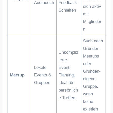
Austausch
Feedback-
dich aktiv
Schleifen
mit
Mitglieder
n
Such nach
Gründer-
Unkompliz
Meetups
ierte
oder
Lokale
Event-
Gründen-
Meetup
Events &
Planung,
eigene
Gruppen
ideal für
Gruppe,
persönlich
wenn
e Treffen
keine
existiert