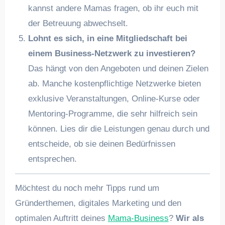
kannst andere Mamas fragen, ob ihr euch mit
der Betreuung abwechselt.
Lohnt es sich, in eine Mitgliedschaft bei
einem Business-Netzwerk zu investieren?
Das hängt von den Angeboten und deinen Zielen
ab. Manche kostenpflichtige Netzwerke bieten
exklusive Veranstaltungen, Online-Kurse oder
Mentoring-Programme, die sehr hilfreich sein
können. Lies dir die Leistungen genau durch und
entscheide, ob sie deinen Bedürfnissen
entsprechen.
Möchtest du noch mehr Tipps rund um
Gründerthemen, digitales Marketing und den
optimalen Auftritt deines
Mama-Business
?
Wir als