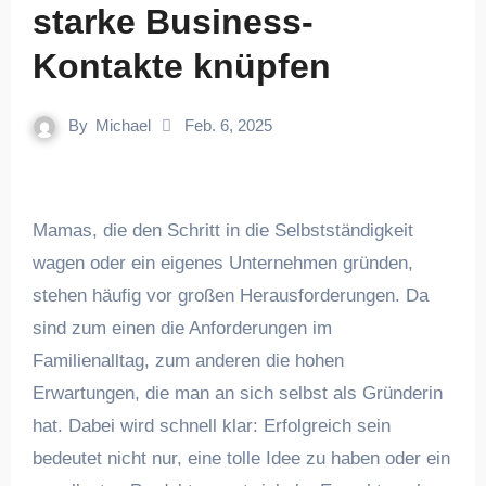
starke Business-
Kontakte knüpfen
By
Michael
Feb. 6, 2025
Mamas, die den Schritt in die Selbstständigkeit
wagen oder ein eigenes Unternehmen gründen,
stehen häufig vor großen Herausforderungen. Da
sind zum einen die Anforderungen im
Familienalltag, zum anderen die hohen
Erwartungen, die man an sich selbst als Gründerin
hat. Dabei wird schnell klar: Erfolgreich sein
bedeutet nicht nur, eine tolle Idee zu haben oder ein