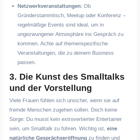
Netzwerkveranstaltungen
: Ob
Gründerstammtisch, Meetup oder Konferenz –
regelmäßige Events sind ideal, um in
ungezwungener Atmosphäre ins Gespräch zu
kommen. Achte auf themenspezifische
Veranstaltungen, die zu deinem Business
passen.
3. Die Kunst des Smalltalks
und der Vorstellung
Viele Frauen fühlen sich unsicher, wenn sie auf
fremde Menschen zugehen sollen. Doch keine
Sorge: Du musst kein extrovertierter Entertainer
sein, um Smalltalk zu führen. Wichtig ist,
eine
natürliche Gesprächseröffnung
zu finden und