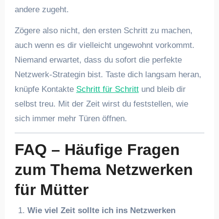
andere zugeht.
Zögere also nicht, den ersten Schritt zu machen,
auch wenn es dir vielleicht ungewohnt vorkommt.
Niemand erwartet, dass du sofort die perfekte
Netzwerk-Strategin bist. Taste dich langsam heran,
knüpfe Kontakte
Schritt für Schritt
und bleib dir
selbst treu. Mit der Zeit wirst du feststellen, wie
sich immer mehr Türen öffnen.
FAQ – Häufige Fragen
zum Thema Netzwerken
für Mütter
Wie viel Zeit sollte ich ins Netzwerken