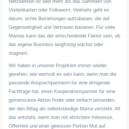
Netzwerken ist weit mehr als das Sammeln von
Visitenkarten oder Followern. Vielmehr geht es
darum, echte Beziehungen aufzubauen, die auf
Gegenseitigkeit und Vertrauen basieren. Für viele
Mamas kann das der entscheidende Faktor sein, ob
das eigene Business langfristig wächst oder
stagniert.
Wir haben in unseren Projekten immer wieder
gesehen, wie wertvoll es sein kann, wenn man die
passende Ansprechpartnerin für eine dringende
Fachfrage hat, einen Kooperationspartner für eine
gemeinsame Aktion findet oder einfach jemanden,
der den Alltag als selbstständige Mama versteht. All
das entsteht, wenn man mit ehrlichem Interesse,
Offenheit und einer gewissen Portion Mut auf