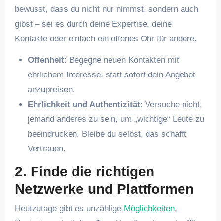
bewusst, dass du nicht nur nimmst, sondern auch
gibst – sei es durch deine Expertise, deine
Kontakte oder einfach ein offenes Ohr für andere.
Offenheit
: Begegne neuen Kontakten mit
ehrlichem Interesse, statt sofort dein Angebot
anzupreisen.
Ehrlichkeit und Authentizität
: Versuche nicht,
jemand anderes zu sein, um „wichtige“ Leute zu
beeindrucken. Bleibe du selbst, das schafft
Vertrauen.
2. Finde die richtigen
Netzwerke und Plattformen
Heutzutage gibt es unzählige
Möglichkeiten
,