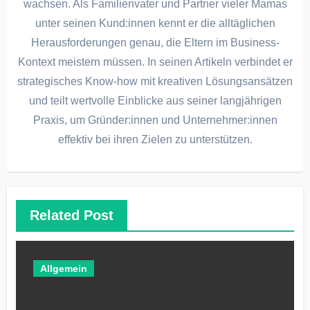
wachsen. Als Familienvater und Partner vieler Mamas
unter seinen Kund:innen kennt er die alltäglichen
Herausforderungen genau, die Eltern im Business-
Kontext meistern müssen. In seinen Artikeln verbindet er
strategisches Know-how mit kreativen Lösungsansätzen
und teilt wertvolle Einblicke aus seiner langjährigen
Praxis, um Gründer:innen und Unternehmer:innen
effektiv bei ihren Zielen zu unterstützen.
Related Post
Allgemein