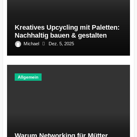
Kreatives Upcycling mit Paletten:
Nachhaltig bauen & gestalten
Michael
Dez. 5, 2025
Allgemein
Warum Networking für Mütter