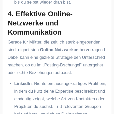
bis du selbst wieder dran bist.
4. Effektive Online-
Netzwerke und
Kommunikation
Gerade für Mütter, die zeitlich stark eingebunden
sind, eignet sich
Online-Netzwerken
hervorragend.
Dabei kann eine gezielte Strategie den Unterschied
machen, ob du im „Posting-Dschungel“ untergehst
oder echte Beziehungen aufbaust.
LinkedIn
: Richte ein aussagekräftiges Profil ein,
in dem du kurz deine Expertise beschreibst und
eindeutig zeigst, welche Art von Kontakten oder
Projekten du suchst. Tritt relevanten Gruppen