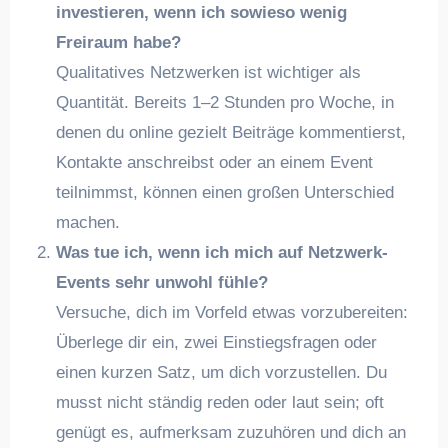
investieren, wenn ich sowieso wenig
Freiraum habe?
Qualitatives Netzwerken ist wichtiger als
Quantität. Bereits 1–2 Stunden pro Woche, in
denen du online gezielt Beiträge kommentierst,
Kontakte anschreibst oder an einem Event
teilnimmst, können einen großen Unterschied
machen.
Was tue ich, wenn ich mich auf Netzwerk-
Events sehr unwohl fühle?
Versuche, dich im Vorfeld etwas vorzubereiten:
Überlege dir ein, zwei Einstiegsfragen oder
einen kurzen Satz, um dich vorzustellen. Du
musst nicht ständig reden oder laut sein; oft
genügt es, aufmerksam zuzuhören und dich an