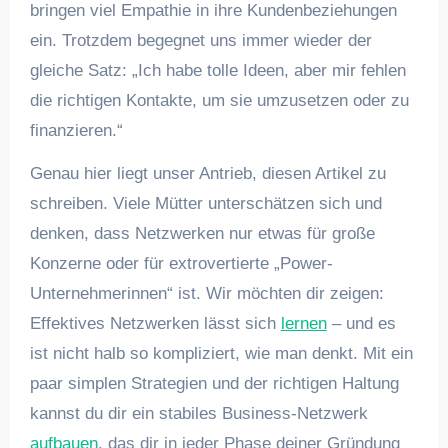
bringen viel Empathie in ihre Kundenbeziehungen
ein. Trotzdem begegnet uns immer wieder der
gleiche Satz: „Ich habe tolle Ideen, aber mir fehlen
die richtigen Kontakte, um sie umzusetzen oder zu
finanzieren.“
Genau hier liegt unser Antrieb, diesen Artikel zu
schreiben. Viele Mütter unterschätzen sich und
denken, dass Netzwerken nur etwas für große
Konzerne oder für extrovertierte „Power-
Unternehmerinnen“ ist. Wir möchten dir zeigen:
Effektives Netzwerken lässt sich
lernen
– und es
ist nicht halb so kompliziert, wie man denkt. Mit ein
paar simplen Strategien und der richtigen Haltung
kannst du dir ein stabiles Business-Netzwerk
aufbauen
, das dir in jeder Phase deiner Gründung