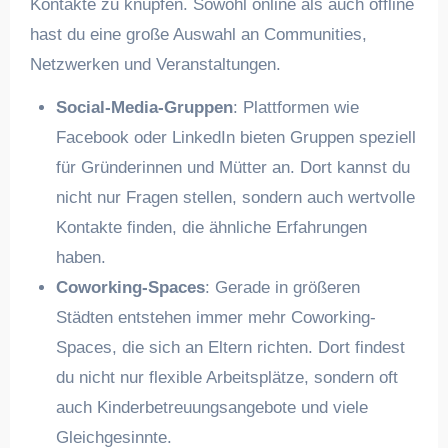
Kontakte zu knüpfen. Sowohl online als auch offline
hast du eine große Auswahl an Communities,
Netzwerken und Veranstaltungen.
Social-Media-Gruppen
: Plattformen wie
Facebook oder LinkedIn bieten Gruppen speziell
für Gründerinnen und Mütter an. Dort kannst du
nicht nur Fragen stellen, sondern auch wertvolle
Kontakte finden, die ähnliche Erfahrungen
haben.
Coworking-Spaces
: Gerade in größeren
Städten entstehen immer mehr Coworking-
Spaces, die sich an Eltern richten. Dort findest
du nicht nur flexible Arbeitsplätze, sondern oft
auch Kinderbetreuungsangebote und viele
Gleichgesinnte.