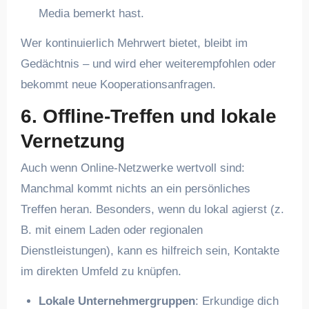
Media bemerkt hast.
Wer kontinuierlich Mehrwert bietet, bleibt im
Gedächtnis – und wird eher weiterempfohlen oder
bekommt neue Kooperationsanfragen.
6. Offline-Treffen und lokale
Vernetzung
Auch wenn Online-Netzwerke wertvoll sind:
Manchmal kommt nichts an ein persönliches
Treffen heran. Besonders, wenn du lokal agierst (z.
B. mit einem Laden oder regionalen
Dienstleistungen), kann es hilfreich sein, Kontakte
im direkten Umfeld zu knüpfen.
Lokale Unternehmergruppen
: Erkundige dich