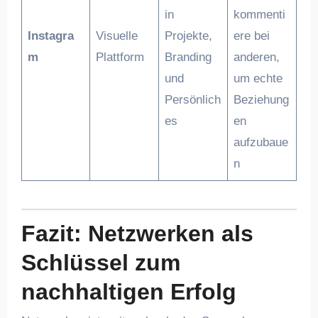
in
kommenti
Instagra
Visuelle
Projekte,
ere bei
m
Plattform
Branding
anderen,
und
um echte
Persönlich
Beziehung
es
en
aufzubaue
n
Fazit: Netzwerken als
Schlüssel zum
nachhaltigen Erfolg