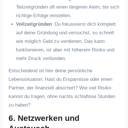
Teilzeitgründen oft einen längeren Atem, bis sich
richtige Erfolge einstellen.
Vollzeitgründen
: Du fokussierst dich komplett
auf deine Gründung und versuchst, so schnell
wie möglich Geld zu verdienen. Das kann
funktionieren, ist aber mit höherem Risiko und
mehr Druck verbunden.
Entscheidend ist hier deine persönliche
Lebenssituation: Hast du Ersparnisse oder einen
Partner, der finanziell absichert? Wie viel Risiko
kannst du tragen, ohne nachts schlaflose Stunden
zu haben?
6. Netzwerken und