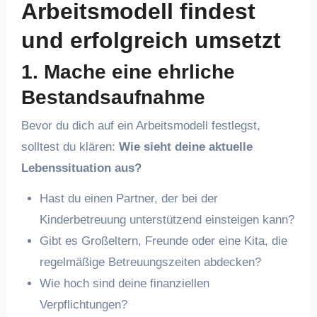
Arbeitsmodell findest
und erfolgreich umsetzt
1. Mache eine ehrliche
Bestandsaufnahme
Bevor du dich auf ein Arbeitsmodell festlegst,
solltest du klären:
Wie sieht deine aktuelle
Lebenssituation aus?
Hast du einen Partner, der bei der
Kinderbetreuung unterstützend einsteigen kann?
Gibt es Großeltern, Freunde oder eine Kita, die
regelmäßige Betreuungszeiten abdecken?
Wie hoch sind deine finanziellen
Verpflichtungen?