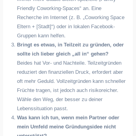
Friendly Coworking-Spaces“ an. Eine
Recherche im Internet (z. B. „Coworking Space
Eltern + [Stadt]“) oder in lokalen Facebook-
Gruppen kann helfen.
Bringt es etwas, in Teilzeit zu gründen, oder
sollte ich lieber gleich „all in“ gehen?
Beides hat Vor- und Nachteile. Teilzeitgründen
reduziert den finanziellen Druck, erfordert aber
oft mehr Geduld. Vollzeitgründen kann schneller
Früchte tragen, ist jedoch auch risikoreicher.
Wähle den Weg, der besser zu deiner
Lebenssituation passt.
Was kann ich tun, wenn mein Partner oder
mein Umfeld meine Gründungsidee nicht
unterstützt?