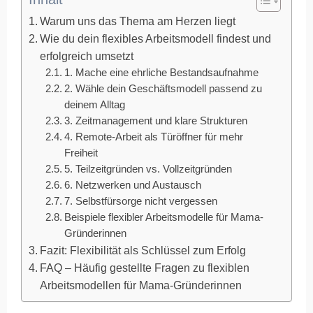
Warum uns das Thema am Herzen liegt
Wie du dein flexibles Arbeitsmodell findest und
erfolgreich umsetzt
1. Mache eine ehrliche Bestandsaufnahme
2. Wähle dein Geschäftsmodell passend zu
deinem Alltag
3. Zeitmanagement und klare Strukturen
4. Remote-Arbeit als Türöffner für mehr
Freiheit
5. Teilzeitgründen vs. Vollzeitgründen
6. Netzwerken und Austausch
7. Selbstfürsorge nicht vergessen
Beispiele flexibler Arbeitsmodelle für Mama-
Gründerinnen
Fazit: Flexibilität als Schlüssel zum Erfolg
FAQ – Häufig gestellte Fragen zu flexiblen
Arbeitsmodellen für Mama-Gründerinnen