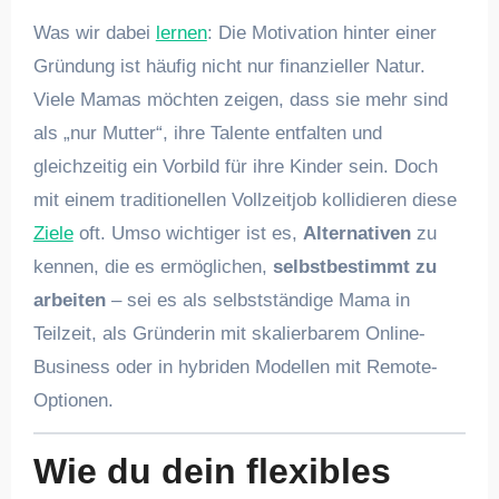
Was wir dabei
lernen
: Die Motivation hinter einer
Gründung ist häufig nicht nur finanzieller Natur.
Viele Mamas möchten zeigen, dass sie mehr sind
als „nur Mutter“, ihre Talente entfalten und
gleichzeitig ein Vorbild für ihre Kinder sein. Doch
mit einem traditionellen Vollzeitjob kollidieren diese
Ziele
oft. Umso wichtiger ist es,
Alternativen
zu
kennen, die es ermöglichen,
selbstbestimmt zu
arbeiten
– sei es als selbstständige Mama in
Teilzeit, als Gründerin mit skalierbarem Online-
Business oder in hybriden Modellen mit Remote-
Optionen.
Wie du dein flexibles