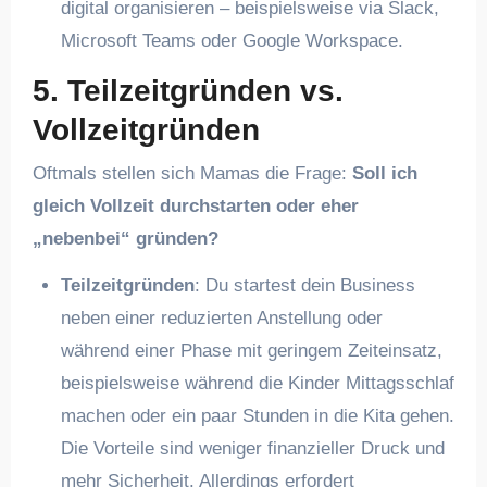
digital organisieren – beispielsweise via Slack,
Microsoft Teams oder Google Workspace.
5. Teilzeitgründen vs.
Vollzeitgründen
Oftmals stellen sich Mamas die Frage:
Soll ich
gleich Vollzeit durchstarten oder eher
„nebenbei“ gründen?
Teilzeitgründen
: Du startest dein Business
neben einer reduzierten Anstellung oder
während einer Phase mit geringem Zeiteinsatz,
beispielsweise während die Kinder Mittagsschlaf
machen oder ein paar Stunden in die Kita gehen.
Die Vorteile sind weniger finanzieller Druck und
mehr Sicherheit. Allerdings erfordert