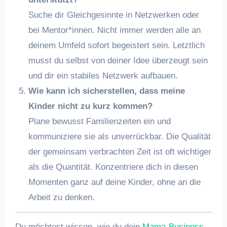
Suche dir Gleichgesinnte in Netzwerken oder
bei Mentor*innen. Nicht immer werden alle an
deinem Umfeld sofort begeistert sein. Letztlich
musst du selbst von deiner Idee überzeugt sein
und dir ein stabiles Netzwerk aufbauen.
Wie kann ich sicherstellen, dass meine
Kinder nicht zu kurz kommen?
Plane bewusst Familienzeiten ein und
kommuniziere sie als unverrückbar. Die Qualität
der gemeinsam verbrachten Zeit ist oft wichtiger
als die Quantität. Konzentriere dich in diesen
Momenten ganz auf deine Kinder, ohne an die
Arbeit zu denken.
Du möchtest wissen, wie du dein
Mama-Business