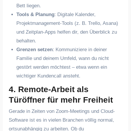
Bett liegen.
Tools & Planung
: Digitale Kalender,
Projektmanagement-Tools (z. B. Trello, Asana)
und Zeitplan-Apps helfen dir, den Überblick zu
behalten.
Grenzen setzen
: Kommuniziere in deiner
Familie und deinem Umfeld, wann du nicht
gestört werden möchtest – etwa wenn ein
wichtiger Kundencall ansteht.
4. Remote-Arbeit als
Türöffner für mehr Freiheit
Gerade in Zeiten von Zoom-Meetings und Cloud-
Software ist es in vielen Branchen völlig normal,
ortsunabhängig zu arbeiten. Ob du