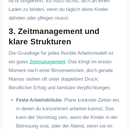
nicht umgekehrt. Es nützt nichts, dich an einen
Laden zu binden, wenn du täglich deine Kinder
abholen oder pflegen musst.
3. Zeitmanagement und
klare Strukturen
Die Grundlage für jedes flexible Arbeitsmodell ist
ein gutes
Zeitmanagement
. Das klingt im ersten
Moment nach einer Binsenweisheit, doch gerade
Mamas stehen oft unter doppeltem Druck:
Beruflicher Erfolg und familiäre Verpflichtungen.
Feste Arbeitsblöcke
: Plane konkrete Zeiten ein,
in denen du konzentriert arbeiten kannst. Das
kann der Vormittag sein, wenn die Kinder in der
Betreuung sind, oder der Abend, wenn sie im