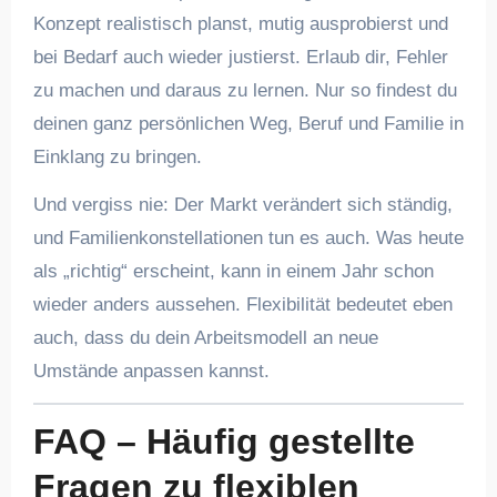
Konzept realistisch planst, mutig ausprobierst und
bei Bedarf auch wieder justierst. Erlaub dir, Fehler
zu machen und daraus zu lernen. Nur so findest du
deinen ganz persönlichen Weg, Beruf und Familie in
Einklang zu bringen.
Und vergiss nie: Der Markt verändert sich ständig,
und Familienkonstellationen tun es auch. Was heute
als „richtig“ erscheint, kann in einem Jahr schon
wieder anders aussehen. Flexibilität bedeutet eben
auch, dass du dein Arbeitsmodell an neue
Umstände anpassen kannst.
FAQ – Häufig gestellte
Fragen zu flexiblen