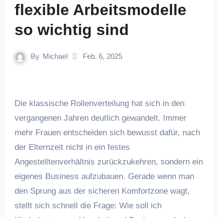
flexible Arbeitsmodelle
so wichtig sind
By
Michael
Feb. 6, 2025
Die klassische Rollenverteilung hat sich in den
vergangenen Jahren deutlich gewandelt. Immer
mehr Frauen entscheiden sich bewusst dafür, nach
der Elternzeit nicht in ein festes
Angestelltenverhältnis zurückzukehren, sondern ein
eigenes Business aufzubauen. Gerade wenn man
den Sprung aus der sicheren Komfortzone wagt,
stellt sich schnell die Frage: Wie soll ich