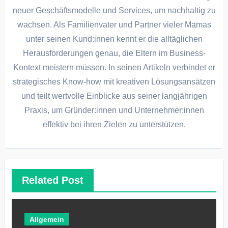
neuer Geschäftsmodelle und Services, um nachhaltig zu
wachsen. Als Familienvater und Partner vieler Mamas
unter seinen Kund:innen kennt er die alltäglichen
Herausforderungen genau, die Eltern im Business-
Kontext meistern müssen. In seinen Artikeln verbindet er
strategisches Know-how mit kreativen Lösungsansätzen
und teilt wertvolle Einblicke aus seiner langjährigen
Praxis, um Gründer:innen und Unternehmer:innen
effektiv bei ihren Zielen zu unterstützen.
Related Post
Allgemein