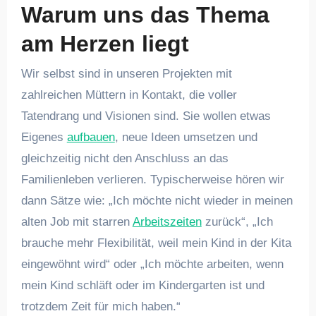
Warum uns das Thema
am Herzen liegt
Wir selbst sind in unseren Projekten mit
zahlreichen Müttern in Kontakt, die voller
Tatendrang und Visionen sind. Sie wollen etwas
Eigenes
aufbauen
, neue Ideen umsetzen und
gleichzeitig nicht den Anschluss an das
Familienleben verlieren. Typischerweise hören wir
dann Sätze wie: „Ich möchte nicht wieder in meinen
alten Job mit starren
Arbeitszeiten
zurück“, „Ich
brauche mehr Flexibilität, weil mein Kind in der Kita
eingewöhnt wird“ oder „Ich möchte arbeiten, wenn
mein Kind schläft oder im Kindergarten ist und
trotzdem Zeit für mich haben.“