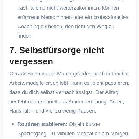
hast, alleine nicht weiterzukommen, können
erfahrene Mentor*innen oder ein professionelles
Coaching dir helfen, den richtigen Weg zu
finden.
7. Selbstfürsorge nicht
vergessen
Gerade wenn du als Mama gründest und dir flexible
Arbeitsmodelle erschließt, kann es leicht passieren,
dass du dich selbst vernachlässigst. Der Alltag
besteht dann schnell aus Kinderbetreuung, Arbeit,
Haushalt – und viel zu wenig Pausen.
Routinen etablieren
: Ob ein kurzer
Spaziergang, 10 Minuten Meditation am Morgen