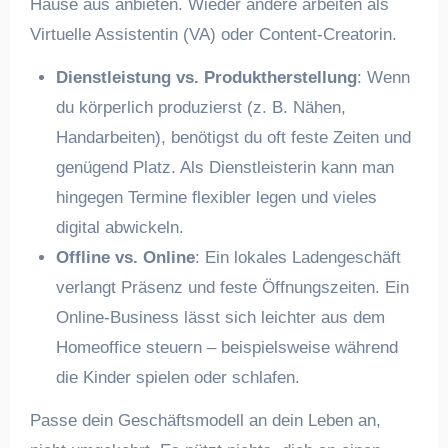
Hause aus anbieten. Wieder andere arbeiten als
Virtuelle Assistentin (VA) oder Content-Creatorin.
Dienstleistung vs. Produktherstellung
: Wenn
du körperlich produzierst (z. B. Nähen,
Handarbeiten), benötigst du oft feste Zeiten und
genügend Platz. Als Dienstleisterin kann man
hingegen Termine flexibler legen und vieles
digital abwickeln.
Offline vs. Online
: Ein lokales Ladengeschäft
verlangt Präsenz und feste Öffnungszeiten. Ein
Online-Business lässt sich leichter aus dem
Homeoffice steuern – beispielsweise während
die Kinder spielen oder schlafen.
Passe dein Geschäftsmodell an dein Leben an,