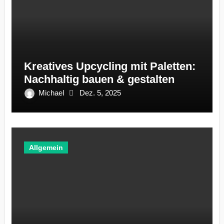
Kreatives Upcycling mit Paletten:
Nachhaltig bauen & gestalten
Michael
Dez. 5, 2025
Allgemein