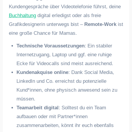
Kundengespräche über Videotelefonie führst, deine
Buchhaltung
digital erledigst oder als freie
Grafikdesignerin unterwegs bist –
Remote-Work
ist
eine große Chance für Mamas.
Technische Voraussetzungen
: Ein stabiler
Internetzugang, Laptop und ggf. eine ruhige
Ecke für Videocalls sind meist ausreichend.
Kundenakquise online
: Dank Social Media,
LinkedIn und Co. erreichst du potenzielle
Kund*innen, ohne physisch anwesend sein zu
müssen.
Teamarbeit digital
: Solltest du ein Team
aufbauen oder mit Partner*innen
zusammenarbeiten, könnt ihr euch ebenfalls