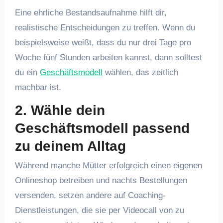
Eine ehrliche Bestandsaufnahme hilft dir,
realistische Entscheidungen zu treffen. Wenn du
beispielsweise weißt, dass du nur drei Tage pro
Woche fünf Stunden arbeiten kannst, dann solltest
du ein
Geschäftsmodell
wählen, das zeitlich
machbar ist.
2. Wähle dein
Geschäftsmodell passend
zu deinem Alltag
Während manche Mütter erfolgreich einen eigenen
Onlineshop betreiben und nachts Bestellungen
versenden, setzen andere auf Coaching-
Dienstleistungen, die sie per Videocall von zu