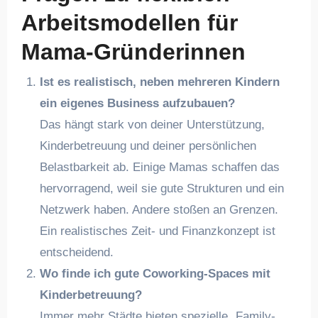
Arbeitsmodellen für
Mama-Gründerinnen
Ist es realistisch, neben mehreren Kindern
ein eigenes Business aufzubauen?
Das hängt stark von deiner Unterstützung,
Kinderbetreuung und deiner persönlichen
Belastbarkeit ab. Einige Mamas schaffen das
hervorragend, weil sie gute Strukturen und ein
Netzwerk haben. Andere stoßen an Grenzen.
Ein realistisches Zeit- und Finanzkonzept ist
entscheidend.
Wo finde ich gute Coworking-Spaces mit
Kinderbetreuung?
Immer mehr Städte bieten spezielle „Family-