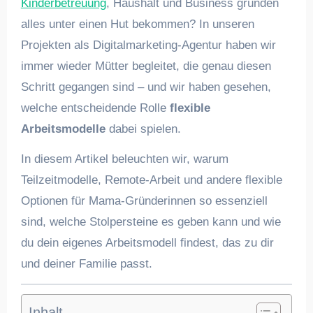
Kinderbetreuung
, Haushalt und Business gründen
alles unter einen Hut bekommen? In unseren
Projekten als Digitalmarketing-Agentur haben wir
immer wieder Mütter begleitet, die genau diesen
Schritt gegangen sind – und wir haben gesehen,
welche entscheidende Rolle
flexible
Arbeitsmodelle
dabei spielen.
In diesem Artikel beleuchten wir, warum
Teilzeitmodelle, Remote-Arbeit und andere flexible
Optionen für Mama-Gründerinnen so essenziell
sind, welche Stolpersteine es geben kann und wie
du dein eigenes Arbeitsmodell findest, das zu dir
und deiner Familie passt.
Inhalt