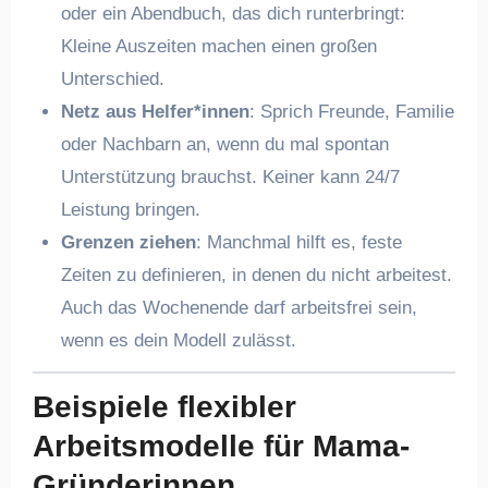
oder ein Abendbuch, das dich runterbringt:
Kleine Auszeiten machen einen großen
Unterschied.
Netz aus Helfer*innen
: Sprich Freunde, Familie
oder Nachbarn an, wenn du mal spontan
Unterstützung brauchst. Keiner kann 24/7
Leistung bringen.
Grenzen ziehen
: Manchmal hilft es, feste
Zeiten zu definieren, in denen du nicht arbeitest.
Auch das Wochenende darf arbeitsfrei sein,
wenn es dein Modell zulässt.
Beispiele flexibler
Arbeitsmodelle für Mama-
Gründerinnen