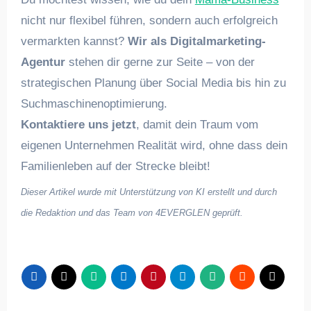
nicht nur flexibel führen, sondern auch erfolgreich
vermarkten kannst?
Wir als Digitalmarketing-
Agentur
stehen dir gerne zur Seite – von der
strategischen Planung über Social Media bis hin zu
Suchmaschinenoptimierung.
Kontaktiere uns jetzt
, damit dein Traum vom
eigenen Unternehmen Realität wird, ohne dass dein
Familienleben auf der Strecke bleibt!
Dieser Artikel wurde mit Unterstützung von KI erstellt und durch
die Redaktion und das Team von 4EVERGLEN geprüft.