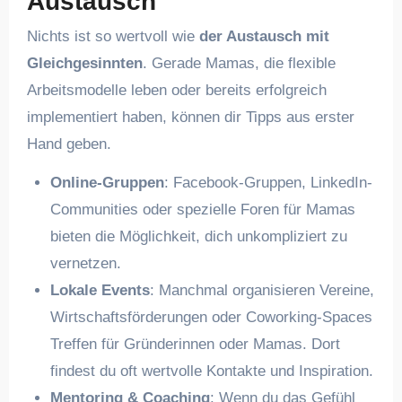
Austausch
Nichts ist so wertvoll wie
der Austausch mit
Gleichgesinnten
. Gerade Mamas, die flexible
Arbeitsmodelle leben oder bereits erfolgreich
implementiert haben, können dir Tipps aus erster
Hand geben.
Online-Gruppen
: Facebook-Gruppen, LinkedIn-
Communities oder spezielle Foren für Mamas
bieten die Möglichkeit, dich unkompliziert zu
vernetzen.
Lokale Events
: Manchmal organisieren Vereine,
Wirtschaftsförderungen oder Coworking-Spaces
Treffen für Gründerinnen oder Mamas. Dort
findest du oft wertvolle Kontakte und Inspiration.
Mentoring & Coaching
: Wenn du das Gefühl