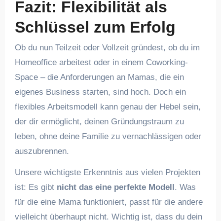
Fazit: Flexibilität als
Schlüssel zum Erfolg
Ob du nun Teilzeit oder Vollzeit gründest, ob du im
Homeoffice arbeitest oder in einem Coworking-
Space – die Anforderungen an Mamas, die ein
eigenes Business starten, sind hoch. Doch ein
flexibles Arbeitsmodell kann genau der Hebel sein,
der dir ermöglicht, deinen Gründungstraum zu
leben, ohne deine Familie zu vernachlässigen oder
auszubrennen.
Unsere wichtigste Erkenntnis aus vielen Projekten
ist: Es gibt
nicht das eine perfekte Modell
. Was
für die eine Mama funktioniert, passt für die andere
vielleicht überhaupt nicht. Wichtig ist, dass du dein