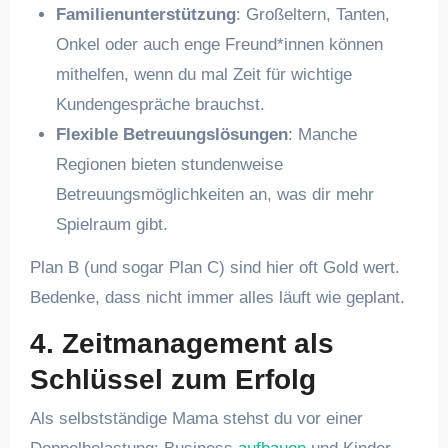
Familienunterstützung
: Großeltern, Tanten,
Onkel oder auch enge Freund*innen können
mithelfen, wenn du mal Zeit für wichtige
Kundengespräche brauchst.
Flexible Betreuungslösungen
: Manche
Regionen bieten stundenweise
Betreuungsmöglichkeiten an, was dir mehr
Spielraum gibt.
Plan B (und sogar Plan C) sind hier oft Gold wert.
Bedenke, dass nicht immer alles läuft wie geplant.
4. Zeitmanagement als
Schlüssel zum Erfolg
Als selbstständige Mama stehst du vor einer