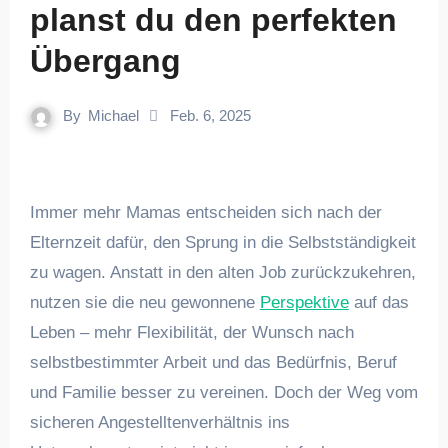
planst du den perfekten
Übergang
By
Michael
Feb. 6, 2025
Immer mehr Mamas entscheiden sich nach der
Elternzeit dafür, den Sprung in die Selbstständigkeit
zu wagen. Anstatt in den alten Job zurückzukehren,
nutzen sie die neu gewonnene
Perspektive
auf das
Leben – mehr Flexibilität, der Wunsch nach
selbstbestimmter Arbeit und das Bedürfnis, Beruf
und Familie besser zu vereinen. Doch der Weg vom
sicheren Angestelltenverhältnis ins