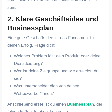
ambitioniert zu starten und später enttäuscht zu
sein.
2. Klare Geschäftsidee und
Businessplan
Eine gute Geschäftsidee ist das Fundament für
deinen Erfolg. Frage dich:
Welches Problem löst dein Produkt oder deine
Dienstleistung?
Wer ist deine Zielgruppe und wie erreichst du
sie?
Was unterscheidet dich von deinen
Wettbewerber*innen?
Anschließend erstellst du einen
Businessplan
, der
folgende Punkte abdecken sollte: