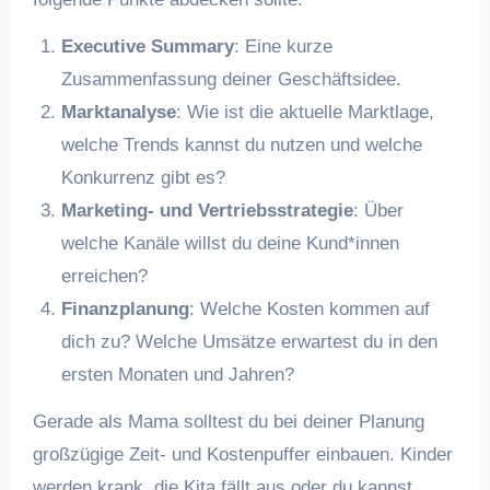
Executive Summary
: Eine kurze
Zusammenfassung deiner Geschäftsidee.
Marktanalyse
: Wie ist die aktuelle Marktlage,
welche Trends kannst du nutzen und welche
Konkurrenz gibt es?
Marketing- und Vertriebsstrategie
: Über
welche Kanäle willst du deine Kund*innen
erreichen?
Finanzplanung
: Welche Kosten kommen auf
dich zu? Welche Umsätze erwartest du in den
ersten Monaten und Jahren?
Gerade als Mama solltest du bei deiner Planung
großzügige Zeit- und Kostenpuffer einbauen. Kinder
werden krank, die Kita fällt aus oder du kannst