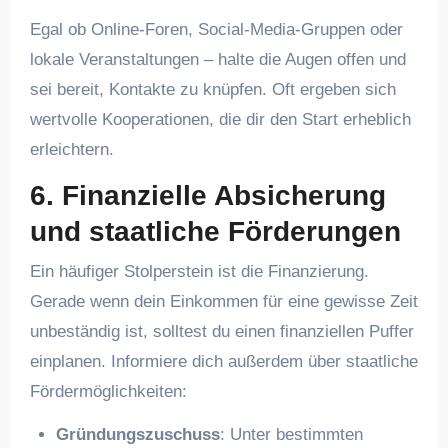
Egal ob Online-Foren, Social-Media-Gruppen oder
lokale Veranstaltungen – halte die Augen offen und
sei bereit, Kontakte zu knüpfen. Oft ergeben sich
wertvolle Kooperationen, die dir den Start erheblich
erleichtern.
6. Finanzielle Absicherung
und staatliche Förderungen
Ein häufiger Stolperstein ist die Finanzierung.
Gerade wenn dein Einkommen für eine gewisse Zeit
unbeständig ist, solltest du einen finanziellen Puffer
einplanen. Informiere dich außerdem über staatliche
Fördermöglichkeiten:
Gründungszuschuss
: Unter bestimmten