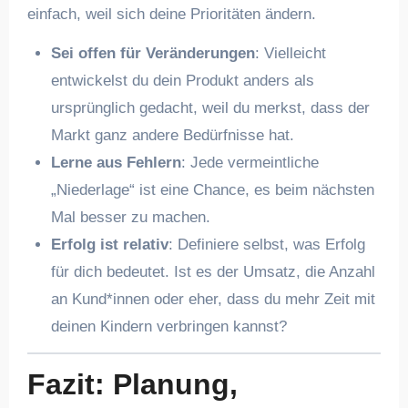
einfach, weil sich deine Prioritäten ändern.
Sei offen für Veränderungen
: Vielleicht
entwickelst du dein Produkt anders als
ursprünglich gedacht, weil du merkst, dass der
Markt ganz andere Bedürfnisse hat.
Lerne aus Fehlern
: Jede vermeintliche
„Niederlage“ ist eine Chance, es beim nächsten
Mal besser zu machen.
Erfolg ist relativ
: Definiere selbst, was Erfolg
für dich bedeutet. Ist es der Umsatz, die Anzahl
an Kund*innen oder eher, dass du mehr Zeit mit
deinen Kindern verbringen kannst?
Fazit: Planung,