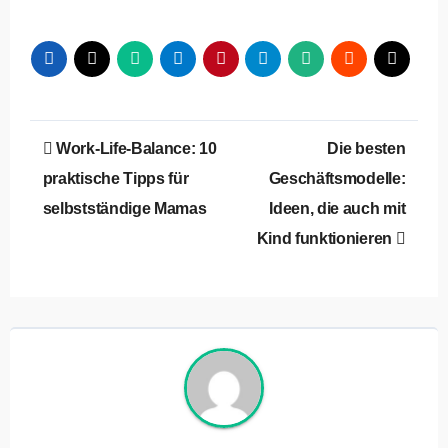
Beitragsnavigation
Work-Life-Balance: 10
Die besten
praktische Tipps für
Geschäftsmodelle:
selbstständige Mamas
Ideen, die auch mit
Kind funktionieren