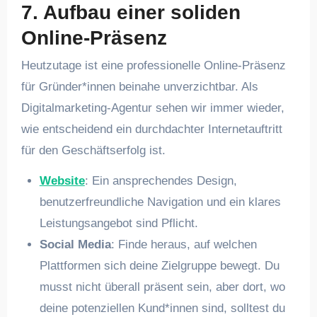
7. Aufbau einer soliden
Online-Präsenz
Heutzutage ist eine professionelle Online-Präsenz
für Gründer*innen beinahe unverzichtbar. Als
Digitalmarketing-Agentur sehen wir immer wieder,
wie entscheidend ein durchdachter Internetauftritt
für den Geschäftserfolg ist.
Website
: Ein ansprechendes Design,
benutzerfreundliche Navigation und ein klares
Leistungsangebot sind Pflicht.
Social Media
: Finde heraus, auf welchen
Plattformen sich deine Zielgruppe bewegt. Du
musst nicht überall präsent sein, aber dort, wo
deine potenziellen Kund*innen sind, solltest du