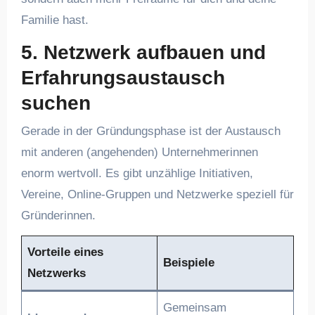
Familie hast.
5. Netzwerk aufbauen und
Erfahrungsaustausch
suchen
Gerade in der Gründungsphase ist der Austausch
mit anderen (angehenden) Unternehmerinnen
enorm wertvoll. Es gibt unzählige Initiativen,
Vereine, Online-Gruppen und Netzwerke speziell für
Gründerinnen.
Vorteile eines
Beispiele
Netzwerks
Gemeinsam