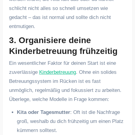
schlicht nicht alles so schnell umsetzen wie
gedacht – das ist normal und sollte dich nicht
entmutigen.
3. Organisiere deine
Kinderbetreuung frühzeitig
Ein wesentlicher Faktor für deinen Start ist eine
zuverlässige
Kinderbetreuung
. Ohne ein solides
Betreuungssystem im Rücken ist es fast
unmöglich, regelmäßig und fokussiert zu arbeiten.
Überlege, welche Modelle in Frage kommen:
Kita oder Tagesmutter
: Oft ist die Nachfrage
groß, weshalb du dich frühzeitig um einen Platz
kümmern solltest.