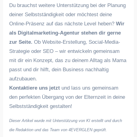
Du brauchst weitere Unterstützung bei der Planung
deiner Selbstständigkeit oder möchtest deine
Online-Präsenz auf das nächste Level heben?
Wir
als Digitalmarketing-Agentur stehen dir gerne
zur Seite.
Ob Website-Erstellung, Social-Media-
Strategie oder SEO – wir entwickeln gemeinsam
mit dir ein Konzept, das zu deinem Alltag als Mama
passt und dir hilft, dein Business nachhaltig
aufzubauen.
Kontaktiere uns jetzt
und lass uns gemeinsam
den perfekten Übergang von der Elternzeit in deine
Selbstständigkeit gestalten!
Dieser Artikel wurde mit Unterstützung von KI erstellt und durch
die Redaktion und das Team von 4EVERGLEN geprüft.