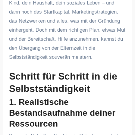
Kind, dein Haushalt, dein soziales Leben – und
dann noch das Startkapital, Marketingstrategien,
das Netzwerken und alles, was mit der Gründung
einhergeht. Doch mit dem richtigen Plan, etwas Mut
und der Bereitschaft, Hilfe anzunehmen, kannst du
den Übergang von der Elternzeit in die
Selbstständigkeit souverän meistern.
Schritt für Schritt in die
Selbstständigkeit
1. Realistische
Bestandsaufnahme deiner
Ressourcen