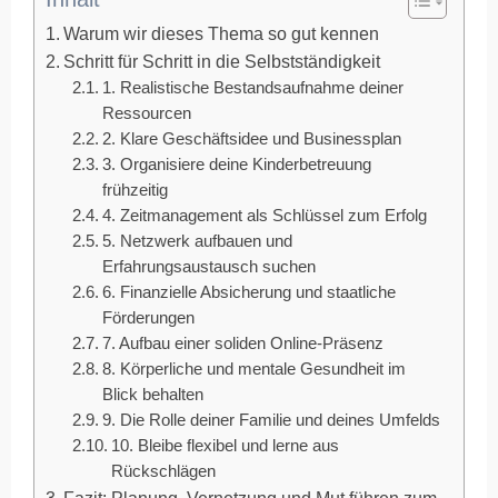
Warum wir dieses Thema so gut kennen
Schritt für Schritt in die Selbstständigkeit
1. Realistische Bestandsaufnahme deiner
Ressourcen
2. Klare Geschäftsidee und Businessplan
3. Organisiere deine Kinderbetreuung
frühzeitig
4. Zeitmanagement als Schlüssel zum Erfolg
5. Netzwerk aufbauen und
Erfahrungsaustausch suchen
6. Finanzielle Absicherung und staatliche
Förderungen
7. Aufbau einer soliden Online-Präsenz
8. Körperliche und mentale Gesundheit im
Blick behalten
9. Die Rolle deiner Familie und deines Umfelds
10. Bleibe flexibel und lerne aus
Rückschlägen