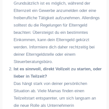
Grundsätzlich ist es möglich, während der
Elternzeit ein Gewerbe anzumelden oder eine
freiberufliche Tätigkeit aufzunehmen. Allerdings
solltest du die Regelungen für Elterngeld
beachten: Übersteigst du ein bestimmtes
Einkommen, kann dein Elterngeld gekürzt
werden. Informiere dich daher rechtzeitig bei
deiner Elterngeldstelle oder einem
Steuerberatungsbüro.
Ist es sinnvoll, direkt Vollzeit zu starten, oder
lieber in Teilzeit?
Das hängt stark von deiner persönlichen
Situation ab. Viele Mamas finden einen
Teilzeitstart entspannter, um sich langsam an
die neue Rolle als Unternehmerin