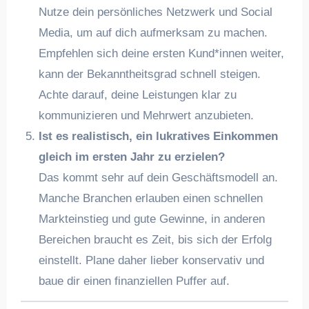
Nutze dein persönliches Netzwerk und Social
Media, um auf dich aufmerksam zu machen.
Empfehlen sich deine ersten Kund*innen weiter,
kann der Bekanntheitsgrad schnell steigen.
Achte darauf, deine Leistungen klar zu
kommunizieren und Mehrwert anzubieten.
Ist es realistisch, ein lukratives Einkommen
gleich im ersten Jahr zu erzielen?
Das kommt sehr auf dein Geschäftsmodell an.
Manche Branchen erlauben einen schnellen
Markteinstieg und gute Gewinne, in anderen
Bereichen braucht es Zeit, bis sich der Erfolg
einstellt. Plane daher lieber konservativ und
baue dir einen finanziellen Puffer auf.