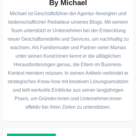
By
Michael
Michael ist Geschäftsführer der Agentur 4everglen und
leidenschaftlicher Redakteur unseres Blogs. Mit seinem
Team unterstützt er Unternehmen bei der Entwicklung
neuer Geschäftsmodelle und Services, um nachhaltig zu
wachsen. Als Familienvater und Partner vieler Mamas
unter seinen Kund:innen kennt er die alltäglichen
Herausforderungen genau, die Eltern im Business-
Kontext meistern müssen. In seinen Artikeln verbindet er
strategisches Know-how mit kreativen Lösungsansätzen
und teilt wertvolle Einblicke aus seiner langjährigen
Praxis, um Gründer:innen und Unternehmer:innen
effektiv bei ihren Zielen zu unterstützen.