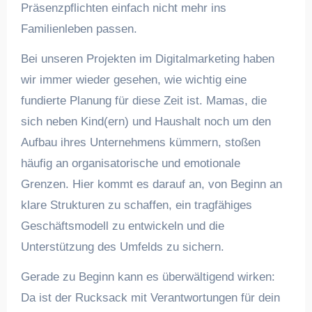
Präsenzpflichten einfach nicht mehr ins
Familienleben passen.
Bei unseren Projekten im Digitalmarketing haben
wir immer wieder gesehen, wie wichtig eine
fundierte Planung für diese Zeit ist. Mamas, die
sich neben Kind(ern) und Haushalt noch um den
Aufbau ihres Unternehmens kümmern, stoßen
häufig an organisatorische und emotionale
Grenzen. Hier kommt es darauf an, von Beginn an
klare Strukturen zu schaffen, ein tragfähiges
Geschäftsmodell zu entwickeln und die
Unterstützung des Umfelds zu sichern.
Gerade zu Beginn kann es überwältigend wirken:
Da ist der Rucksack mit Verantwortungen für dein