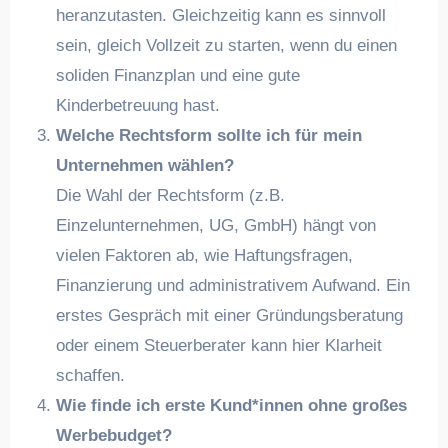
heranzutasten. Gleichzeitig kann es sinnvoll
sein, gleich Vollzeit zu starten, wenn du einen
soliden Finanzplan und eine gute
Kinderbetreuung hast.
Welche Rechtsform sollte ich für mein
Unternehmen wählen?
Die Wahl der Rechtsform (z.B.
Einzelunternehmen, UG, GmbH) hängt von
vielen Faktoren ab, wie Haftungsfragen,
Finanzierung und administrativem Aufwand. Ein
erstes Gespräch mit einer Gründungsberatung
oder einem Steuerberater kann hier Klarheit
schaffen.
Wie finde ich erste Kund*innen ohne großes
Werbebudget?