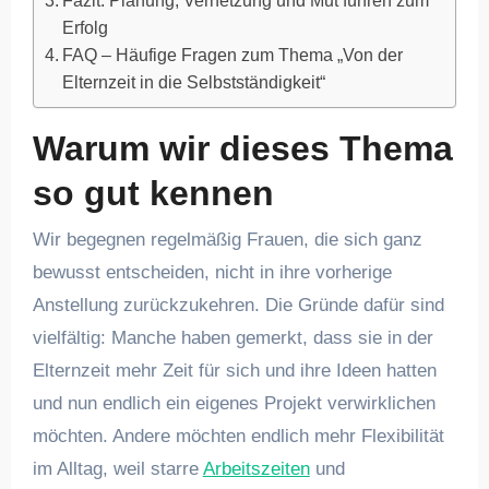
Fazit: Planung, Vernetzung und Mut führen zum
Erfolg
FAQ – Häufige Fragen zum Thema „Von der
Elternzeit in die Selbstständigkeit“
Warum wir dieses Thema
so gut kennen
Wir begegnen regelmäßig Frauen, die sich ganz
bewusst entscheiden, nicht in ihre vorherige
Anstellung zurückzukehren. Die Gründe dafür sind
vielfältig: Manche haben gemerkt, dass sie in der
Elternzeit mehr Zeit für sich und ihre Ideen hatten
und nun endlich ein eigenes Projekt verwirklichen
möchten. Andere möchten endlich mehr Flexibilität
im Alltag, weil starre
Arbeitszeiten
und