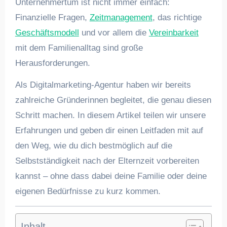
Unternehmertum ist nicht immer einfach:
Finanzielle Fragen,
Zeitmanagement
, das richtige
Geschäftsmodell
und vor allem die
Vereinbarkeit
mit dem Familienalltag sind große
Herausforderungen.
Als Digitalmarketing-Agentur haben wir bereits
zahlreiche Gründerinnen begleitet, die genau diesen
Schritt machen. In diesem Artikel teilen wir unsere
Erfahrungen und geben dir einen Leitfaden mit auf
den Weg, wie du dich bestmöglich auf die
Selbstständigkeit nach der Elternzeit vorbereiten
kannst – ohne dass dabei deine Familie oder deine
eigenen Bedürfnisse zu kurz kommen.
Inhalt