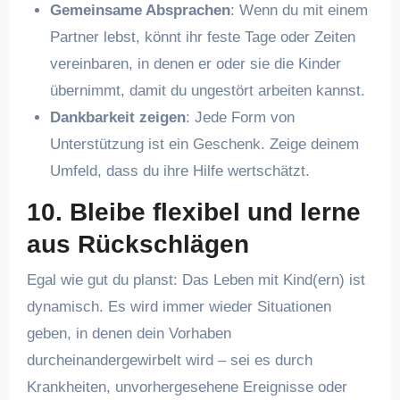
Gemeinsame Absprachen
: Wenn du mit einem
Partner lebst, könnt ihr feste Tage oder Zeiten
vereinbaren, in denen er oder sie die Kinder
übernimmt, damit du ungestört arbeiten kannst.
Dankbarkeit zeigen
: Jede Form von
Unterstützung ist ein Geschenk. Zeige deinem
Umfeld, dass du ihre Hilfe wertschätzt.
10. Bleibe flexibel und lerne
aus Rückschlägen
Egal wie gut du planst: Das Leben mit Kind(ern) ist
dynamisch. Es wird immer wieder Situationen
geben, in denen dein Vorhaben
durcheinandergewirbelt wird – sei es durch
Krankheiten, unvorhergesehene Ereignisse oder