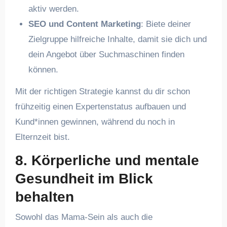
aktiv werden.
SEO und Content Marketing
: Biete deiner
Zielgruppe hilfreiche Inhalte, damit sie dich und
dein Angebot über Suchmaschinen finden
können.
Mit der richtigen Strategie kannst du dir schon
frühzeitig einen Expertenstatus aufbauen und
Kund*innen gewinnen, während du noch in
Elternzeit bist.
8. Körperliche und mentale
Gesundheit im Blick
behalten
Sowohl das Mama-Sein als auch die