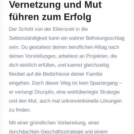
Vernetzung und Mut
führen zum Erfolg
Der Schritt von der Elternzeit in die
Selbstständigkeit kann ein wahrer Befreiungsschlag
sein. Du gestaltest deinen beruflichen Alltag nach
deinen Vorstellungen, arbeitest an Projekten, die
dich wirklich erfüllen, und kannst gleichzeitig
flexibel auf die Bedürfnisse deiner Familie
eingehen. Doch dieser Weg ist kein Spaziergang –
er verlangt Disziplin, eine wohlüberlegte Strategie
und den Mut, auch mal unkonventionelle Lösungen
zu finden.
Mit einer gründlichen Vorbereitung, einer
durchdachten Geschäftsstrategie und einem