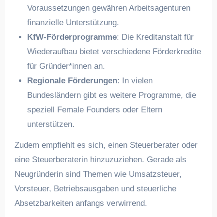
Voraussetzungen gewähren Arbeitsagenturen
finanzielle Unterstützung.
KfW-Förderprogramme
: Die Kreditanstalt für
Wiederaufbau bietet verschiedene Förderkredite
für Gründer*innen an.
Regionale Förderungen
: In vielen
Bundesländern gibt es weitere Programme, die
speziell Female Founders oder Eltern
unterstützen.
Zudem empfiehlt es sich, einen Steuerberater oder
eine Steuerberaterin hinzuzuziehen. Gerade als
Neugründerin sind Themen wie Umsatzsteuer,
Vorsteuer, Betriebsausgaben und steuerliche
Absetzbarkeiten anfangs verwirrend.