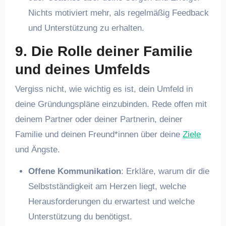
Nichts motiviert mehr, als regelmäßig Feedback
und Unterstützung zu erhalten.
9. Die Rolle deiner Familie
und deines Umfelds
Vergiss nicht, wie wichtig es ist, dein Umfeld in
deine Gründungspläne einzubinden. Rede offen mit
deinem Partner oder deiner Partnerin, deiner
Familie und deinen Freund*innen über deine
Ziele
und Ängste.
Offene Kommunikation
: Erkläre, warum dir die
Selbstständigkeit am Herzen liegt, welche
Herausforderungen du erwartest und welche
Unterstützung du benötigst.