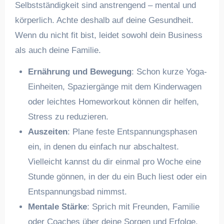
Selbstständigkeit sind anstrengend – mental und
körperlich. Achte deshalb auf deine Gesundheit.
Wenn du nicht fit bist, leidet sowohl dein Business
als auch deine Familie.
Ernährung und Bewegung
: Schon kurze Yoga-
Einheiten, Spaziergänge mit dem Kinderwagen
oder leichtes Homeworkout können dir helfen,
Stress zu reduzieren.
Auszeiten
: Plane feste Entspannungsphasen
ein, in denen du einfach nur abschaltest.
Vielleicht kannst du dir einmal pro Woche eine
Stunde gönnen, in der du ein Buch liest oder ein
Entspannungsbad nimmst.
Mentale Stärke
: Sprich mit Freunden, Familie
oder Coaches über deine Sorgen und Erfolge.