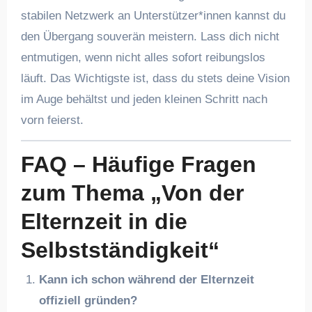
stabilen Netzwerk an Unterstützer*innen kannst du
den Übergang souverän meistern. Lass dich nicht
entmutigen, wenn nicht alles sofort reibungslos
läuft. Das Wichtigste ist, dass du stets deine Vision
im Auge behältst und jeden kleinen Schritt nach
vorn feierst.
FAQ – Häufige Fragen
zum Thema „Von der
Elternzeit in die
Selbstständigkeit“
Kann ich schon während der Elternzeit
offiziell gründen?