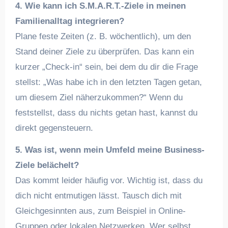
4. Wie kann ich S.M.A.R.T.-Ziele in meinen
Familienalltag integrieren?
Plane feste Zeiten (z. B. wöchentlich), um den
Stand deiner Ziele zu überprüfen. Das kann ein
kurzer „Check-in“ sein, bei dem du dir die Frage
stellst: „Was habe ich in den letzten Tagen getan,
um diesem Ziel näherzukommen?“ Wenn du
feststellst, dass du nichts getan hast, kannst du
direkt gegensteuern.
5. Was ist, wenn mein Umfeld meine Business-
Ziele belächelt?
Das kommt leider häufig vor. Wichtig ist, dass du
dich nicht entmutigen lässt. Tausch dich mit
Gleichgesinnten aus, zum Beispiel in Online-
Gruppen oder lokalen Netzwerken. Wer selbst