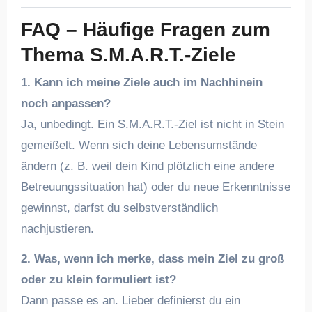
FAQ – Häufige Fragen zum
Thema S.M.A.R.T.-Ziele
1. Kann ich meine Ziele auch im Nachhinein
noch anpassen?
Ja, unbedingt. Ein S.M.A.R.T.-Ziel ist nicht in Stein
gemeißelt. Wenn sich deine Lebensumstände
ändern (z. B. weil dein Kind plötzlich eine andere
Betreuungssituation hat) oder du neue Erkenntnisse
gewinnst, darfst du selbstverständlich
nachjustieren.
2. Was, wenn ich merke, dass mein Ziel zu groß
oder zu klein formuliert ist?
Dann passe es an. Lieber definierst du ein