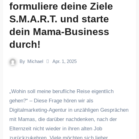
formuliere deine Ziele
S.M.A.R.T. und starte
dein Mama-Business
durch!
By
Michael
Apr. 1, 2025
„Wohin soll meine berufliche Reise eigentlich
gehen?“ – Diese Frage hören wir als
Digitalmarketing-Agentur in unzähligen Gesprächen
mit Mamas, die darüber nachdenken, nach der
Elternzeit nicht wieder in ihren alten Job
zurückzukehren. Viele möchten sich lieber