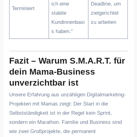
ich eine
Deadline, um
Terminiert
stabile
zielgerichtet
Kundinnenbasi
zu arbeiten
s haben.“
Fazit – Warum S.M.A.R.T. für
dein Mama-Business
unverzichtbar ist
Unsere Erfahrung aus unzähligen Digitalmarketing-
Projekten mit Mamas zeigt: Der Start in die
Selbstständigkeit ist in der Regel kein Sprint,
sondern ein Marathon. Familie und Business sind
wie zwei Großprojekte, die permanent