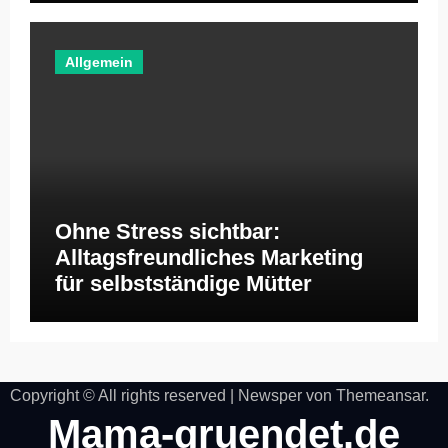
Allgemein
Ohne Stress sichtbar:
Alltagsfreundliches Marketing
für selbstständige Mütter
Copyright © All rights reserved
|
Newsper
von
Themeansar
.
Mama-gruendet.de