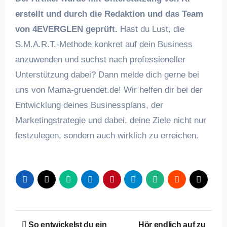
erstellt und durch die Redaktion und das Team
von 4EVERGLEN geprüft.
Hast du Lust, die
S.M.A.R.T.-Methode konkret auf dein Business
anzuwenden und suchst nach professioneller
Unterstützung dabei? Dann melde dich gerne bei
uns von Mama-gruendet.de! Wir helfen dir bei der
Entwicklung deines Businessplans, der
Marketingstrategie und dabei, deine Ziele nicht nur
festzulegen, sondern auch wirklich zu erreichen.
Beitragsnavigation
So entwickelst du ein
Hör endlich auf zu