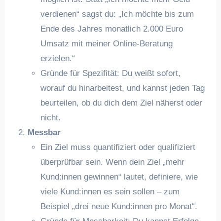
verdienen“ sagst du: „Ich möchte bis zum
Ende des Jahres monatlich 2.000 Euro
Umsatz mit meiner Online-Beratung
erzielen.“
Gründe für Spezifität: Du weißt sofort,
worauf du hinarbeitest, und kannst jeden Tag
beurteilen, ob du dich dem Ziel näherst oder
nicht.
Messbar
Ein Ziel muss quantifiziert oder qualifiziert
überprüfbar sein. Wenn dein Ziel „mehr
Kund:innen gewinnen“ lautet, definiere, wie
viele Kund:innen es sein sollen – zum
Beispiel „drei neue Kund:innen pro Monat“.