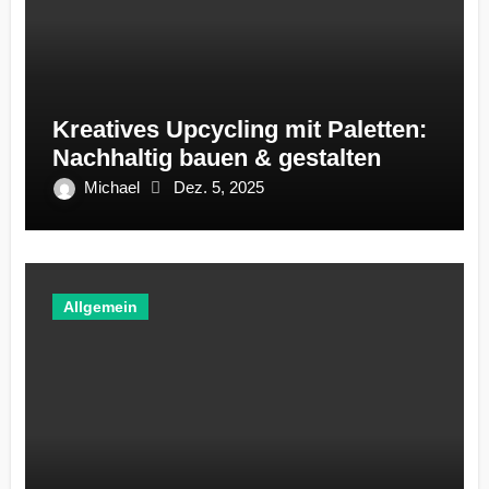
Kreatives Upcycling mit Paletten:
Nachhaltig bauen & gestalten
Michael
Dez. 5, 2025
Allgemein