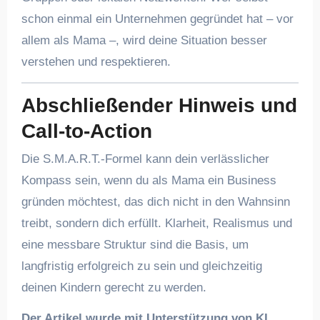
schon einmal ein Unternehmen gegründet hat – vor
allem als Mama –, wird deine Situation besser
verstehen und respektieren.
Abschließender Hinweis und
Call-to-Action
Die S.M.A.R.T.-Formel kann dein verlässlicher
Kompass sein, wenn du als Mama ein Business
gründen möchtest, das dich nicht in den Wahnsinn
treibt, sondern dich erfüllt. Klarheit, Realismus und
eine messbare Struktur sind die Basis, um
langfristig erfolgreich zu sein und gleichzeitig
deinen Kindern gerecht zu werden.
Der Artikel wurde mit Unterstützung von KI