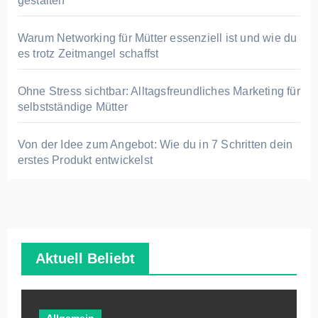
gestalten
Warum Networking für Mütter essenziell ist und wie du
es trotz Zeitmangel schaffst
Ohne Stress sichtbar: Alltagsfreundliches Marketing für
selbstständige Mütter
Von der Idee zum Angebot: Wie du in 7 Schritten dein
erstes Produkt entwickelst
Aktuell Beliebt
Allgemein