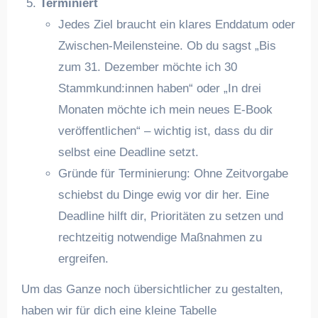
Terminiert
Jedes Ziel braucht ein klares Enddatum oder
Zwischen-Meilensteine. Ob du sagst „Bis
zum 31. Dezember möchte ich 30
Stammkund:innen haben“ oder „In drei
Monaten möchte ich mein neues E-Book
veröffentlichen“ – wichtig ist, dass du dir
selbst eine Deadline setzt.
Gründe für Terminierung: Ohne Zeitvorgabe
schiebst du Dinge ewig vor dir her. Eine
Deadline hilft dir, Prioritäten zu setzen und
rechtzeitig notwendige Maßnahmen zu
ergreifen.
Um das Ganze noch übersichtlicher zu gestalten,
haben wir für dich eine kleine Tabelle