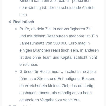
Kindern kann ein Ziel, das dir persönlich
sehr wichtig ist, der entscheidende Antrieb
sein.
Realistisch
Prüfe, ob dein Ziel in der verfügbaren Zeit
und mit deinen Ressourcen machbar ist. Ein
Jahresumsatz von 500.000 Euro mag in
einigen Branchen realistisch sein, in anderen
ist das ohne Team und Kapital schlicht nicht
erreichbar.
Gründe für Realismus: Unrealistische Ziele
führen zu Stress und Entmutigung. Besser,
du erreichst ein kleines Ziel, das du stetig
ausbauen kannst, als ständig an zu hoch
gesteckten Vorgaben zu scheitern.