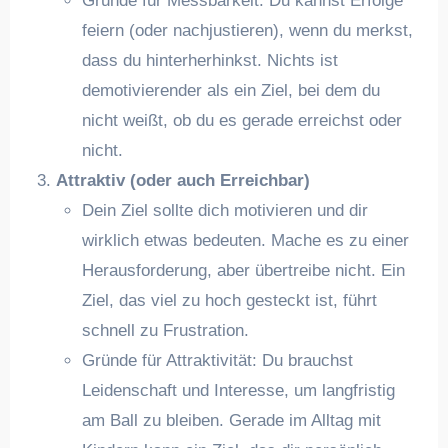
Gründe für Messbarkeit: Du kannst Erfolge
feiern (oder nachjustieren), wenn du merkst,
dass du hinterherhinkst. Nichts ist
demotivierender als ein Ziel, bei dem du
nicht weißt, ob du es gerade erreichst oder
nicht.
Attraktiv (oder auch Erreichbar)
Dein Ziel sollte dich motivieren und dir
wirklich etwas bedeuten. Mache es zu einer
Herausforderung, aber übertreibe nicht. Ein
Ziel, das viel zu hoch gesteckt ist, führt
schnell zu Frustration.
Gründe für Attraktivität: Du brauchst
Leidenschaft und Interesse, um langfristig
am Ball zu bleiben. Gerade im Alltag mit