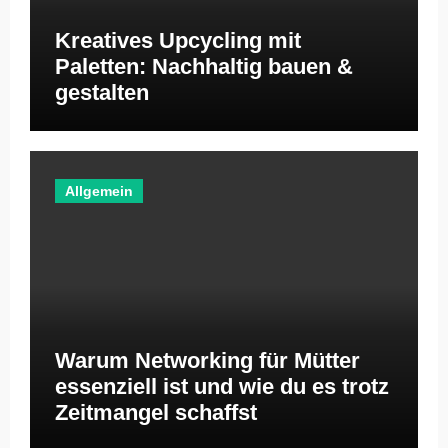
Kreatives Upcycling mit
Paletten: Nachhaltig bauen &
gestalten
Allgemein
Warum Networking für Mütter
essenziell ist und wie du es trotz
Zeitmangel schaffst