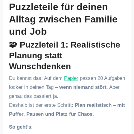
Puzzleteile für deinen
Alltag zwischen Familie
und Job
🧩
Puzzleteil 1: Realistische
Planung statt
Wunschdenken
Du kennst das: Auf dem
Papier
passen 20 Aufgaben
locker in deinen Tag –
wenn niemand stört
. Aber
genau das passiert ja.
Deshalb ist der erste Schritt:
Plan realistisch – mit
Puffer, Pausen und Platz für Chaos.
So geht’s: