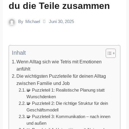
du die Teile zusammen
By
Michael
Juni 30, 2025
Inhalt
Wenn Alltag sich wie Tetris mit Emotionen
anfühlt
Die wichtigsten Puzzleteile für deinen Alltag
zwischen Familie und Job
🧩 Puzzleteil 1: Realistische Planung statt
Wunschdenken
🧩 Puzzleteil 2: Die richtige Struktur für dein
Geschäftsmodell
🧩 Puzzleteil 3: Kommunikation – nach innen
und außen