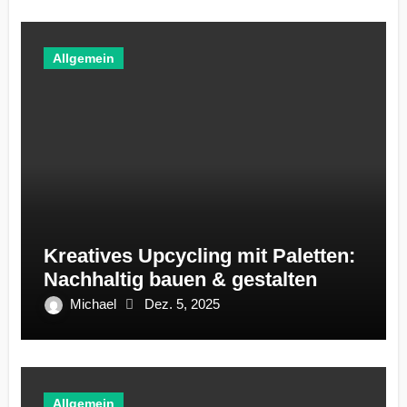
Allgemein
Kreatives Upcycling mit Paletten:
Nachhaltig bauen & gestalten
Michael
Dez. 5, 2025
Allgemein