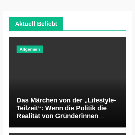
Aktuell Beliebt
Allgemein
Das Märchen von der „Lifestyle-
Teilzeit“: Wenn die Politik die
Realität von Gründerinnen
ignoriert