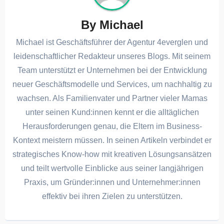
By
Michael
Michael ist Geschäftsführer der Agentur 4everglen und
leidenschaftlicher Redakteur unseres Blogs. Mit seinem
Team unterstützt er Unternehmen bei der Entwicklung
neuer Geschäftsmodelle und Services, um nachhaltig zu
wachsen. Als Familienvater und Partner vieler Mamas
unter seinen Kund:innen kennt er die alltäglichen
Herausforderungen genau, die Eltern im Business-
Kontext meistern müssen. In seinen Artikeln verbindet er
strategisches Know-how mit kreativen Lösungsansätzen
und teilt wertvolle Einblicke aus seiner langjährigen
Praxis, um Gründer:innen und Unternehmer:innen
effektiv bei ihren Zielen zu unterstützen.