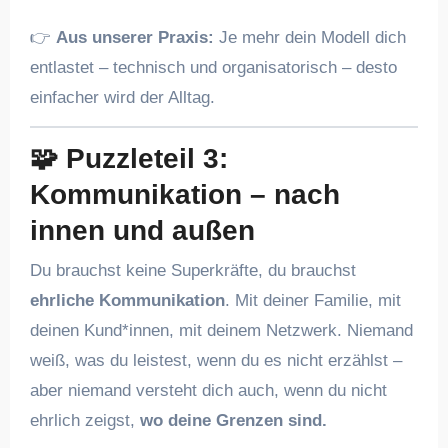
👉
Aus unserer Praxis:
Je mehr dein Modell dich
entlastet – technisch und organisatorisch – desto
einfacher wird der Alltag.
🧩
Puzzleteil 3:
Kommunikation – nach
innen und außen
Du brauchst keine Superkräfte, du brauchst
ehrliche Kommunikation
. Mit deiner Familie, mit
deinen Kund*innen, mit deinem Netzwerk. Niemand
weiß, was du leistest, wenn du es nicht erzählst –
aber niemand versteht dich auch, wenn du nicht
ehrlich zeigst,
wo deine Grenzen sind.