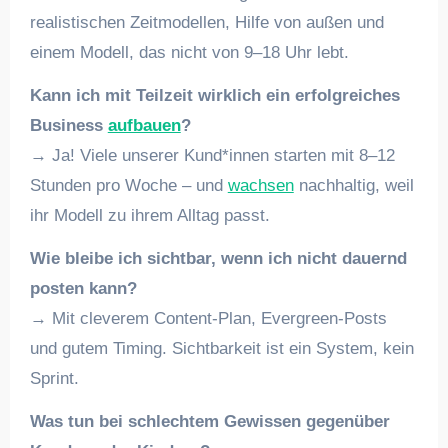
realistischen Zeitmodellen, Hilfe von außen und
einem Modell, das nicht von 9–18 Uhr lebt.
Kann ich mit Teilzeit wirklich ein erfolgreiches
Business
aufbauen
?
→ Ja! Viele unserer Kund*innen starten mit 8–12
Stunden pro Woche – und
wachsen
nachhaltig, weil
ihr Modell zu ihrem Alltag passt.
Wie bleibe ich sichtbar, wenn ich nicht dauernd
posten kann?
→ Mit cleverem Content-Plan, Evergreen-Posts
und gutem Timing. Sichtbarkeit ist ein System, kein
Sprint.
Was tun bei schlechtem Gewissen gegenüber