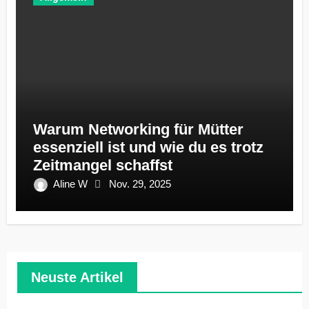
Warum Networking für Mütter
essenziell ist und wie du es trotz
Zeitmangel schaffst
Aline W
Nov. 29, 2025
Neuste Artikel