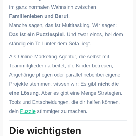
im ganz normalen Wahnsinn zwischen
Familienleben und Beruf
.
Manche sagen, das ist Multitasking. Wir sagen:
Das ist ein Puzzlespiel.
Und zwar eines, bei dem
ständig ein Teil unter dem Sofa liegt.
Als Online-Marketing-Agentur, die selbst mit
Teammitgliedern arbeitet, die Kinder betreuen,
Angehörige pflegen oder parallel nebenbei eigene
Projekte stemmen, wissen wir: Es gibt
nicht die
eine Lösung
. Aber es gibt eine Menge Strategien,
Tools und Entscheidungen, die dir helfen können,
dein
Puzzle
stimmiger zu machen.
Die wichtigsten