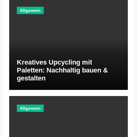
Allgemein
Kreatives Upcycling mit
Paletten: Nachhaltig bauen &
gestalten
Allgemein