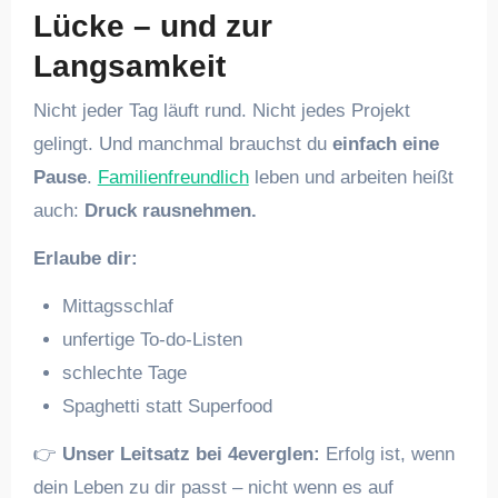
Lücke – und zur
Langsamkeit
Nicht jeder Tag läuft rund. Nicht jedes Projekt
gelingt. Und manchmal brauchst du
einfach eine
Pause
.
Familienfreundlich
leben und arbeiten heißt
auch:
Druck rausnehmen.
Erlaube dir:
Mittagsschlaf
unfertige To-do-Listen
schlechte Tage
Spaghetti statt Superfood
👉
Unser Leitsatz bei 4everglen:
Erfolg ist, wenn
dein Leben zu dir passt – nicht wenn es auf