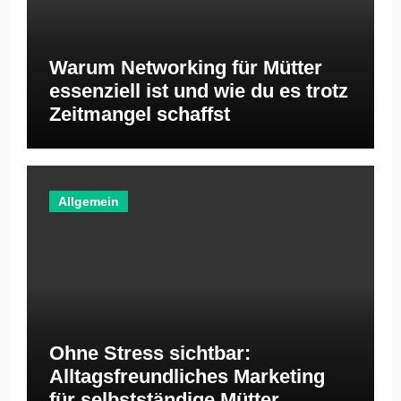
Warum Networking für Mütter
essenziell ist und wie du es trotz
Zeitmangel schaffst
Allgemein
Ohne Stress sichtbar:
Alltagsfreundliches Marketing
für selbstständige Mütter