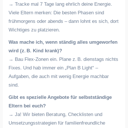
→ Tracke mal 7 Tage lang ehrlich deine Energie.
Viele Eltern merken: Die besten Phasen sind
frühmorgens oder abends – dann lohnt es sich, dort
Wichtiges zu platzieren.
Was mache ich, wenn ständig alles umgeworfen
wird (z. B. Kind krank)?
→ Bau Flex-Zonen ein. Plane z. B. dienstags nichts
Fixes. Und hab immer ein „Plan B Light“ –
Aufgaben, die auch mit wenig Energie machbar
sind.
Gibt es spezielle Angebote für selbstständige
Eltern bei euch?
→ Ja! Wir bieten Beratung, Checklisten und
Umsetzungsstrategien für familienfreundliche