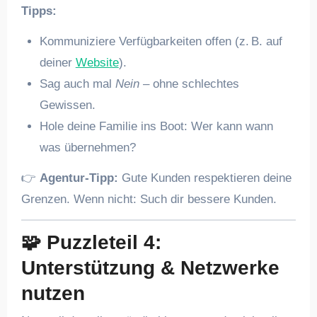
Tipps:
Kommuniziere Verfügbarkeiten offen (z. B. auf
deiner
Website
).
Sag auch mal
Nein
– ohne schlechtes
Gewissen.
Hole deine Familie ins Boot: Wer kann wann
was übernehmen?
👉
Agentur-Tipp:
Gute Kunden respektieren deine
Grenzen. Wenn nicht: Such dir bessere Kunden.
🧩
Puzzleteil 4:
Unterstützung & Netzwerke
nutzen