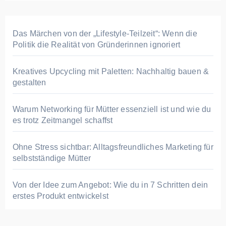
Das Märchen von der „Lifestyle-Teilzeit“: Wenn die
Politik die Realität von Gründerinnen ignoriert
Kreatives Upcycling mit Paletten: Nachhaltig bauen &
gestalten
Warum Networking für Mütter essenziell ist und wie du
es trotz Zeitmangel schaffst
Ohne Stress sichtbar: Alltagsfreundliches Marketing für
selbstständige Mütter
Von der Idee zum Angebot: Wie du in 7 Schritten dein
erstes Produkt entwickelst