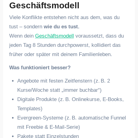
Geschäftsmodell
Viele Konflikte entstehen nicht aus dem, was du
tust – sondern
wie du es tust.
Wenn dein
Geschäftsmodell
voraussetzt, dass du
jeden Tag 8 Stunden durchpowerst, kollidiert das
früher oder später mit deinem Familienleben.
Was funktioniert besser?
Angebote mit festen Zeitfenstern (z. B. 2
Kurse/Woche statt „immer buchbar“)
Digitale Produkte (z. B. Onlinekurse, E-Books,
Templates)
Evergreen-Systeme (z. B. automatische Funnel
mit Freebie & E-Mail-Serie)
Pakete statt Einzelstunden