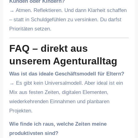
Kunden oder Kindern?
→ Atmen. Reflektieren. Und dann Klarheit schaffen
– statt in Schuldgefühlen zu versinken. Du darfst
Prioritäten setzen.
FAQ – direkt aus
unserem Agenturalltag
Was ist das ideale Geschäftsmodell für Eltern?
→ Es gibt kein Universalmodell. Aber ideal ist ein
Mix aus festen Zeiten, digitalen Elementen,
wiederkehrenden Einnahmen und planbaren
Projekten.
Wie finde ich raus, welche Zeiten meine
produktivsten sind?