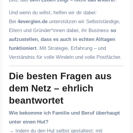
Und wenn du willst, helfen wir dir dabei:
Bei
4everglen.de
unterstützen wir Selbstständige,
Eltern und Gründer*innen dabei, ihr Business
so
aufzustellen, dass es auch in echten Alltagen
funktioniert
. Mit Strategie, Erfahrung – und
Verständnis für volle Windeln und volle Postfächer.
Die besten Fragen aus
dem Netz – ehrlich
beantwortet
Wie bekomme ich Familie und Beruf überhaupt
unter einen Hut?
→ Indem du den Hut selbst gestaltest: mit