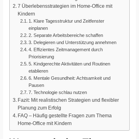
7 Überlebensstrategien im Home-Office mit
Kindern
1. Klare Tagesstruktur und Zeitfenster
einplanen
2. Separate Arbeitsbereiche schaffen
3. Delegieren und Unterstützung annehmen
4. Effizientes Zeitmanagement durch
Priorisierung
5. Kindgerechte Aktivitäten und Routinen
etablieren
6. Mentale Gesundheit: Achtsamkeit und
Pausen
7. Technologie schlau nutzen
Fazit: Mit realistischen Strategien und flexibler
Planung zum Erfolg
FAQ – Häufig gestellte Fragen zum Thema
Home-Office mit Kindern