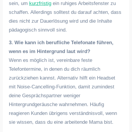
sein, um
kurzfristig
ein ruhiges Arbeitsfenster zu
schaffen. Allerdings solltest du darauf achten, dass
dies nicht zur Dauerlösung wird und die Inhalte
pädagogisch sinnvoll sind.
3. Wie kann ich berufliche Telefonate führen,
wenn es im Hintergrund laut wird?
Wenn es möglich ist, vereinbare feste
Telefontermine, in denen du dich räumlich
zurückziehen kannst. Alternativ hilft ein Headset
mit Noise-Cancelling-Funktion, damit zumindest
deine Gesprächspartner weniger
Hintergrundgeräusche wahrnehmen. Häufig
reagieren Kunden übrigens verständnisvoll, wenn
sie wissen, dass du eine arbeitende Mama bist.