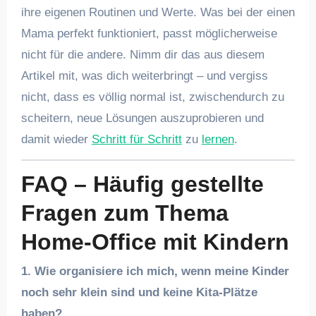
ihre eigenen Routinen und Werte. Was bei der einen
Mama perfekt funktioniert, passt möglicherweise
nicht für die andere. Nimm dir das aus diesem
Artikel mit, was dich weiterbringt – und vergiss
nicht, dass es völlig normal ist, zwischendurch zu
scheitern, neue Lösungen auszuprobieren und
damit wieder
Schritt für Schritt
zu
lernen
.
FAQ – Häufig gestellte
Fragen zum Thema
Home-Office mit Kindern
1. Wie organisiere ich mich, wenn meine Kinder
noch sehr klein sind und keine Kita-Plätze
haben?