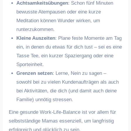
Achtsamkeitsübungen
: Schon fünf Minuten
bewusste Atempausen oder eine kurze
Meditation können Wunder wirken, um
runterzukommen.
Kleine Auszeiten
: Plane feste Momente am Tag
ein, in denen du etwas für dich tust – sei es eine
Tasse Tee, ein kurzer Spaziergang oder eine
Sporteinheit.
Grenzen setzen
: Lerne, Nein zu sagen –
sowohl bei zu vielen Kundenaufträgen als auch
bei Aktivitäten, die dich (und damit auch deine
Familie) unnötig stressen.
Eine gesunde Work-Life-Balance ist vor allem für
selbstständige Mamas essenziell, um langfristig
erfolgreich und glücklich zu sein.