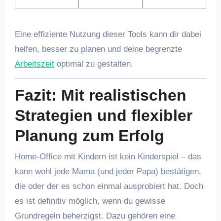
Eine effiziente Nutzung dieser Tools kann dir dabei
helfen, besser zu planen und deine begrenzte
Arbeitszeit
optimal zu gestalten.
Fazit: Mit realistischen
Strategien und flexibler
Planung zum Erfolg
Home-Office mit Kindern ist kein Kinderspiel – das
kann wohl jede Mama (und jeder Papa) bestätigen,
die oder der es schon einmal ausprobiert hat. Doch
es ist definitiv möglich, wenn du gewisse
Grundregeln beherzigst. Dazu gehören eine