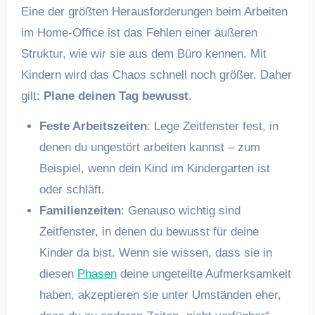
Eine der größten Herausforderungen beim Arbeiten
im Home-Office ist das Fehlen einer äußeren
Struktur, wie wir sie aus dem Büro kennen. Mit
Kindern wird das Chaos schnell noch größer. Daher
gilt:
Plane deinen Tag bewusst
.
Feste Arbeitszeiten
: Lege Zeitfenster fest, in
denen du ungestört arbeiten kannst – zum
Beispiel, wenn dein Kind im Kindergarten ist
oder schläft.
Familienzeiten
: Genauso wichtig sind
Zeitfenster, in denen du bewusst für deine
Kinder da bist. Wenn sie wissen, dass sie in
diesen
Phasen
deine ungeteilte Aufmerksamkeit
haben, akzeptieren sie unter Umständen eher,