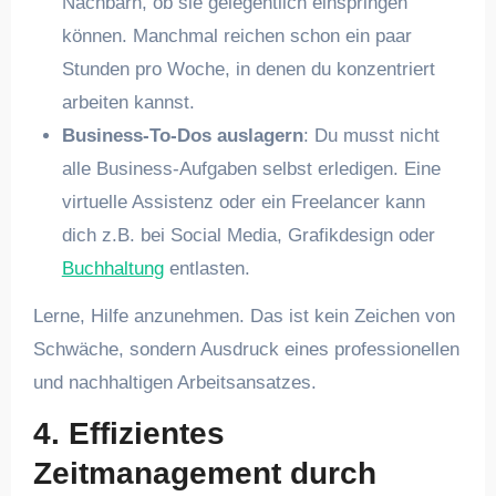
Nachbarn, ob sie gelegentlich einspringen
können. Manchmal reichen schon ein paar
Stunden pro Woche, in denen du konzentriert
arbeiten kannst.
Business-To-Dos auslagern
: Du musst nicht
alle Business-Aufgaben selbst erledigen. Eine
virtuelle Assistenz oder ein Freelancer kann
dich z.B. bei Social Media, Grafikdesign oder
Buchhaltung
entlasten.
Lerne, Hilfe anzunehmen. Das ist kein Zeichen von
Schwäche, sondern Ausdruck eines professionellen
und nachhaltigen Arbeitsansatzes.
4. Effizientes
Zeitmanagement durch