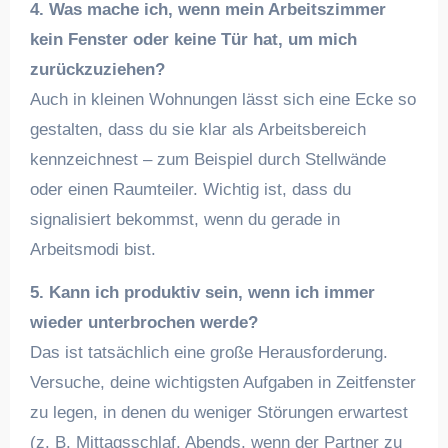
4. Was mache ich, wenn mein Arbeitszimmer
kein Fenster oder keine Tür hat, um mich
zurückzuziehen?
Auch in kleinen Wohnungen lässt sich eine Ecke so
gestalten, dass du sie klar als Arbeitsbereich
kennzeichnest – zum Beispiel durch Stellwände
oder einen Raumteiler. Wichtig ist, dass du
signalisiert bekommst, wenn du gerade in
Arbeitsmodi bist.
5. Kann ich produktiv sein, wenn ich immer
wieder unterbrochen werde?
Das ist tatsächlich eine große Herausforderung.
Versuche, deine wichtigsten Aufgaben in Zeitfenster
zu legen, in denen du weniger Störungen erwartest
(z. B. Mittagsschlaf, Abends, wenn der Partner zu