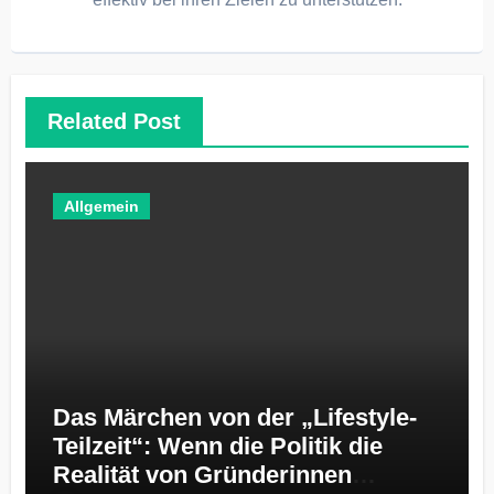
Related Post
Allgemein
Das Märchen von der „Lifestyle-
Teilzeit“: Wenn die Politik die
Realität von Gründerinnen