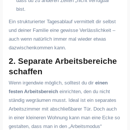
dass du zu anderen Zeiten „nicht verfügbar“
bist.
Ein strukturierter Tagesablauf vermittelt dir selbst
und deiner Familie eine gewisse Verlässlichkeit –
auch wenn natürlich immer mal wieder etwas
dazwischenkommen kann.
2. Separate Arbeitsbereiche
schaffen
Wenn irgendwie möglich, solltest du dir
einen
festen Arbeitsbereich
einrichten, den du nicht
ständig wegräumen musst. Ideal ist ein separates
Arbeitszimmer mit abschließbarer Tür. Doch auch
in einer kleineren Wohnung kann man eine Ecke so
gestalten, dass man in den „Arbeitsmodus“