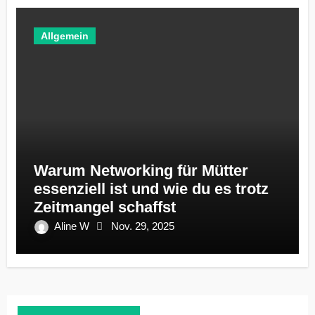
Allgemein
Warum Networking für Mütter
essenziell ist und wie du es trotz
Zeitmangel schaffst
Aline W
Nov. 29, 2025