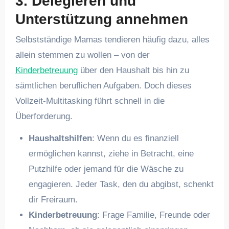
3. Delegieren und
Unterstützung annehmen
Selbstständige Mamas tendieren häufig dazu, alles
allein stemmen zu wollen – von der
Kinderbetreuung
über den Haushalt bis hin zu
sämtlichen beruflichen Aufgaben. Doch dieses
Vollzeit-Multitasking führt schnell in die
Überforderung.
Haushaltshilfen
: Wenn du es finanziell
ermöglichen kannst, ziehe in Betracht, eine
Putzhilfe oder jemand für die Wäsche zu
engagieren. Jeder Task, den du abgibst, schenkt
dir Freiraum.
Kinderbetreuung
: Frage Familie, Freunde oder