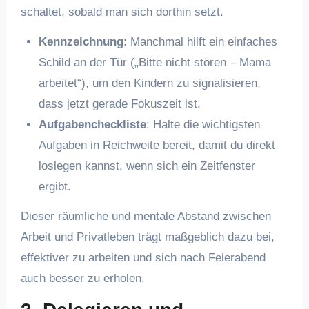
schaltet, sobald man sich dorthin setzt.
Kennzeichnung
: Manchmal hilft ein einfaches
Schild an der Tür („Bitte nicht stören – Mama
arbeitet“), um den Kindern zu signalisieren,
dass jetzt gerade Fokuszeit ist.
Aufgabencheckliste
: Halte die wichtigsten
Aufgaben in Reichweite bereit, damit du direkt
loslegen kannst, wenn sich ein Zeitfenster
ergibt.
Dieser räumliche und mentale Abstand zwischen
Arbeit und Privatleben trägt maßgeblich dazu bei,
effektiver zu arbeiten und sich nach Feierabend
auch besser zu erholen.