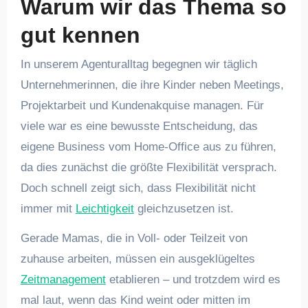
Warum wir das Thema so
gut kennen
In unserem Agenturalltag begegnen wir täglich
Unternehmerinnen, die ihre Kinder neben Meetings,
Projektarbeit und Kundenakquise managen. Für
viele war es eine bewusste Entscheidung, das
eigene Business vom Home-Office aus zu führen,
da dies zunächst die größte Flexibilität versprach.
Doch schnell zeigt sich, dass Flexibilität nicht
immer mit
Leichtigkeit
gleichzusetzen ist.
Gerade Mamas, die in Voll- oder Teilzeit von
zuhause arbeiten, müssen ein ausgeklügeltes
Zeitmanagement
etablieren – und trotzdem wird es
mal laut, wenn das Kind weint oder mitten im