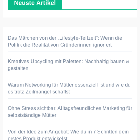
Neuste Artikel
Das Märchen von der „Lifestyle-Teilzeit“: Wenn die
Politik die Realität von Gründerinnen ignoriert
Kreatives Upcycling mit Paletten: Nachhaltig bauen &
gestalten
Warum Networking für Mütter essenziell ist und wie du
es trotz Zeitmangel schaffst
Ohne Stress sichtbar: Alltagsfreundliches Marketing für
selbstständige Mütter
Von der Idee zum Angebot: Wie du in 7 Schritten dein
erstes Produkt entwickelst