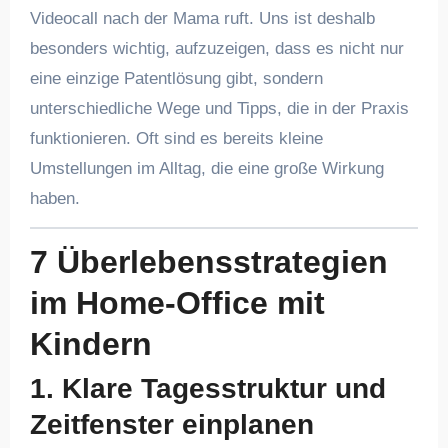
Videocall nach der Mama ruft. Uns ist deshalb
besonders wichtig, aufzuzeigen, dass es nicht nur
eine einzige Patentlösung gibt, sondern
unterschiedliche Wege und Tipps, die in der Praxis
funktionieren. Oft sind es bereits kleine
Umstellungen im Alltag, die eine große Wirkung
haben.
7 Überlebensstrategien
im Home-Office mit
Kindern
1. Klare Tagesstruktur und
Zeitfenster einplanen