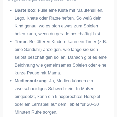
Bastelbox
: Fülle eine Kiste mit Malutensilien,
Lego, Knete oder Rätselheften. So weiß dein
Kind genau, wo es sich etwas zum Spielen
holen kann, wenn du gerade beschäftigt bist.
Timer
: Bei älteren Kindern kann ein Timer (z.B.
eine Sanduhr) anzeigen, wie lange sie sich
selbst beschäftigen sollen. Danach gibt es eine
Belohnung wie gemeinsames Spielen oder eine
kurze Pause mit Mama.
Mediennutzung
: Ja, Medien können ein
zweischneidiges Schwert sein. In Maßen
eingesetzt, kann ein kindgerechtes Hörspiel
oder ein Lernspiel auf dem Tablet für 20–30
Minuten Ruhe sorgen.