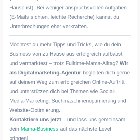
Hause ist). Bei weniger anspruchsvollen Aufgaben
(E-Mails sichten, leichte Recherche) kannst du
Unterbrechungen eher verkraften.
Möchtest du mehr Tipps und Tricks, wie du dein
Business von zu Hause aus erfolgreich aufbaust
und vermarktest – trotz Fulltime-Mama-Alltag?
Wir
als Digitalmarketing-Agentur
begleiten dich gerne
auf deinem Weg zum erfolgreichen Online-Auftritt
und unterstützen dich bei Themen wie Social-
Media-Marketing, Suchmaschinenoptimierung und
Website-Optimierung.
Kontaktiere uns jetzt
– und lass uns gemeinsam
dein
Mama-Business
auf das nächste Level
bringen!