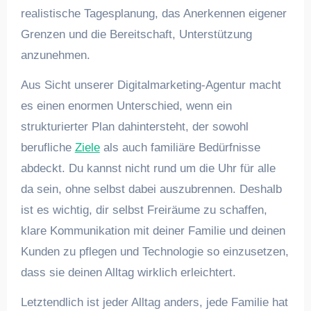
realistische Tagesplanung, das Anerkennen eigener
Grenzen und die Bereitschaft, Unterstützung
anzunehmen.
Aus Sicht unserer Digitalmarketing-Agentur macht
es einen enormen Unterschied, wenn ein
strukturierter Plan dahintersteht, der sowohl
berufliche
Ziele
als auch familiäre Bedürfnisse
abdeckt. Du kannst nicht rund um die Uhr für alle
da sein, ohne selbst dabei auszubrennen. Deshalb
ist es wichtig, dir selbst Freiräume zu schaffen,
klare Kommunikation mit deiner Familie und deinen
Kunden zu pflegen und Technologie so einzusetzen,
dass sie deinen Alltag wirklich erleichtert.
Letztendlich ist jeder Alltag anders, jede Familie hat