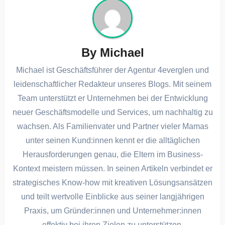
By
Michael
Michael ist Geschäftsführer der Agentur 4everglen und
leidenschaftlicher Redakteur unseres Blogs. Mit seinem
Team unterstützt er Unternehmen bei der Entwicklung
neuer Geschäftsmodelle und Services, um nachhaltig zu
wachsen. Als Familienvater und Partner vieler Mamas
unter seinen Kund:innen kennt er die alltäglichen
Herausforderungen genau, die Eltern im Business-
Kontext meistern müssen. In seinen Artikeln verbindet er
strategisches Know-how mit kreativen Lösungsansätzen
und teilt wertvolle Einblicke aus seiner langjährigen
Praxis, um Gründer:innen und Unternehmer:innen
effektiv bei ihren Zielen zu unterstützen.