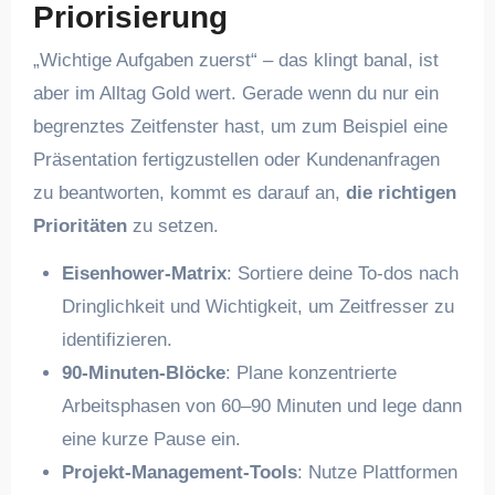
Priorisierung
„Wichtige Aufgaben zuerst“ – das klingt banal, ist
aber im Alltag Gold wert. Gerade wenn du nur ein
begrenztes Zeitfenster hast, um zum Beispiel eine
Präsentation fertigzustellen oder Kundenanfragen
zu beantworten, kommt es darauf an,
die richtigen
Prioritäten
zu setzen.
Eisenhower-Matrix
: Sortiere deine To-dos nach
Dringlichkeit und Wichtigkeit, um Zeitfresser zu
identifizieren.
90-Minuten-Blöcke
: Plane konzentrierte
Arbeitsphasen von 60–90 Minuten und lege dann
eine kurze Pause ein.
Projekt-Management-Tools
: Nutze Plattformen