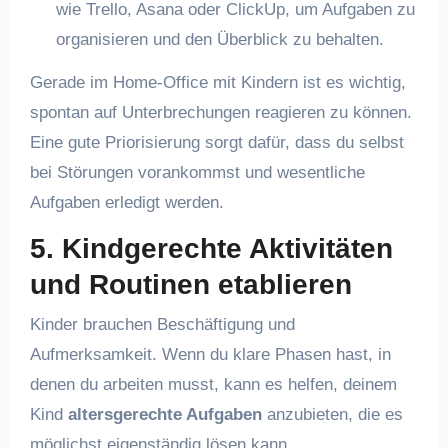
wie Trello, Asana oder ClickUp, um Aufgaben zu
organisieren und den Überblick zu behalten.
Gerade im Home-Office mit Kindern ist es wichtig,
spontan auf Unterbrechungen reagieren zu können.
Eine gute Priorisierung sorgt dafür, dass du selbst
bei Störungen vorankommst und wesentliche
Aufgaben erledigt werden.
5. Kindgerechte Aktivitäten
und Routinen etablieren
Kinder brauchen Beschäftigung und
Aufmerksamkeit. Wenn du klare Phasen hast, in
denen du arbeiten musst, kann es helfen, deinem
Kind
altersgerechte Aufgaben
anzubieten, die es
möglichst eigenständig lösen kann.