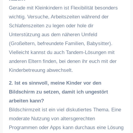
Gerade mit Kleinkindern ist Flexibilität besonders
wichtig. Versuche, Arbeitszeiten während der
Schlafenszeiten zu legen oder hole dir
Unterstützung aus dem näheren Umfeld
(Großeltern, befreundete Familien, Babysitter).
Vielleicht kannst du auch Tandem-Lösungen mit
anderen Eltern finden, bei denen ihr euch mit der
Kinderbetreuung abwechselt.
2. Ist es sinnvoll, meine Kinder vor den
Bildschirm zu setzen, damit ich ungestört
arbeiten kann?
Bildschirmzeit ist ein viel diskutiertes Thema. Eine
moderate Nutzung von altersgerechten
Programmen oder Apps kann durchaus eine Lösung