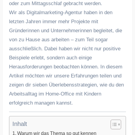
oder zum Mittagsschlaf gebracht werden.
Wir als Digitalmarketing-Agentur haben in den
letzten Jahren immer mehr Projekte mit
Gründerinnen und Unternehmerinnen begleitet, die
von zu Hause aus arbeiten – zum Teil sogar
ausschließlich. Dabei haben wir nicht nur positive
Beispiele erlebt, sondern auch einige
Herausforderungen beobachten können. In diesem
Artikel möchten wir unsere Erfahrungen teilen und
zeigen dir sieben Überlebensstrategien, wie du den
Arbeitsalltag im Home-Office mit Kindern
erfolgreich managen kannst.
Inhalt
Warum wir das Thema so gut kennen