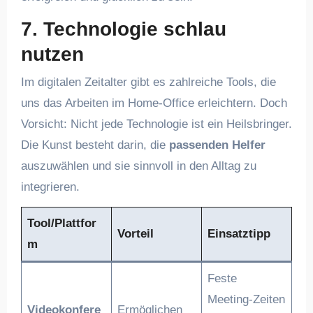
7. Technologie schlau
nutzen
Im digitalen Zeitalter gibt es zahlreiche Tools, die
uns das Arbeiten im Home-Office erleichtern. Doch
Vorsicht: Nicht jede Technologie ist ein Heilsbringer.
Die Kunst besteht darin, die
passenden Helfer
auszuwählen und sie sinnvoll in den Alltag zu
integrieren.
Tool/Plattfor
Vorteil
Einsatztipp
m
Feste
Meeting-Zeiten
Videokonfere
Ermöglichen