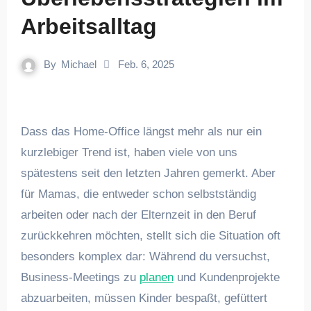
Arbeitsalltag
By
Michael
Feb. 6, 2025
Dass das Home-Office längst mehr als nur ein
kurzlebiger Trend ist, haben viele von uns
spätestens seit den letzten Jahren gemerkt. Aber
für Mamas, die entweder schon selbstständig
arbeiten oder nach der Elternzeit in den Beruf
zurückkehren möchten, stellt sich die Situation oft
besonders komplex dar: Während du versuchst,
Business-Meetings zu
planen
und Kundenprojekte
abzuarbeiten, müssen Kinder bespaßt, gefüttert