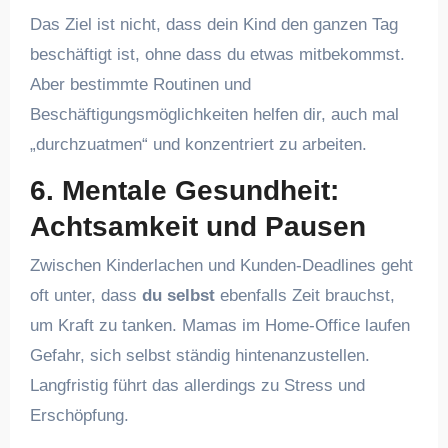
Das Ziel ist nicht, dass dein Kind den ganzen Tag
beschäftigt ist, ohne dass du etwas mitbekommst.
Aber bestimmte Routinen und
Beschäftigungsmöglichkeiten helfen dir, auch mal
„durchzuatmen“ und konzentriert zu arbeiten.
6. Mentale Gesundheit:
Achtsamkeit und Pausen
Zwischen Kinderlachen und Kunden-Deadlines geht
oft unter, dass
du selbst
ebenfalls Zeit brauchst,
um Kraft zu tanken. Mamas im Home-Office laufen
Gefahr, sich selbst ständig hintenanzustellen.
Langfristig führt das allerdings zu Stress und
Erschöpfung.