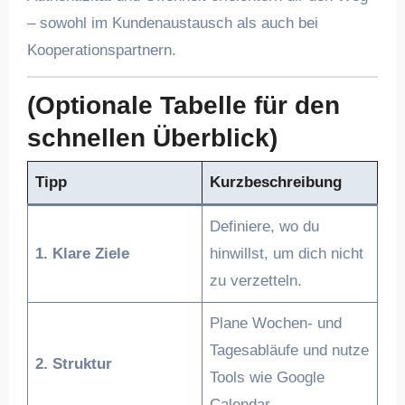
– sowohl im Kundenaustausch als auch bei
Kooperationspartnern.
(Optionale Tabelle für den
schnellen Überblick)
Tipp
Kurzbeschreibung
Definiere, wo du
1. Klare Ziele
hinwillst, um dich nicht
zu verzetteln.
Plane Wochen- und
Tagesabläufe und nutze
2. Struktur
Tools wie Google
Calendar.