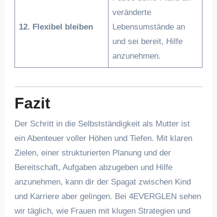
veränderte
12. Flexibel bleiben
Lebensumstände an
und sei bereit, Hilfe
anzunehmen.
Fazit
Der Schritt in die Selbstständigkeit als Mutter ist
ein Abenteuer voller Höhen und Tiefen. Mit klaren
Zielen, einer strukturierten Planung und der
Bereitschaft, Aufgaben abzugeben und Hilfe
anzunehmen, kann dir der Spagat zwischen Kind
und Karriere aber gelingen. Bei 4EVERGLEN sehen
wir täglich, wie Frauen mit klugen Strategien und