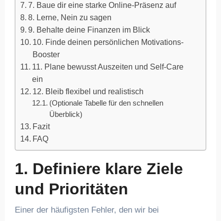
7. Baue dir eine starke Online-Präsenz auf
8. Lerne, Nein zu sagen
9. Behalte deine Finanzen im Blick
10. Finde deinen persönlichen Motivations-
Booster
11. Plane bewusst Auszeiten und Self-Care
ein
12. Bleib flexibel und realistisch
(Optionale Tabelle für den schnellen
Überblick)
Fazit
FAQ
1. Definiere klare Ziele
und Prioritäten
Einer der häufigsten Fehler, den wir bei