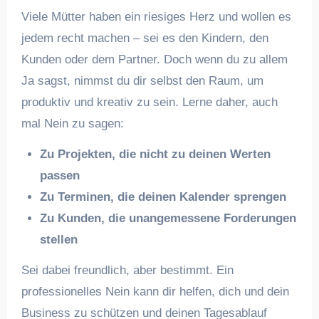
Viele Mütter haben ein riesiges Herz und wollen es
jedem recht machen – sei es den Kindern, den
Kunden oder dem Partner. Doch wenn du zu allem
Ja sagst, nimmst du dir selbst den Raum, um
produktiv und kreativ zu sein. Lerne daher, auch
mal Nein zu sagen:
Zu Projekten, die nicht zu deinen Werten
passen
Zu Terminen, die deinen Kalender sprengen
Zu Kunden, die unangemessene Forderungen
stellen
Sei dabei freundlich, aber bestimmt. Ein
professionelles Nein kann dir helfen, dich und dein
Business zu schützen und deinen Tagesablauf