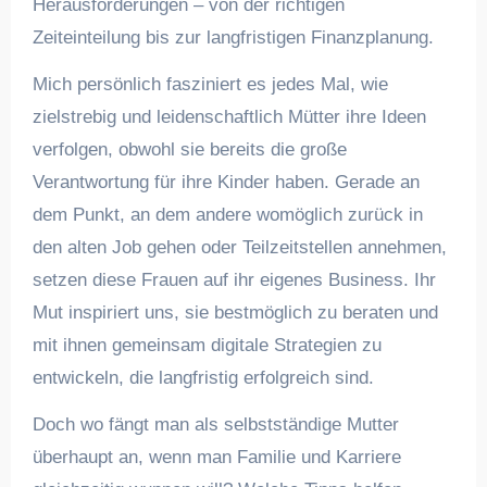
Herausforderungen – von der richtigen
Zeiteinteilung bis zur langfristigen Finanzplanung.
Mich persönlich fasziniert es jedes Mal, wie
zielstrebig und leidenschaftlich Mütter ihre Ideen
verfolgen, obwohl sie bereits die große
Verantwortung für ihre Kinder haben. Gerade an
dem Punkt, an dem andere womöglich zurück in
den alten Job gehen oder Teilzeitstellen annehmen,
setzen diese Frauen auf ihr eigenes Business. Ihr
Mut inspiriert uns, sie bestmöglich zu beraten und
mit ihnen gemeinsam digitale Strategien zu
entwickeln, die langfristig erfolgreich sind.
Doch wo fängt man als selbstständige Mutter
überhaupt an, wenn man Familie und Karriere