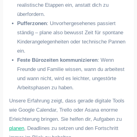
realistische Etappen ein, anstatt dich zu
überfordern.
Pufferzonen
: Unvorhergesehenes passiert
ständig – plane also bewusst Zeit für spontane
Kinderangelegenheiten oder technische Pannen
ein.
Feste Bürozeiten kommunizieren
: Wenn
Freunde und Familie wissen, wann du arbeitest
und wann nicht, wird es leichter, ungestörte
Arbeitsphasen zu haben.
Unsere Erfahrung zeigt, dass gerade digitale Tools
wie Google Calendar, Trello oder Asana enorme
Erleichterung bringen. Sie helfen dir, Aufgaben zu
planen
, Deadlines zu setzen und den Fortschritt