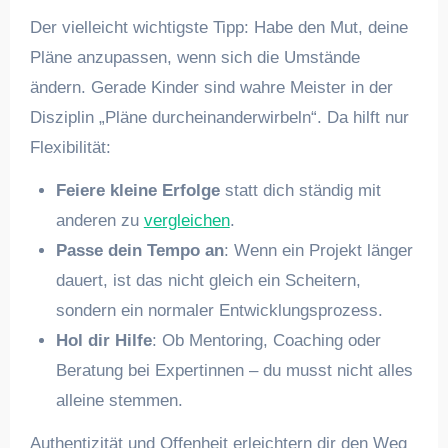
Der vielleicht wichtigste Tipp: Habe den Mut, deine
Pläne anzupassen, wenn sich die Umstände
ändern. Gerade Kinder sind wahre Meister in der
Disziplin „Pläne durcheinanderwirbeln“. Da hilft nur
Flexibilität:
Feiere kleine Erfolge
statt dich ständig mit
anderen zu
vergleichen
.
Passe dein Tempo an
: Wenn ein Projekt länger
dauert, ist das nicht gleich ein Scheitern,
sondern ein normaler Entwicklungsprozess.
Hol dir Hilfe
: Ob Mentoring, Coaching oder
Beratung bei Expertinnen – du musst nicht alles
alleine stemmen.
Authentizität und Offenheit erleichtern dir den Weg