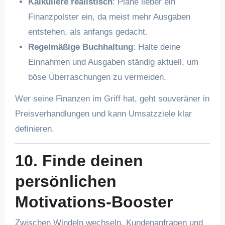
Kalkuliere realistisch
: Plane lieber ein
Finanzpolster ein, da meist mehr Ausgaben
entstehen, als anfangs gedacht.
Regelmäßige Buchhaltung
: Halte deine
Einnahmen und Ausgaben ständig aktuell, um
böse Überraschungen zu vermeiden.
Wer seine Finanzen im Griff hat, geht souveräner in
Preisverhandlungen und kann Umsatzziele klar
definieren.
10. Finde deinen
persönlichen
Motivations-Booster
Zwischen Windeln wechseln, Kundenanfragen und