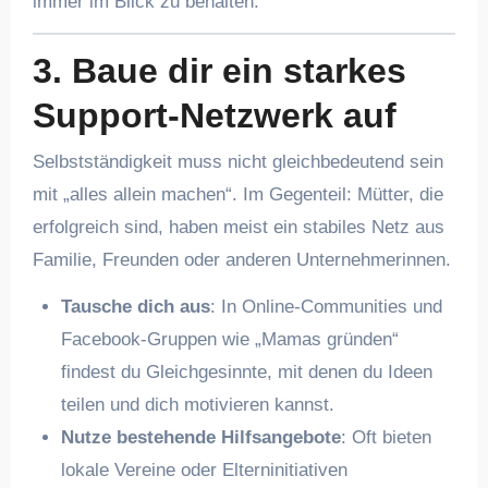
immer im Blick zu behalten.
3. Baue dir ein starkes
Support-Netzwerk auf
Selbstständigkeit muss nicht gleichbedeutend sein
mit „alles allein machen“. Im Gegenteil: Mütter, die
erfolgreich sind, haben meist ein stabiles Netz aus
Familie, Freunden oder anderen Unternehmerinnen.
Tausche dich aus
: In Online-Communities und
Facebook-Gruppen wie „Mamas gründen“
findest du Gleichgesinnte, mit denen du Ideen
teilen und dich motivieren kannst.
Nutze bestehende Hilfsangebote
: Oft bieten
lokale Vereine oder Elterninitiativen