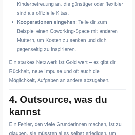
Kinderbetreuung an, die günstiger oder flexibler
sind als offizielle Kitas.
Kooperationen eingehen
: Teile dir zum
Beispiel einen Coworking-Space mit anderen
Müttern, um Kosten zu senken und dich
gegenseitig zu inspirieren.
Ein starkes Netzwerk ist Gold wert – es gibt dir
Rückhalt, neue Impulse und oft auch die
Möglichkeit, Aufgaben an andere abzugeben.
4. Outsource, was du
kannst
Ein Fehler, den viele Gründerinnen machen, ist zu
glauben, sie müssten alles selbst erledigen, um