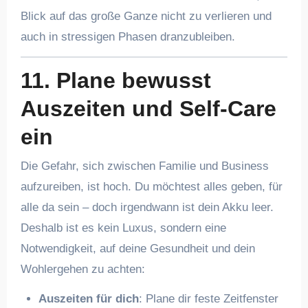
Blick auf das große Ganze nicht zu verlieren und
auch in stressigen Phasen dranzubleiben.
11. Plane bewusst
Auszeiten und Self-Care
ein
Die Gefahr, sich zwischen Familie und Business
aufzureiben, ist hoch. Du möchtest alles geben, für
alle da sein – doch irgendwann ist dein Akku leer.
Deshalb ist es kein Luxus, sondern eine
Notwendigkeit, auf deine Gesundheit und dein
Wohlergehen zu achten:
Auszeiten für dich
: Plane dir feste Zeitfenster